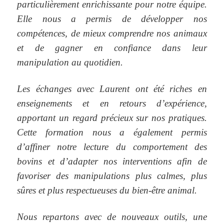
particulièrement enrichissante pour notre équipe.
Elle nous a permis de développer nos
compétences, de mieux comprendre nos animaux
et de gagner en confiance dans leur
manipulation au quotidien.
Les échanges avec Laurent ont été riches en
enseignements et en retours d’expérience,
apportant un regard précieux sur nos pratiques.
Cette formation nous a également permis
d’affiner notre lecture du comportement des
bovins et d’adapter nos interventions afin de
favoriser des manipulations plus calmes, plus
sûres et plus respectueuses du bien-être animal.
Nous repartons avec de nouveaux outils, une