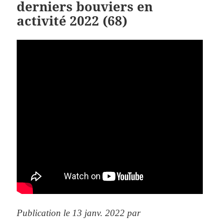
derniers bouviers en
activité 2022 (68)
Publication le 13 janv. 2022 par