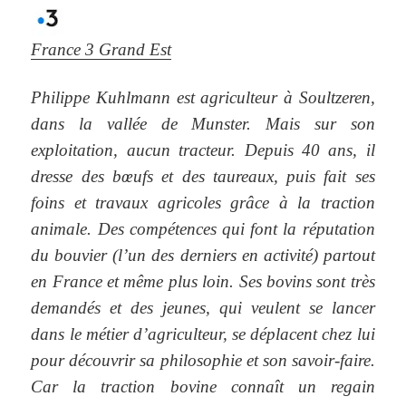
France 3 Grand Est
Philippe Kuhlmann est agriculteur à Soultzeren,
dans la vallée de Munster. Mais sur son
exploitation, aucun tracteur. Depuis 40 ans, il
dresse des bœufs et des taureaux, puis fait ses
foins et travaux agricoles grâce à la traction
animale. Des compétences qui font la réputation
du bouvier (l’un des derniers en activité) partout
en France et même plus loin. Ses bovins sont très
demandés et des jeunes, qui veulent se lancer
dans le métier d’agriculteur, se déplacent chez lui
pour découvrir sa philosophie et son savoir-faire.
Car la traction bovine connaît un regain