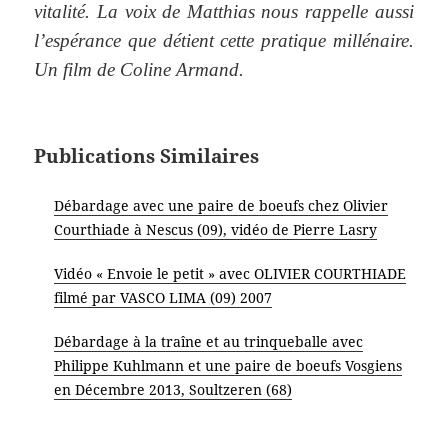
vitalité. La voix de Matthias nous rappelle aussi
l’espérance que détient cette pratique millénaire.
Un film de Coline Armand.
Publications Similaires
Débardage avec une paire de boeufs chez Olivier
Courthiade à Nescus (09), vidéo de Pierre Lasry
Vidéo « Envoie le petit » avec OLIVIER COURTHIADE
filmé par VASCO LIMA (09) 2007
Débardage à la traîne et au trinqueballe avec
Philippe Kuhlmann et une paire de boeufs Vosgiens
en Décembre 2013, Soultzeren (68)