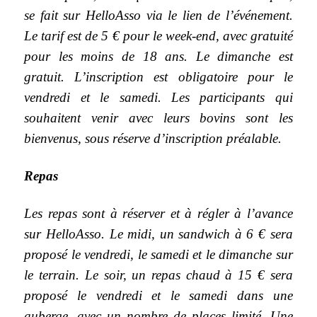
se fait sur HelloAsso via le lien de l’événement.
Le tarif est de 5 € pour le week-end, avec gratuité
pour les moins de 18 ans. Le dimanche est
gratuit. L’inscription est obligatoire pour le
vendredi et le samedi. Les participants qui
souhaitent venir avec leurs bovins sont les
bienvenus, sous réserve d’inscription préalable.
Repas
Les repas sont à réserver et à régler à l’avance
sur HelloAsso. Le midi, un sandwich à 6 € sera
proposé le vendredi, le samedi et le dimanche sur
le terrain. Le soir, un repas chaud à 15 € sera
proposé le vendredi et le samedi dans une
auberge, avec un nombre de places limité. Une