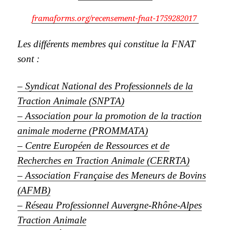
framaforms.org/recensement-fnat-1759282017
Les différents membres qui constitue la FNAT
sont :
– Syndicat National des Professionnels de la
Traction Animale (SNPTA)
– Association pour la promotion de la traction
animale moderne (
PROMMATA)
– Centre Européen de Ressources et de
Recherches en Traction Animale (CERRTA)
– Association Française des Meneurs de Bovins
(AFMB)
– Réseau Professionnel Auvergne-Rhône-Alpes
Traction Animale