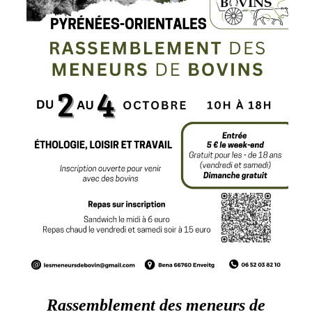
Rassemblement des meneurs de