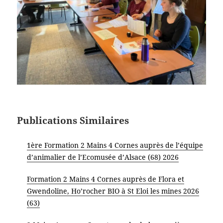
Publications Similaires
1ère Formation 2 Mains 4 Cornes auprès de l’équipe
d’animalier de l’Ecomusée d’Alsace (68) 2026
Formation 2 Mains 4 Cornes auprès de Flora et
Gwendoline, Ho’rocher BIO à St Eloi les mines 2026
(63)