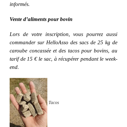
informés.
Vente d’aliments pour bovin
Lors de votre inscription, vous pourrez aussi
commander sur HelloAsso des sacs de 25 kg de
caroube concassée et des tacos pour bovins, au
tarif de 15 € le sac, à récupérer pendant le week-
end.
Tacos