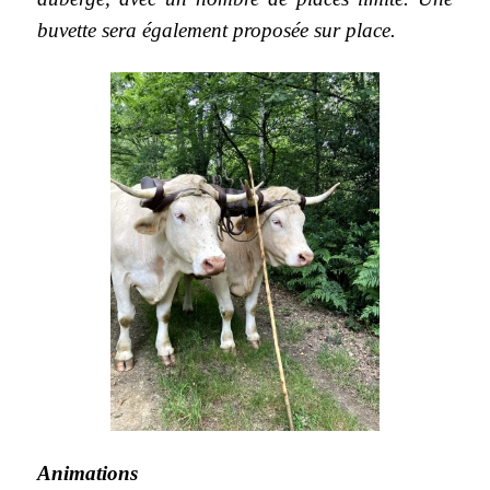
buvette sera également proposée sur place.
Animations