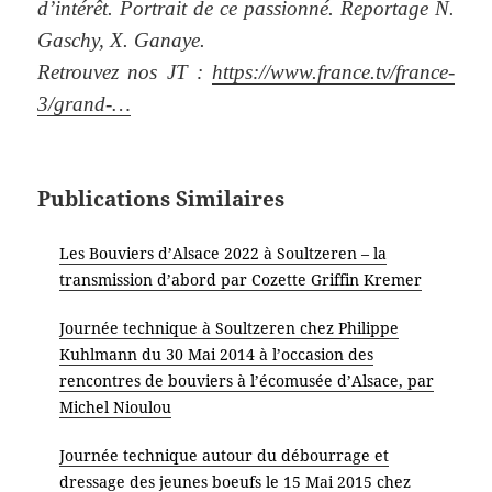
d’intérêt. Portrait de ce passionné. Reportage N.
Gaschy, X. Ganaye.
Retrouvez nos JT :
https://www.france.tv/france-
3/grand-…
Publications Similaires
Les Bouviers d’Alsace 2022 à Soultzeren – la
transmission d’abord par Cozette Griffin Kremer
Journée technique à Soultzeren chez Philippe
Kuhlmann du 30 Mai 2014 à l’occasion des
rencontres de bouviers à l’écomusée d’Alsace, par
Michel Nioulou
Journée technique autour du débourrage et
dressage des jeunes boeufs le 15 Mai 2015 chez