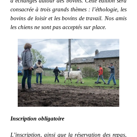
d’échanges autour des bovins. Cette édition sera
consacrée à trois grands thèmes : l’éthologie, les
bovins de loisir et les bovins de travail. Nos amis
les chiens ne sont pas acceptés sur place.
Inscription obligatoire
L’inscription, ainsi que la réservation des repas,