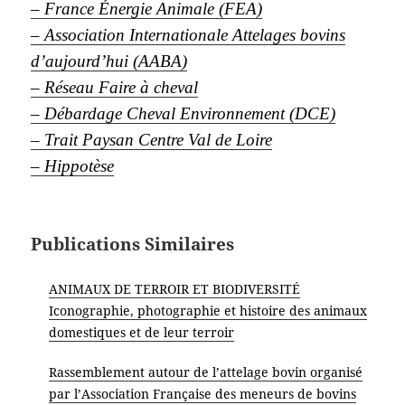
– France Énergie Animale (FEA)
– Association Internationale Attelages bovins
d’aujourd’hui (AABA)
– Réseau Faire à cheval
– Débardage Cheval Environnement (DCE)
– Trait Paysan Centre Val de Loire
– H
ippotèse
Publications Similaires
ANIMAUX DE TERROIR ET BIODIVERSITÉ
Iconographie, photographie et histoire des animaux
domestiques et de leur terroir
Rassemblement autour de l’attelage bovin organisé
par l’Association Française des meneurs de bovins