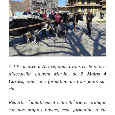
À l’Écomusée d’Alsace, nous avons eu le plaisir
d’accueillir Laurent Martin, de
2 Mains 4
Cornes
, pour une formation de trois jours sur
site.
Répartie équitablement entre théorie et pratique
sur nos propres bovins, cette formation a été