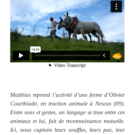
Matthias reprend l’activité d’une ferme d’Olivier
Courthiade, en traction animale à Nescus (09).
Entre sons et gestes, un langage se tisse entre ces
animaux et lui, fait de reconnaissance mutuelle.
Ici, nous captons leurs souffles, leurs pas, leur