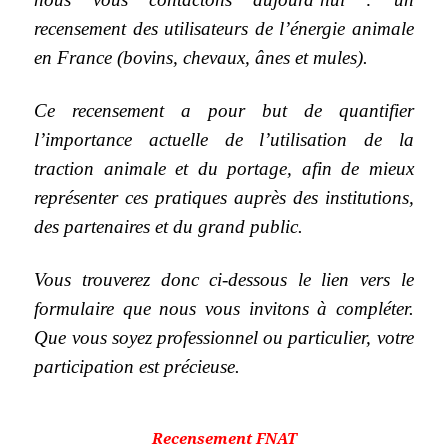
recensement des utilisateurs de l’énergie animale
en France (bovins, chevaux, ânes et mules).
Ce recensement a pour but de quantifier
l’importance actuelle de l’utilisation de la
traction animale et du portage, afin de mieux
représenter ces pratiques auprès des institutions,
des partenaires et du grand public.
Vous trouverez donc ci-dessous le lien vers le
formulaire que nous vous invitons à compléter.
Que vous soyez professionnel ou particulier, votre
participation est précieuse.
Recensement FNAT