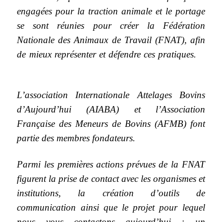
engagées pour la traction animale et le portage
se sont réunies pour créer la Fédération
Nationale des Animaux de Travail (FNAT), afin
de mieux représenter et défendre ces pratiques.
L’association
Internationale
Attelages Bovins
d’Aujourd’hui (AIABA) et l’Association
Française des Meneurs de Bovins (AFMB) font
partie des membres fondateurs.
Parmi les premières actions prévues de la FNAT
figurent la prise de contact avec les organismes et
institutions, la création d’outils de
communication ainsi que le projet pour lequel
nous vous contactons aujourd’hui : un