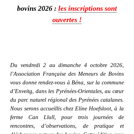
bovins 2026 :
les inscriptions sont
ouvertes !
Du vendredi 2 au dimanche 4 octobre 2026,
l’Association Française des Meneurs de Bovins
vous donne rendez-vous à Béna, sur la commune
d’Enveitg, dans les Pyrénées-Orientales, au cœur
du parc naturel régional des Pyrénées catalanes.
Nous serons accueillis chez Eline Hoefsloot, à la
ferme Can Llull, pour trois journées de
rencontres, d’observations, de pratique et