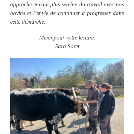
approche encore plus sereine du travail avec nos
bovins et l’envie de continuer à progresser dans
cette démarche.
Merci pour votre lecture.
Sara Soret