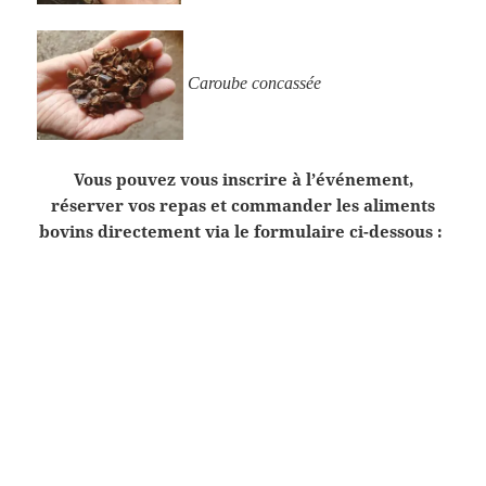
Caroube concassée
Vous pouvez vous inscrire à l’événement,
réserver vos repas et commander les aliments
bovins directement via le formulaire ci-dessous :