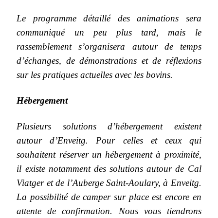
Le programme détaillé des animations sera
communiqué un peu plus tard, mais le
rassemblement s’organisera autour de temps
d’échanges, de démonstrations et de réflexions
sur les pratiques actuelles avec les bovins.
Hébergement
Plusieurs solutions d’hébergement existent
autour d’Enveitg. Pour celles et ceux qui
souhaitent réserver un hébergement à proximité,
il existe notamment des solutions autour de Cal
Viatger et de l’Auberge Saint-Aoulary, à Enveitg.
La possibilité de camper sur place est encore en
attente de confirmation. Nous vous tiendrons