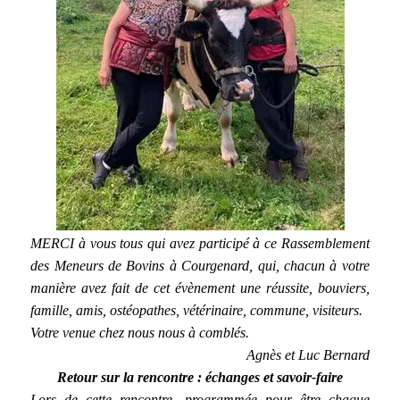
MERCI à vous tous qui avez participé à ce Rassemblement
des Meneurs de Bovins à Courgenard, qui, chacun à votre
manière avez fait de cet évènement une réussite, bouviers,
famille, amis, ostéopathes, vétérinaire, commune, visiteurs.
Votre venue chez nous nous à comblés.
Agnès et Luc Bernard
Retour sur la rencontre : échanges et savoir-faire
Lors de cette rencontre, programmée pour être chaque