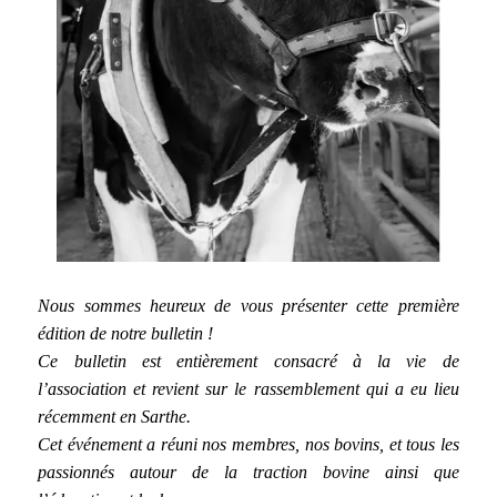
Nous sommes heureux de vous présenter cette première
édition de notre bulletin !
Ce bulletin est entièrement consacré à la vie de
l’association et revient sur le rassemblement qui a eu lieu
récemment en Sarthe.
Cet événement a réuni nos membres, nos bovins, et tous les
passionnés autour de la traction bovine ainsi que