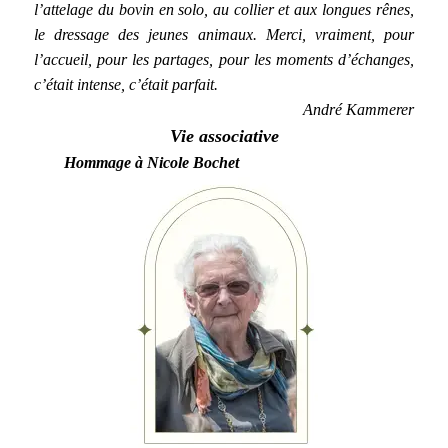
l’attelage du bovin en solo, au collier et aux longues rênes,
le dressage des jeunes animaux. Merci, vraiment, pour
l’accueil, pour les partages, pour les moments d’échanges,
c’était intense, c’était parfait.
André Kammerer
Vie associative
Hommage à Nicole Bochet