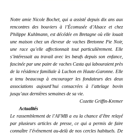
Notre amie Nicole Bochet, qui a assisté depuis dix ans aux
rencontres des bouviers à l’Écomusée d’Alsace et chez
Philippe Kuhlmann, est décédée en Bretagne où elle louait
une maison chez un éleveur de vaches Bretonne Pie Noir,
une race qu’elle affectionnait tout particulièrement. Elle
s’intéressait au travail avec les bœufs depuis son enfance,
fascinée par une paire de vaches Casta qui labouraient près
de la résidence familiale à Luchon en Haute-Garonne. Elle
a tenu beaucoup à encourager les fondateurs des deux
associations aujourd’hui consacrées à l’attelage bovin
jusqu’aux dernières semaines de sa vie.
Cozette Griffin-Kremer
Actualités
Le rassemblement de l’AFMB a eu la chance d’être relayé
par plusieurs articles de presse, ce qui a permis de faire
connaître l’événement au-delà de nos cercles habituels. De