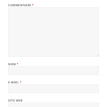
COMMENTAIRE
*
NOM
*
E-MAIL
*
SITE WEB