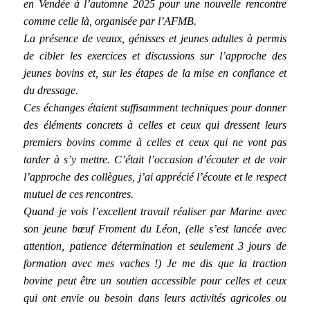
en Vendée à l’automne 2025 pour une nouvelle rencontre
comme celle là, organisée par l’AFMB.
La présence de veaux, génisses et jeunes adultes à permis
de cibler les exercices et discussions sur l’approche des
jeunes bovins et, sur les étapes de la mise en confiance et
du dressage.
Ces échanges étaient suffisamment techniques pour donner
des éléments concrets à celles et ceux qui dressent leurs
premiers bovins comme à celles et ceux qui ne vont pas
tarder à s’y mettre. C’était l’occasion d’écouter et de voir
l’approche des collègues, j’ai apprécié l’écoute et le respect
mutuel de ces rencontres.
Quand je vois l’excellent travail réaliser par Marine avec
son jeune bœuf Froment du Léon, (elle s’est lancée avec
attention, patience détermination et seulement 3 jours de
formation avec mes vaches !) Je me dis que la traction
bovine peut être un soutien accessible pour celles et ceux
qui ont envie ou besoin dans leurs activités agricoles ou