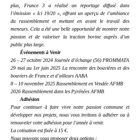
plus, France 3 a réalisé un reportage diffusé dans
l’émission « Ici 19/20 », offrant un aperçu de l’ambiance
du rassemblement et mettant en avant le travail des
meneurs. Cela a été une belle opportunité de montrer notre
passion et de valoriser la traction bovine auprès d’un
public plus large.
Événements à Venir
26 – 27 octobre 2024 Journée d’échange (56) PROMMATA
29 mai au 1er juin 2025 La rencontre des bouvières et des
bouviers de France et d’ailleurs AABA
8 – 10 novembre 2025 Rassemblement en Vendée AFMB
2026 Rassemblement dans les Pyrénées AFMB
Adhésion
Pour continuer à faire vivre notre passion commune et
développer nos projets, nous vous invitons à adhérer ou à
renouveler votre adhésion pour l’année à venir.
La cotisation est fixée à 15 €.
Nous pouvons vous proposer deux options :