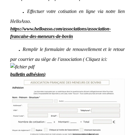
.
Effectuer votre cotisation en ligne via notre lien
HelloAsso.
https://www.helloasso.com/associations/association-
francaise-des-meneurs-de-bovin
.
Remplir le formulaire de renouvellement et le retour
par courrier au siège de l’association ( Cliquez ici:
bulletin adhésion
)