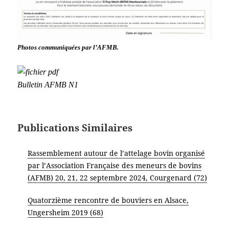
Photos communiquées par l’AFMB.
Bulletin AFMB N1
Publications Similaires
Rassemblement autour de l’attelage bovin organisé
par l’Association Française des meneurs de bovins
(AFMB) 20, 21, 22 septembre 2024, Courgenard (72)
Quatorzième rencontre de bouviers en Alsace,
Ungersheim 2019 (68)