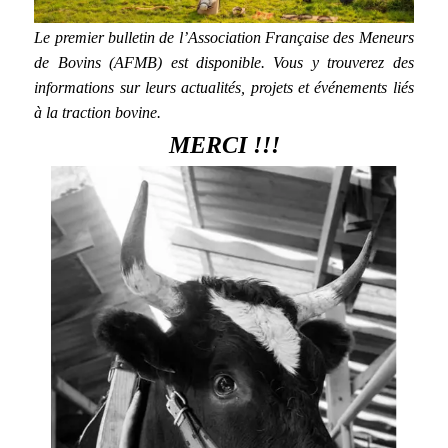
Le premier bulletin de l’Association Française des Meneurs
de Bovins (AFMB) est disponible. Vous y trouverez des
informations sur leurs actualités, projets et événements liés
à la traction bovine.
MERCI !!!