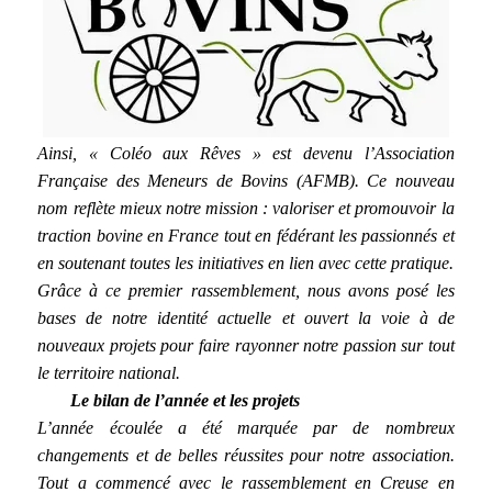
Ainsi, « Coléo aux Rêves » est devenu l’Association
Française des Meneurs de Bovins (AFMB). Ce nouveau
nom reflète mieux notre mission : valoriser et promouvoir la
traction bovine en France tout en fédérant les passionnés et
en soutenant toutes les initiatives en lien avec cette pratique.
Grâce à ce premier rassemblement, nous avons posé les
bases de notre identité actuelle et ouvert la voie à de
nouveaux projets pour faire rayonner notre passion sur tout
le territoire national.
Le bilan de l’année et les projets
L’année écoulée a été marquée par de nombreux
changements et de belles réussites pour notre association.
Tout a commencé avec le rassemblement en Creuse en