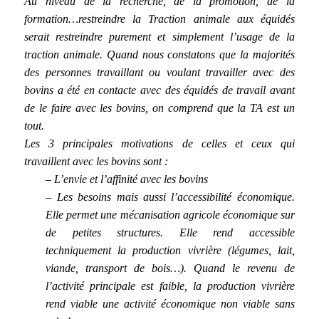
Au niveau de la recherche, de la promotion, de la
formation…restreindre la Traction animale aux équidés
serait restreindre purement et simplement l’usage de la
traction animale. Quand nous constatons que la majorités
des personnes travaillant ou voulant travailler avec des
bovins a été en contacte avec des équidés de travail avant
de le faire avec les bovins, on comprend que la TA est un
tout.
Les 3 principales motivations de celles et ceux qui
travaillent avec les bovins sont :
– L’envie et l’affinité avec les bovins
– Les besoins mais aussi l’accessibilité économique.
Elle permet une mécanisation agricole économique sur
de petites structures. Elle rend accessible
techniquement la production vivrière (légumes, lait,
viande, transport de bois…). Quand le revenu de
l’activité principale est faible, la production vivrière
rend viable une activité économique non viable sans