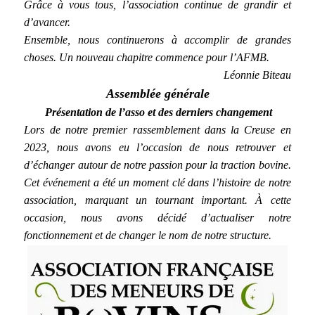
Grâce à vous tous, l’association continue de grandir et
d’avancer.
Ensemble, nous continuerons à accomplir de grandes
choses. Un nouveau chapitre commence pour l’AFMB.
Léonnie Biteau
Assemblée générale
Présentation de l’asso et des derniers changement
Lors de notre premier rassemblement dans la Creuse en
2023, nous avons eu l’occasion de nous retrouver et
d’échanger autour de notre passion pour la traction bovine.
Cet événement a été un moment clé dans l’histoire de notre
association, marquant un tournant important. À cette
occasion, nous avons décidé d’actualiser notre
fonctionnement et de changer le nom de notre structure.