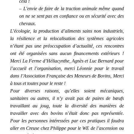
cela !
– L’envie de faire de la traction animale même quand
on ne se sent pas en confiance ou en sécurité avec des
chevaux.
L’écologie, la production d’aliments sains non industriels,
la résilience et la relocalisation des systèmes agricoles
n’étant pas une préoccupation d’actualité, ces rencontres
ont été organisées sans aucun financements extérieurs !
Merci La Ferme d’Héliacynthe, Agnès et Luc Bernard pour
l’accueil et l’organisation, merci Léonnie pour le travail
dans l’Association Française des Meneurs de Bovins, Merci
à tous et toutes pour le reste !
Pour diverses raisons, qu’elles soient mécaniques,
sanitaires ou autres, il n’y avait pas de paires de bœufs
travaillant au joug, toute la diversité des manières de
travailler avec des bovins n’était donc pas représentée.
Pour les personnes intéressées par ces pratiques il faudra
aller en Creuse chez Philippe pour le WE de l’ascension ou