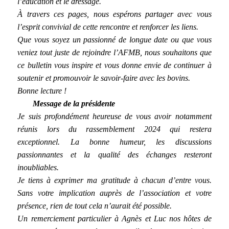
l’éducation et le dressage.
À travers ces pages, nous espérons partager avec vous
l’esprit convivial de cette rencontre et renforcer les liens.
Que vous soyez un passionné de longue date ou que vous
veniez tout juste de rejoindre l’AFMB, nous souhaitons que
ce bulletin vous inspire et vous donne envie de continuer à
soutenir et promouvoir le savoir-faire avec les bovins.
Bonne lecture !
Message de la présidente
Je suis profondément heureuse de vous avoir notamment
réunis lors du rassemblement 2024 qui restera
exceptionnel. La bonne humeur, les discussions
passionnantes et la qualité des échanges resteront
inoubliables.
Je tiens à exprimer ma gratitude à chacun d’entre vous.
Sans votre implication auprès de l’association et votre
présence, rien de tout cela n’aurait été possible.
Un remerciement particulier à Agnès et Luc nos hôtes de