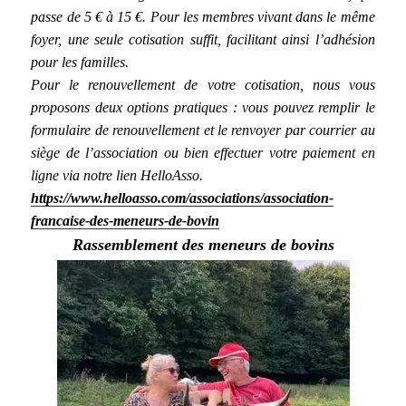
passe de 5 € à 15 €. Pour les membres vivant dans le même
foyer, une seule cotisation suffit, facilitant ainsi l’adhésion
pour les familles.
Pour le renouvellement de votre cotisation, nous vous
proposons deux options pratiques : vous pouvez remplir le
formulaire de renouvellement et le renvoyer par courrier au
siège de l’association ou bien effectuer votre paiement en
ligne via notre lien HelloAsso.
https://www.helloasso.com/associations/association-
francaise-des-meneurs-de-bovin
Rassemblement des meneurs de bovins