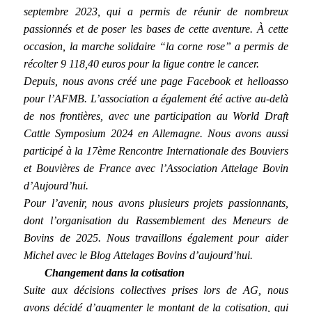
septembre 2023, qui a permis de réunir de nombreux
passionnés et de poser les bases de cette aventure. À cette
occasion, la marche solidaire “la corne rose” a permis de
récolter 9 118,40 euros pour la ligue contre le cancer.
Depuis, nous avons créé une page Facebook et helloasso
pour l’AFMB. L’association a également été active au-delà
de nos frontières, avec une participation au World Draft
Cattle Symposium 2024 en Allemagne. Nous avons aussi
participé à la 17ème Rencontre Internationale des Bouviers
et Bouvières de France avec l’Association Attelage Bovin
d’Aujourd’hui.
Pour l’avenir, nous avons plusieurs projets passionnants,
dont l’organisation du Rassemblement des Meneurs de
Bovins de 2025. Nous travaillons également pour aider
Michel avec le Blog Attelages Bovins d’aujourd’hui.
Changement dans la cotisation
Suite aux décisions collectives prises lors de AG, nous
avons décidé d’augmenter le montant de la cotisation, qui