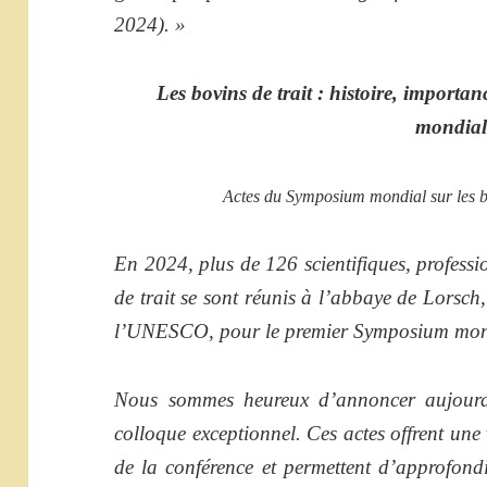
2024). »
Les bovins de trait : histoire, importa
mondia
Actes du Symposium mondial sur les bo
En 2024, plus de 126 scientifiques, professi
de trait se sont réunis à l’abbaye de Lorsch
l’UNESCO, pour le premier Symposium mondia
Nous sommes heureux d’annoncer aujourd’
colloque exceptionnel.
Ces actes offrent une
de la conférence et permettent d’approfondir