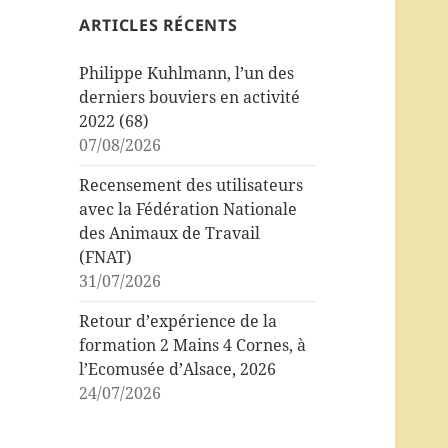
ARTICLES RÉCENTS
Philippe Kuhlmann, l’un des
derniers bouviers en activité
2022 (68)
07/08/2026
Recensement des utilisateurs
avec la Fédération Nationale
des Animaux de Travail
(FNAT)
31/07/2026
Retour d’expérience de la
formation 2 Mains 4 Cornes, à
l’Ecomusée d’Alsace, 2026
24/07/2026