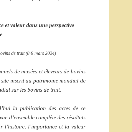
nce et valeur dans une perspective
le
vins de trait (8-9 mars 2024)
onnels de musées et éleveurs de bovins
, site inscrit au patrimoine mondial de
l sur les bovins de trait.
hui la publication des actes de ce
 vue d’ensemble complète des résultats
 l’histoire, l’importance et la valeur