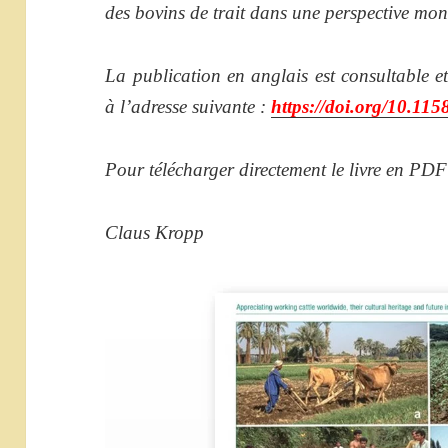
des bovins de trait dans une perspective mon
La publication en anglais est consultable e
à
l’adresse suivante :
https://doi.org/10.11
Pour télécharger directement le livre en PDF
Claus Kropp