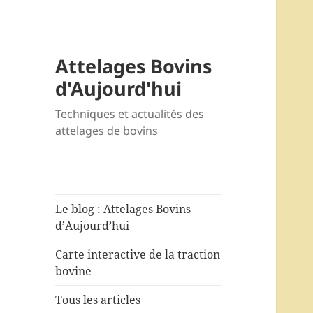
Attelages Bovins
d'Aujourd'hui
Techniques et actualités des
attelages de bovins
Le blog : Attelages Bovins
d’Aujourd’hui
Carte interactive de la traction
bovine
Tous les articles