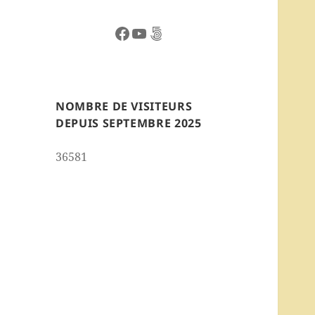
Facebook
YouTube
500px
NOMBRE DE VISITEURS
DEPUIS SEPTEMBRE 2025
36581