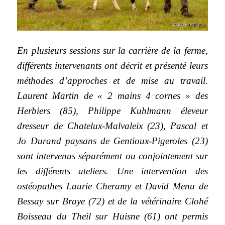
En plusieurs sessions sur la carrière de la ferme,
différents intervenants ont décrit et présenté leurs
méthodes d’approches et de mise au travail.
Laurent Martin de « 2 mains 4 cornes » des
Herbiers (85), Philippe Kuhlmann éleveur
dresseur de Chatelux-Malvaleix (23), Pascal et
Jo Durand paysans de Gentioux-Pigeroles (23)
sont intervenus séparément ou conjointement sur
les différents ateliers. Une intervention des
ostéopathes Laurie Cheramy et David Menu de
Bessay sur Braye (72) et de la vétérinaire Clohé
Boisseau du Theil sur Huisne (61) ont permis