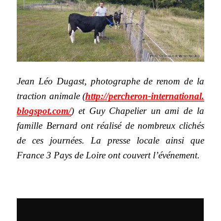
Jean Léo Dugast, photographe de renom de la
traction animale (
http://percheron-international.
blogspot.com/
) et Guy Chapelier un ami de la
famille Bernard ont réalisé de nombreux clichés
de ces journées. La presse locale ainsi que
France 3 Pays de Loire ont couvert l’événement.