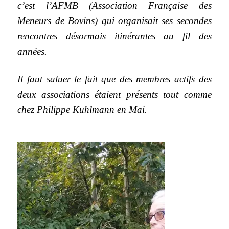
c’est l’AFMB (Association Française des
Meneurs de Bovins) qui organisait ses secondes
rencontres désormais itinérantes au fil des
années.
Il faut saluer le fait que des membres actifs des
deux associations étaient présents tout comme
chez Philippe Kuhlmann en Mai.