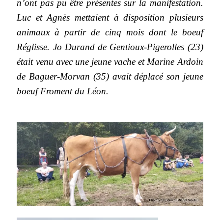
n’ont pas pu être présentes sur la manifestation.
Luc et Agnès mettaient à disposition plusieurs
animaux à partir de cinq mois dont le boeuf
Réglisse. Jo Durand de Gentioux-Pigerolles (23)
était venu avec une jeune vache et Marine Ardoin
de Baguer-Morvan (35) avait déplacé son jeune
boeuf Froment du Léon.