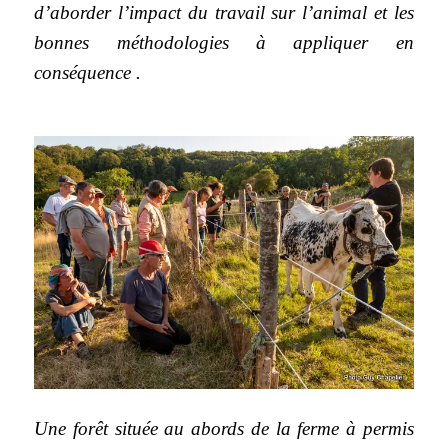
d’aborder l’impact du travail sur l’animal et les
bonnes méthodologies à appliquer en
conséquence .
Une forêt située au abords de la ferme à permis