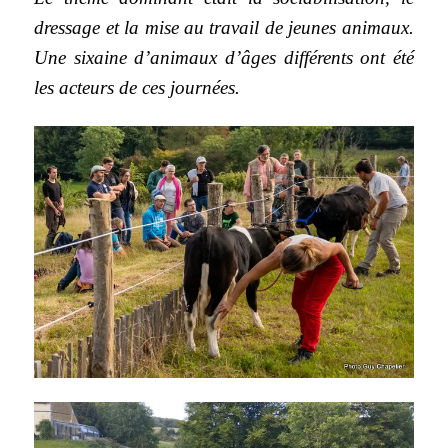
dressage et la mise au travail de jeunes animaux.
Une sixaine d’animaux d’âges différents ont été
les acteurs de ces journées.