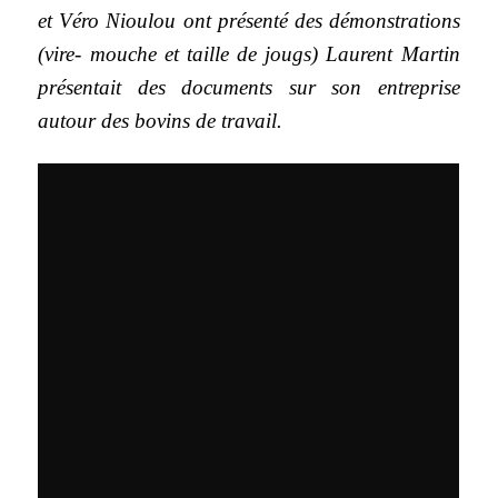
et Véro Nioulou ont présenté des démonstrations
(vire- mouche et taille de jougs) Laurent Martin
présentait des documents sur son entreprise
autour des bovins de travail.