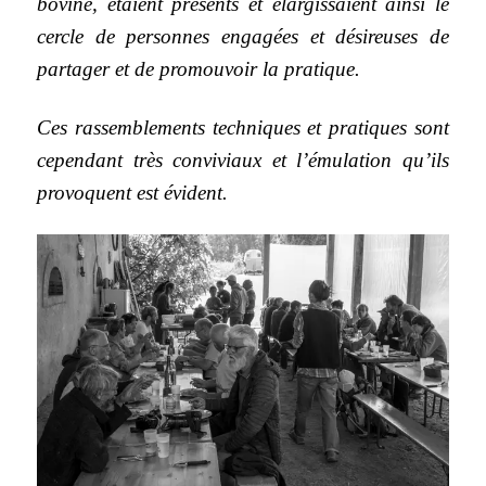
bovine, étaient présents et élargissaient ainsi le
cercle de personnes engagées et désireuses de
partager et de promouvoir la pratique.
Ces rassemblements techniques et pratiques sont
cependant très conviviaux et l’émulation qu’ils
provoquent est évident.