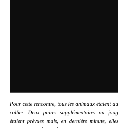
Pour cette rencontre, tous les animaux étaient au
collier. Deux paires supplémentaires au joug
étaient prévues mais, en dernière minute, elles