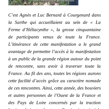
C’est Agnès et Luc Bernard à Courgenard dans
la Sarthe qui accueillaient au sein de « La
Ferme d’Héliacynthe », la grosse cinquantaine
de participants venus de toute la France.
L’itinérance de cette manifestation a le grand
avantage de permettre l’accès à la manifestation
à un public de la grande région autour du point
de rencontre, sans avoir à traverser toute la
France. Au fil des ans, toutes les régions aurons
cette facilité d’accès grâce au caractère nomade
de ces rencontres. Ainsi, cette année, des bouviers
et autres personnes de l’Ouest de la France et
des Pays de Loire concernés par la traction