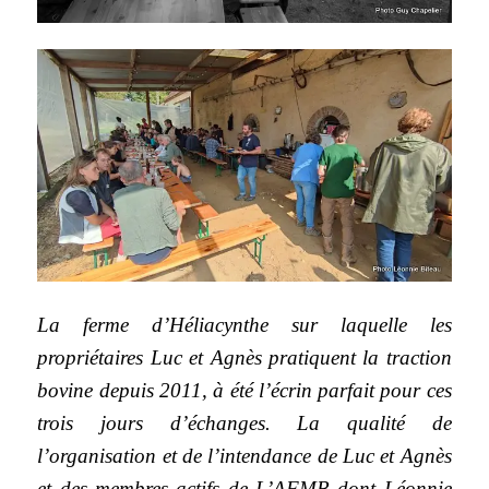
La ferme d’Héliacynthe sur laquelle les
propriétaires Luc et Agnès pratiquent la traction
bovine depuis 2011, à été l’écrin parfait pour ces
trois jours d’échanges. La qualité de
l’organisation et de l’intendance de Luc et Agnès
et des membres actifs de L’AFMB dont Léonnie