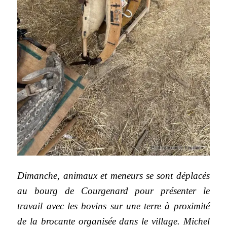
Dimanche, animaux et meneurs se sont déplacés
au bourg de Courgenard pour présenter le
travail avec les bovins sur une terre à proximité
de la brocante organisée dans le village. Michel