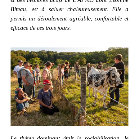
Biteau, est à saluer chaleureusement. Elle a
permis un déroulement agréable, confortable et
efficace de ces trois jours.
Le thème dominant était la sociabilisation, le