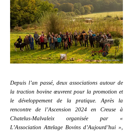
Depuis l’an passé, deux associations autour de
la traction bovine œuvrent pour la promotion et
le développement de la pratique. Après la
rencontre de l’Ascension 2024 en Creuse à
Chatelus-Malvaleix organisée par «
L’Association Attelage Bovins d’Aujourd’hui »,