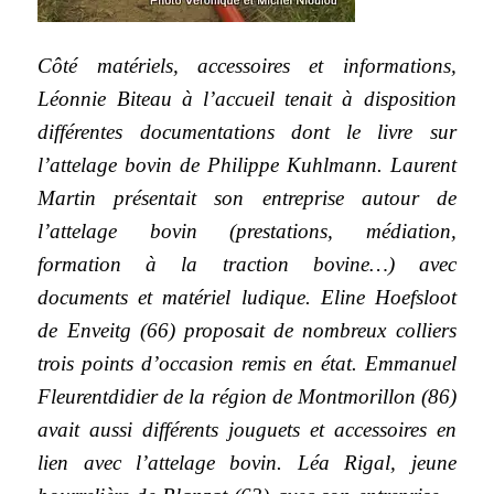
Côté matériels, accessoires et informations,
Léonnie Biteau à l’accueil tenait à disposition
différentes documentations dont le livre sur
l’attelage bovin de Philippe Kuhlmann. Laurent
Martin présentait son entreprise autour de
l’attelage bovin (prestations, médiation,
formation à la traction bovine…) avec
documents et matériel ludique. Eline Hoefsloot
de Enveitg (66) proposait de nombreux colliers
trois points d’occasion remis en état. Emmanuel
Fleurentdidier de la région de Montmorillon (86)
avait aussi différents jouguets et accessoires en
lien avec l’attelage bovin. Léa Rigal, jeune