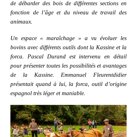
de débarder des bois de différentes sections en
fonction de l’âge et du niveau de travail des
animaux.
Un espace « maraîchage » a vu évoluer les
bovins avec différents outils dont la Kassine et la
forca. Pascal Durand est intervenu en détail
pour présenter toutes les possibilités et avantages
de la Kassine. Emmanuel Fleurentdidier
présentait quand à lui, la forca, outil d’origine
espagnol très léger et maniable.