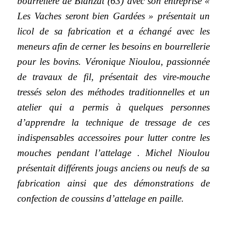
bourrelière de Blanzat (63) avec son entreprise «
Les Vaches seront bien Gardées » présentait un
licol de sa fabrication et a échangé avec les
meneurs afin de cerner les besoins en bourrellerie
pour les bovins. Véronique Nioulou, passionnée
de travaux de fil, présentait des vire-mouche
tressés selon des méthodes traditionnelles et un
atelier qui a permis à quelques personnes
d’apprendre la technique de tressage de ces
indispensables accessoires pour lutter contre les
mouches pendant l’attelage . Michel Nioulou
présentait différents jougs anciens ou neufs de sa
fabrication ainsi que des démonstrations de
confection de coussins d’attelage en paille.