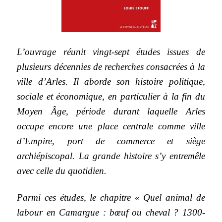
L’ouvrage réunit vingt-sept études issues de
plusieurs décennies de recherches consacrées à la
ville d’Arles. Il aborde son histoire politique,
sociale et économique, en particulier à la fin du
Moyen Âge, période durant laquelle Arles
occupe encore une place centrale comme ville
d’Empire, port de commerce et siège
archiépiscopal. La grande histoire s’y entremêle
avec celle du quotidien.
Parmi ces études, le chapitre « Quel animal de
labour en Camargue : bœuf ou cheval ? 1300-