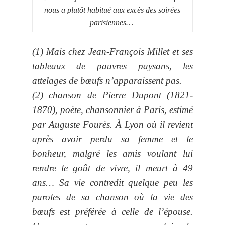
nous a plutôt habitué aux excès des soirées
parisiennes…
(1) Mais chez Jean-François Millet et ses
tableaux de pauvres paysans, les
attelages de bœufs n’apparaissent pas.
(2) chanson de Pierre Dupont (1821-
1870), poète, chansonnier à Paris, estimé
par Auguste Fourès. À Lyon où il revient
après avoir perdu sa femme et le
bonheur, malgré les amis voulant lui
rendre le goût de vivre, il meurt à 49
ans… Sa vie contredit quelque peu les
paroles de sa chanson où la vie des
bœufs est préférée à celle de l’épouse.