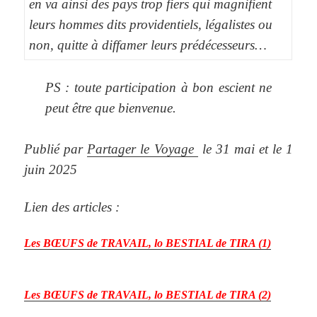
en va ainsi des pays trop fiers qui magnifient
leurs hommes dits providentiels, légalistes ou
non, quitte à diffamer leurs prédécesseurs…
PS : toute participation à bon escient ne
peut être que bienvenue.
Publié par
Partager le Voyage
le 31 mai et le 1
juin 2025
Lien des articles :
Les BŒUFS de TRAVAIL, lo BESTIAL de TIRA (1)
Les BŒUFS de TRAVAIL, lo BESTIAL de TIRA (2)