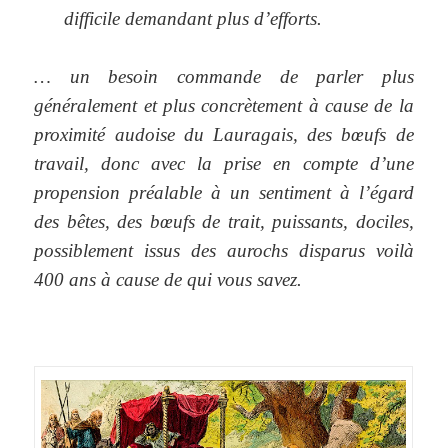
difficile demandant plus d’efforts.
… un besoin commande de parler plus
généralement et plus concrètement à cause de la
proximité audoise du Lauragais, des bœufs de
travail, donc avec la prise en compte d’une
propension préalable à un sentiment à l’égard
des bêtes, des bœufs de trait, puissants, dociles,
possiblement issus des aurochs disparus voilà
400 ans à cause de qui vous savez.