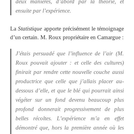
deux manières, d’abord par la théorie, et
ensuite par l’expérience.
La
Statistique
apporte précisément le témoignage
d’un certain. M. Roux propriétaire en Camargue :
J’étais persuadé que l’influence de l’air (M.
Roux pouvait ajouter : et celle des cultures)
finirait par rendre cette nouvelle couche aussi
productrice que celle que j’allais placer au-
dessous d’elle, et que le blé qui pourrait ainsi
végéter sur un fond devenu beaucoup plus
profond donnerait progressivement de plus
belles récoltes. L’expérience m’a en effet
démontré que, hors la première année où les