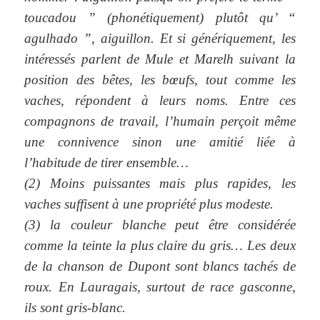
toucadou ” (phonétiquement) plutôt qu’ “
agulhado ”, aiguillon. Et si génériquement, les
intéressés parlent de Mule et Marelh suivant la
position des bêtes, les bœufs, tout comme les
vaches, répondent à leurs noms. Entre ces
compagnons de travail, l’humain perçoit même
une connivence sinon une amitié liée à
l’habitude de tirer ensemble…
(2) Moins puissantes mais plus rapides, les
vaches suffisent à une propriété plus modeste.
(3) la couleur blanche peut être considérée
comme la teinte la plus claire du gris… Les deux
de la chanson de Dupont sont blancs tachés de
roux. En Lauragais, surtout de race gasconne,
ils sont gris-blanc.