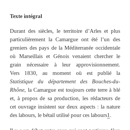
Texte intégral
Durant des siècles, le territoire d’Arles et plus
particulièrement la Camargue ont été l’un des
greniers des pays de la Méditerranée occidentale
où Marseillais et Génois venaient chercher le
grain nécessaire à leur approvisionnement.
Vers 1830, au moment où est publié la
Statistique du département des Bouches-du-
Rhône
, la Camargue est toujours cette terre à blé
et, à propos de sa production, les rédacteurs de
cet ouvrage insistent sur deux aspects : la nature
des labours, le bétail utilisé pour ces labours
1
.