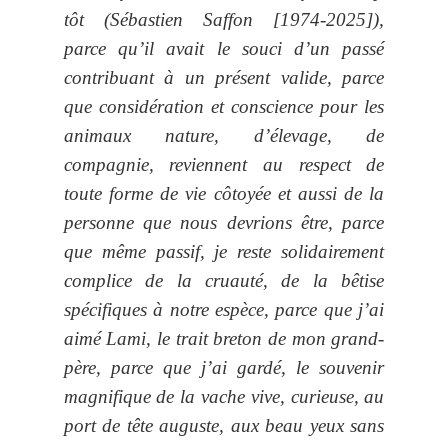
tôt (Sébastien Saffon [1974-2025]),
parce qu’il avait le souci d’un passé
contribuant à un présent valide, parce
que considération et conscience pour les
animaux nature, d’élevage, de
compagnie, reviennent au respect de
toute forme de vie côtoyée et aussi de la
personne que nous devrions être, parce
que même passif, je reste solidairement
complice de la cruauté, de la bêtise
spécifiques à notre espèce, parce que j’ai
aimé Lami, le trait breton de mon grand-
père, parce que j’ai gardé, le souvenir
magnifique de la vache vive, curieuse, au
port de tête auguste, aux beau yeux sans