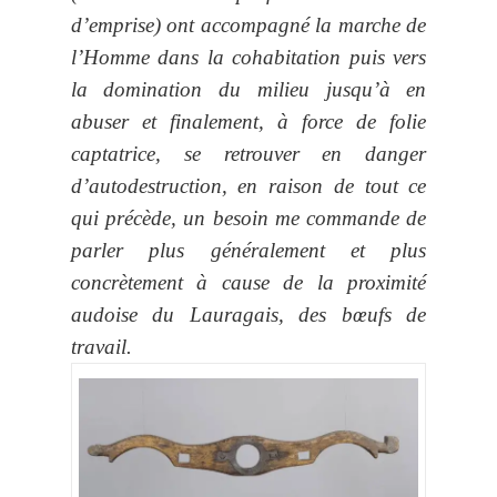
d’emprise) ont accompagné la marche de
l’Homme dans la cohabitation puis vers
la domination du milieu jusqu’à en
abuser et finalement, à force de folie
captatrice, se retrouver en danger
d’autodestruction, en raison de tout ce
qui précède, un besoin me commande de
parler plus généralement et plus
concrètement à cause de la proximité
audoise du Lauragais, des bœufs de
travail.