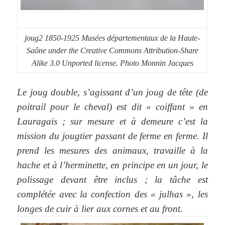
joug2 1850-1925 Musées départementaux de la Haute-
Saône under the Creative Commons Attribution-Share
Alike 3.0 Unported license. Photo Monnin Jacques
Le joug double, s’agissant d’un joug de tête (de
poitrail pour le cheval) est dit « coiffant » en
Lauragais ; sur mesure et à demeure c’est la
mission du jougtier passant de ferme en ferme. Il
prend les mesures des animaux, travaille à la
hache et à l’herminette, en principe en un jour, le
polissage devant être inclus ; la tâche est
complétée avec la confection des « julhas », les
longes de cuir à lier aux cornes et au front.