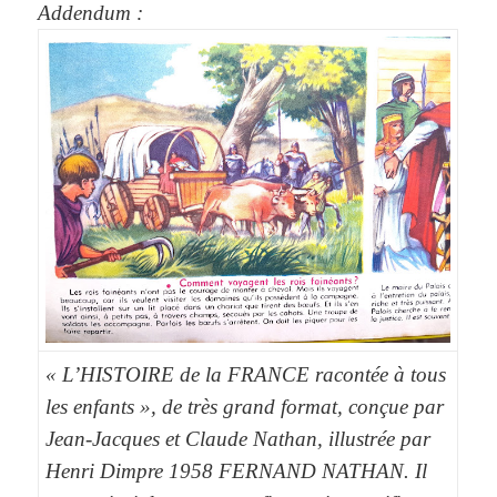
Addendum :
« L’HISTOIRE de la FRANCE racontée à tous
les enfants », de très grand format, conçue par
Jean-Jacques et Claude Nathan, illustrée par
Henri Dimpre 1958 FERNAND NATHAN. Il