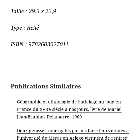
Taille : 29,3 x 22,9
Type : Relié
ISBN : 9782603027011
Publications Similaires
Géographie et ethnologie de l’attelage au joug en
France du XVIIe siècle à nos jours, livre de Mariel
Jean-Brunhes Delamarre, 1969
Deux génisses rouergates parties faire leurs études à
l’université de Méras en Ariège viennent de rentrer