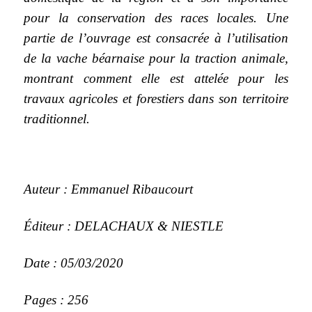
pour la conservation des races locales. Une
partie de l’ouvrage est consacrée à l’utilisation
de la vache béarnaise pour la traction animale,
montrant comment elle est attelée pour les
travaux agricoles et forestiers dans son territoire
traditionnel.
Auteur : Emmanuel Ribaucourt
Éditeur : DELACHAUX & NIESTLE
Date : 05/03/2020
Pages : 256