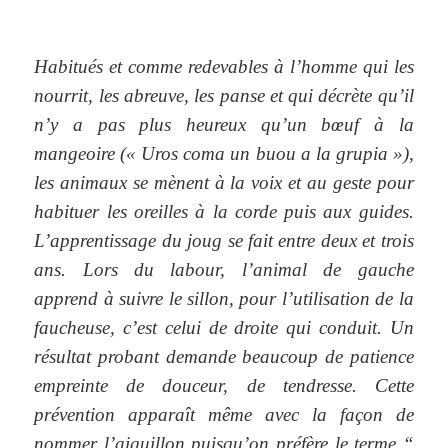
Habitués et comme redevables à l’homme qui les
nourrit, les abreuve, les panse et qui décrète qu’il
n’y a pas plus heureux qu’un bœuf à la
mangeoire (« Uros coma un buou a la grupia »),
les animaux se mènent à la voix et au geste pour
habituer les oreilles à la corde puis aux guides.
L’apprentissage du joug se fait entre deux et trois
ans. Lors du labour, l’animal de gauche
apprend à suivre le sillon, pour l’utilisation de la
faucheuse, c’est celui de droite qui conduit. Un
résultat probant demande beaucoup de patience
empreinte de douceur, de tendresse. Cette
prévention apparaît même avec la façon de
nommer l’aiguillon puisqu’on préfère le terme “