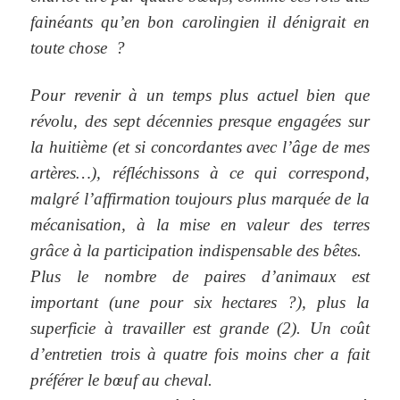
fainéants qu’en bon carolingien il dénigrait en
toute chose ?
Pour revenir à un temps plus actuel bien que
révolu, des sept décennies presque engagées sur
la huitième (et si concordantes avec l’âge de mes
artères…), réfléchissons à ce qui correspond,
malgré l’affirmation toujours plus marquée de la
mécanisation, à la mise en valeur des terres
grâce à la participation indispensable des bêtes.
Plus le nombre de paires d’animaux est
important (une pour six hectares ?), plus la
superficie à travailler est grande (2). Un coût
d’entretien trois à quatre fois moins cher a fait
préférer le bœuf au cheval.