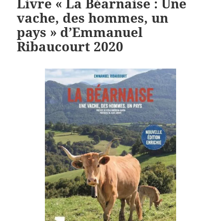
Livre « La Béarnaise : Une
vache, des hommes, un
pays » d’Emmanuel
Ribaucourt 2020