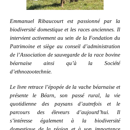
Emmanuel Ribaucourt est passionné par la
biodiversité domestique et les races anciennes. Il
intervient activement au sein de la Fondation du
Patrimoine et siège au conseil d’administration
de l’Association de sauvegarde de la race bovine
béarnaise ainsi qu’à la Société
d’ethnozootechnie.
Le livre retrace l’épopée de la vache béarnaise et
présente le Béarn, son passé rural, la vie
quotidienne des paysans d’autrefois et le
parcours des éleveurs d’aujourd’hui. Il
s’intéresse également à la biodiversité
domestique de la région et à son importance