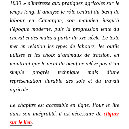
1830 » s’intéresse aux pratiques agricoles sur le
temps long. Il analyse le rôle central du bœuf de
labour en Camargue, son maintien jusqu’à
l’époque moderne, puis la progression lente du
cheval et des mules à partir du xve siècle. Le texte
met en relation les types de labours, les outils
utilisés et les choix d’animaux de traction, en
montrant que le recul du bœuf ne relève pas d’un
simple progrès technique mais d’une
représentation durable des sols et du travail
agricole.
Le chapitre est accessible en ligne. Pour le lire
dans son intégralité, il est nécessaire de
cliquer
sur le lien
.