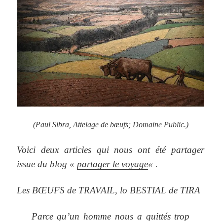
(Paul Sibra, Attelage de bœufs; Domaine Public.)
Voici deux articles qui nous ont été partager
issue du blog «
partager le voyage
« .
Les BŒUFS de TRAVAIL, lo BESTIAL de TIRA
Parce qu’un homme nous a quittés trop