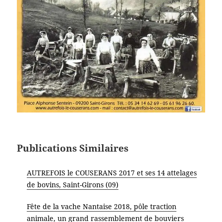
Publications Similaires
AUTREFOIS le COUSERANS 2017 et ses 14 attelages
de bovins, Saint-Girons (09)
Fête de la vache Nantaise 2018, pôle traction
animale, un grand rassemblement de bouviers