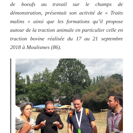
de boeufs au travail sur le champs de
démonstration, présentait son activité de « Traits
malins » ainsi que les formations qu’il propose
autour de la traction animale en particulier celle en
traction bovine réalisée du 17 au 21 septembre
2018 à Moulismes (86).