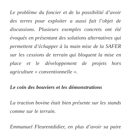
Le problème du foncier et de la possibilité d’avoir
des terres pour exploiter a aussi fait l’objet de
discussions. Plusieurs exemples concrets ont été
évoqués en présentant des solutions alternatives qui
permettent d’échapper à la main mise de la SAFER
sur les cessions de terrain qui bloquent la mise en
place et le développement de projets hors
agriculture « conventionnelle ».
Le coin des bouviers et les démonstrations
La traction bovine était bien présente sur les stands
comme sur le terrain.
Emmanuel Fleurentdidier, en plus d’avoir sa paire