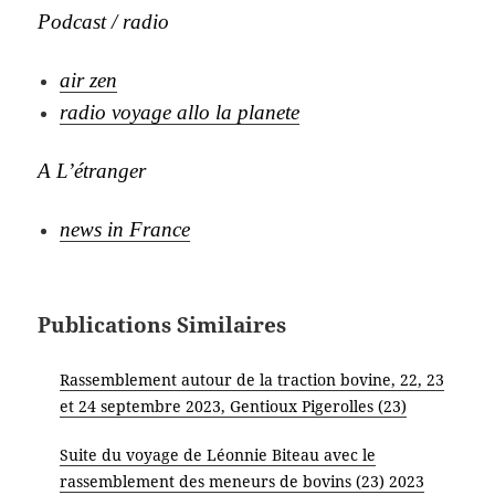
Podcast / radio
air zen
radio voyage allo la planete
A L’étranger
news in France
Publications Similaires
Rassemblement autour de la traction bovine, 22, 23
et 24 septembre 2023, Gentioux Pigerolles (23)
Suite du voyage de Léonnie Biteau avec le
rassemblement des meneurs de bovins (23) 2023