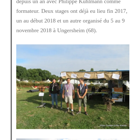
depuis un an avec Philippe Kuhlmann comme
formateur. Deux stages ont déjà eu lieu fin 2017,
un au début 2018 et un autre organisé du 5 au 9
novembre 2018 à Ungersheim (68).