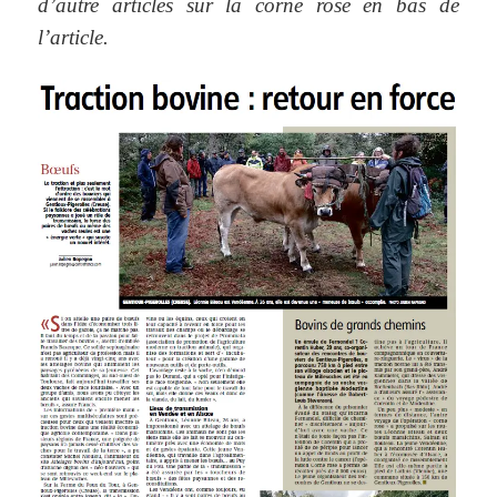
d’autre articles sur la corne rose en bas de
l’article.