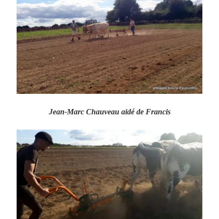
Jean-Marc Chauveau aidé de Francis