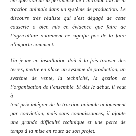
été question de la pertinence de l’introduction de la
traction animale dans un système de production. Le
discours très réaliste qui s’est dégagé de cette
causerie a bien mis en évidence que faire de
l’agriculture autrement ne signifie pas de la faire
n’importe comment.
Un jeune en installation doit à la fois trouver des
terres, mettre en place un système de production, un
système de vente, la technicité, la gestion et
l’organisation de l’ensemble. Si dès le début, il veut
à
tout prix intégrer de la traction animale uniquement
par conviction, mais sans connaissances, il ajoute
une grande difficulté technique et une perte de
temps à la mise en route de son projet.