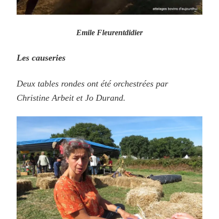
Emile Fleurentdidier
Les causeries
Deux tables rondes ont été orchestrées par
Christine Arbeit et Jo Durand.