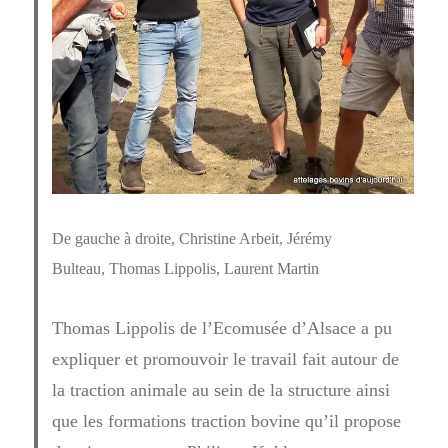
De gauche à droite, Christine Arbeit, Jérémy
Bulteau, Thomas Lippolis, Laurent Martin
Thomas Lippolis de l’Ecomusée d’Alsace a pu
expliquer et promouvoir le travail fait autour de
la traction animale au sein de la structure ainsi
que les formations traction bovine qu’il propose