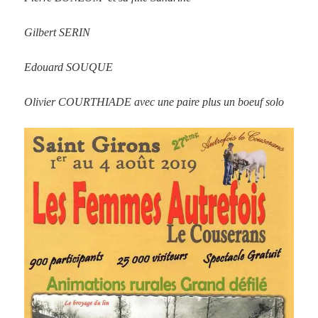
Gilbert SERIN
Edouard SOUQUE
Olivier COURTHIADE avec une paire plus un boeuf solo