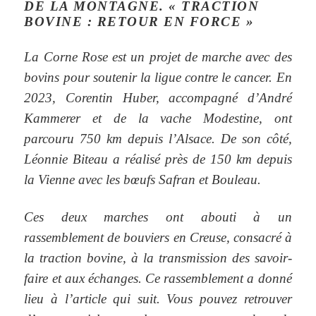
DE LA MONTAGNE. « TRACTION
BOVINE : RETOUR EN FORCE »
La Corne Rose est un projet de marche avec des
bovins pour soutenir la ligue contre le cancer. En
2023, Corentin Huber, accompagné d’André
Kammerer et de la vache Modestine, ont
parcouru 750 km depuis l’Alsace. De son côté,
Léonnie Biteau a réalisé près de 150 km depuis
la Vienne avec les bœufs Safran et Bouleau.
Ces deux marches ont abouti à un
rassemblement de bouviers en Creuse, consacré à
la traction bovine, à la transmission des savoir-
faire et aux échanges. Ce rassemblement a donné
lieu à l’article qui suit. Vous pouvez retrouver