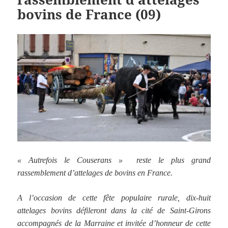
bovins de France (09)
« Autrefois le Couserans » reste le plus grand
rassemblement d’attelages de bovins en France.
A l’occasion de cette fête populaire rurale, d
ix-huit
attelages bovins défileront dans la cité de Saint-Girons
accompagnés de la Marraine et invitée d’honneur de cette