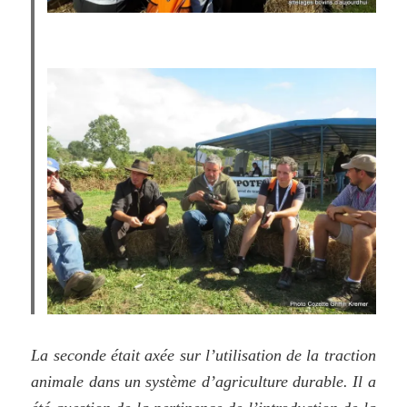
La seconde était axée sur l’utilisation de la traction
animale dans un système d’agriculture durable. Il a