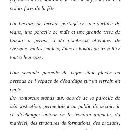
points forts de la fête.
Un hectare de terrain partagé en une surface de
vigne, une parcelle de maïs et une grande terre de
labour a permis à de nombreux attelages de
chevaux, mules, mulets, ânes et bovins de travailler
tout à leur aise.
Une seconde parcelle de vigne était placée en
dessous de l’espace de débardage sur un terrain en
pente.
De nombreux stands aux abords de la parcelle de
démonstration, permettaient au public de découvrir
et d’échanger autour de la traction animale, du
matériel, des structures de formations, des artisans,