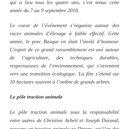
qui a lieu tous
les
quatre ans, s’est tenue cette
année du 7 au 9 septembre 2018.
Le coeur de l’événement s’organise autour des
races animales d’élevage à faible effectif. Cette
année, le porc Basque en était l’invité d’honneur.
L’esprit de ce grand rassemblement est axé autour
de l’agriculture, des techniques durables,
respectueuses de l’environnement, qui s’orientent
vers une transition écologique. La fête s’étend sur
10 hectares souvent à l’ombre de grands arbres.
Le pôle traction animale
Le pôle traction animale sous la responsabilité
entre autres de Christine Arbeit et Joseph Durand,
paysans en traction animale au Dresny, est l’un des