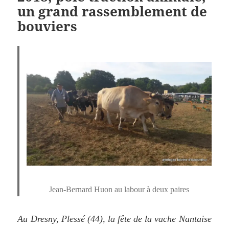
un grand rassemblement de
bouviers
Jean-Bernard Huon au labour à deux paires
Au Dresny, Plessé (44), la fête de la vache Nantaise