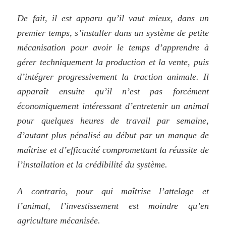
De fait, il est apparu qu’il vaut mieux, dans un
premier temps, s’installer dans un système de petite
mécanisation pour avoir le temps d’apprendre à
gérer techniquement la production et la vente, puis
d’intégrer progressivement la traction animale. Il
apparaît ensuite qu’il n’est pas forcément
économiquement intéressant d’entretenir un animal
pour quelques heures de travail par semaine,
d’autant plus pénalisé au début par un manque de
maîtrise et d’efficacité compromettant la réussite de
l’installation et la crédibilité du système.
A contrario, pour qui maîtrise l’attelage et
l’animal, l’investissement est moindre qu’en
agriculture mécanisée.