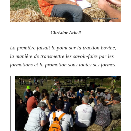
Christine Arbeit
La première faisait le point sur la traction bovine,
la manière de transmettre les savoir-faire par les
formations et la promotion sous toutes ses formes.