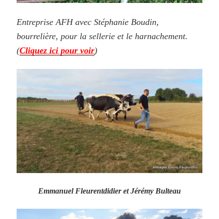
Entreprise AFH avec Stéphanie Boudin,
bourrelière, pour la sellerie et le harnachement.
(
Cliquez ici pour voir
)
Emmanuel Fleurentdidier et Jérémy Bulteau