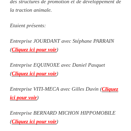
des structures de promotion et de développement de
la traction animale.
Etaient présents:
Entreprise JOURDANT avec Stéphane PARRAIN
(
Cliquez ici pour voir
)
Entreprise EQUINOXE avec Daniel Pasquet
(
Cliquez ici pour voir
)
Entreprise VITI-MECA avec Gilles Duvin (
Cliquez
ici pour voir
)
Entreprise BERNARD MICHON HIPPOMOBILE
(
Cliquez ici pour voir
)