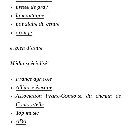
presse de gray
la montagne
populaire du centre
orange
et bien d’autre
Média spécialisé
France agricole
Alliance élevage
Association Franc-Comtoise du chemin de
Compostelle
Top music
ABA