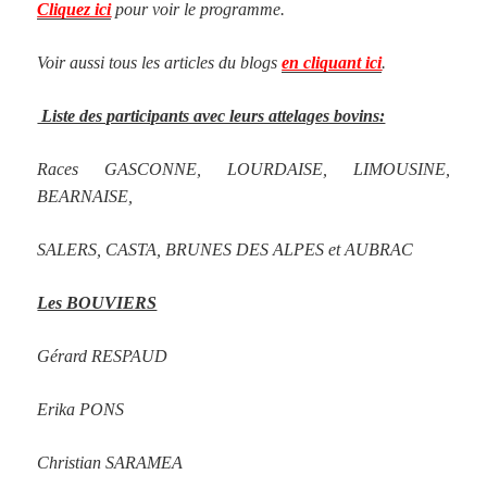
Cliquez ici
pour voir le programme.
Voir aussi tous les articles du blogs
en cliquant ici
.
Liste des participants avec leurs attelages bovins:
Races GASCONNE, LOURDAISE, LIMOUSINE,
BEARNAISE,
SALERS, CASTA, BRUNES DES ALPES et AUBRAC
Les BOUVIERS
Gérard RESPAUD
Erika PONS
Christian SARAMEA