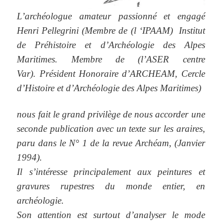
L’archéologue amateur passionné et engagé
Henri Pellegrini (Membre de (l ‘IPAAM) Institut
de Préhistoire et d’Archéologie des Alpes
Maritimes. Membre de (l’ASER centre
Var). Président Honoraire d’ARCHEAM, Cercle
d’Histoire et d’Archéologie des Alpes Maritimes)
nous fait le grand privilège de nous accorder une
seconde publication avec un texte sur les araires,
paru dans le N° 1 de la revue Archéam, (Janvier
1994).
Il s’intéresse principalement aux peintures et
gravures rupestres du monde entier, en
archéologie.
Son attention est surtout d’analyser le mode