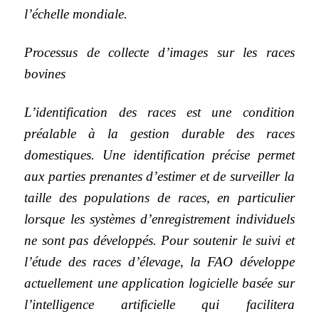
l’échelle mondiale.
Processus de collecte d’images sur les races
bovines
L’identification des races est une condition
préalable à la gestion durable des races
domestiques. Une identification précise permet
aux parties prenantes d’estimer et de surveiller la
taille des populations de races, en particulier
lorsque les systèmes d’enregistrement individuels
ne sont pas développés. Pour soutenir le suivi et
l’étude des races d’élevage, la FAO développe
actuellement une application logicielle basée sur
l’intelligence artificielle qui facilitera