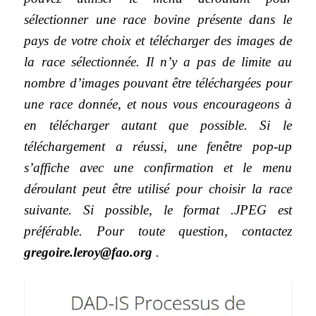
sélectionner une race bovine présente dans le
pays de votre choix et télécharger des images de
la race sélectionnée. Il n’y a pas de limite au
nombre d’images pouvant être téléchargées pour
une race donnée, et nous vous encourageons à
en télécharger autant que possible. Si le
téléchargement a réussi, une fenêtre pop-up
s’affiche avec une confirmation et le menu
déroulant peut être utilisé pour choisir la race
suivante. Si possible, le format .JPEG est
préférable. Pour toute question, contactez
gregoire.leroy@fao.org
.