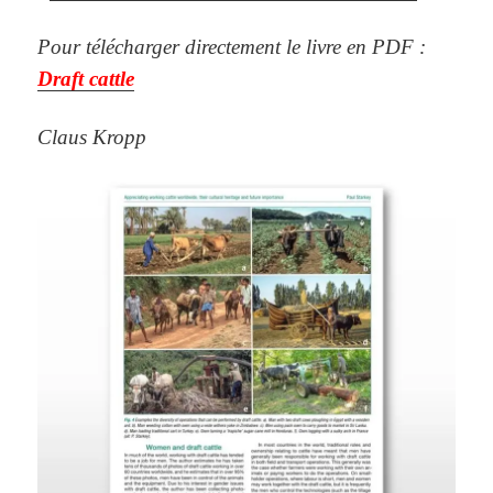
Pour télécharger directement le livre en PDF :
Draft cattle
Claus Kropp