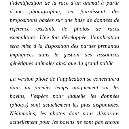
l’identification de la race d’un animal à partir
d’une photographie, en fournissant des
propositions basées sur une base de données de
référence existante de photos de races
exemplaires. Une fois développée, l’application
sera mise à la disposition des parties prenantes
impliquées dans la gestion des ressources
génétiques animales ainsi que du grand public.
La version pilote de l’application se concentrera
dans un premier temps uniquement sur les
bovins, l’espèce pour laquelle les données
(photos) sont actuellement les plus disponibles.
Néanmoins, les photos dont nous disposons
actuellement pour les bovins ne sont pas encore