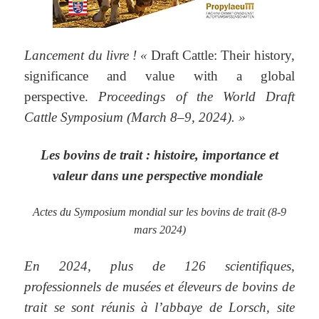
Lancement du livre ! «
Draft Cattle: Their history,
significance and value with a global
perspective.
Proceedings of the World Draft
Cattle Symposium (March 8–9, 2024). »
Les bovins de trait : histoire, importance et
valeur dans une perspective mondiale
Actes du Symposium mondial sur les bovins de trait (8-9
mars 2024)
En 2024, plus de 126 scientifiques,
professionnels de musées et éleveurs de bovins de
trait se sont réunis à l’abbaye de Lorsch, site