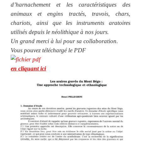
d’harnachement et les caractéristiques des
animaux et engins tractés, travois, chars,
chariots, ainsi que les instruments aratoires
utilisés depuis le néolithique à nos jours.
Un grand merci à lui pour sa collaboration.
Vous pouvez téléchargé le PDF
en cliquant ici