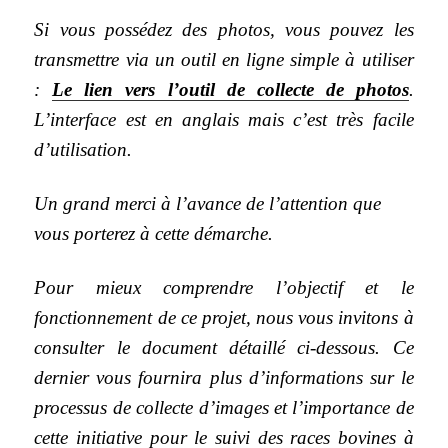
Si vous possédez des photos, vous pouvez les
transmettre via un outil en ligne simple à utiliser
:
Le lien vers l’outil de collecte de photos
.
L’interface est en anglais mais c’est très facile
d’utilisation.
Un grand merci à l’avance de l’attention que
vous porterez à cette démarche.
Pour mieux comprendre l’objectif et le
fonctionnement de ce projet, nous vous invitons à
consulter le document détaillé ci-dessous. Ce
dernier vous fournira plus d’informations sur le
processus de collecte d’images et l’importance de
cette initiative pour le suivi des races bovines à