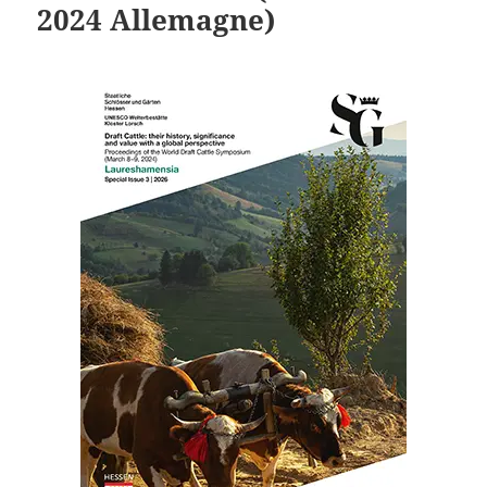
2024 Allemagne)