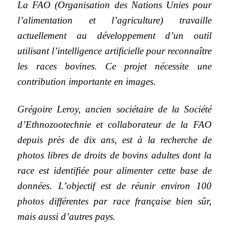
La FAO (Organisation des Nations Unies pour
l’alimentation et l’agriculture) travaille
actuellement au développement d’un outil
utilisant l’intelligence artificielle pour reconnaître
les races bovines. Ce projet nécessite une
contribution importante en images.
Grégoire Leroy, ancien sociétaire de la Société
d’Ethnozootechnie et collaborateur de la FAO
depuis près de dix ans, est à la recherche de
photos libres de droits de bovins adultes dont la
race est identifiée pour alimenter cette base de
données. L’objectif est de réunir environ 100
photos différentes par race française bien sûr,
mais aussi d’autres pays.