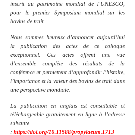
inscrit au patrimoine mondial de l’UNESCO,
pour le premier Symposium mondial sur les
bovins de trait.
Nous sommes heureux d’annoncer aujourd’hui
la publication des actes de ce colloque
exceptionnel.
Ces actes offrent une vue
d’ensemble complète des résultats de la
conférence et permettent d’approfondir l’histoire,
l’importance et la valeur des bovins de trait dans
une perspective mondiale.
La publication en anglais est consultable et
téléchargeable gratuitement en ligne à
l’adresse
suivante
:
https://doi.org/10.11588/propylaeum.1713