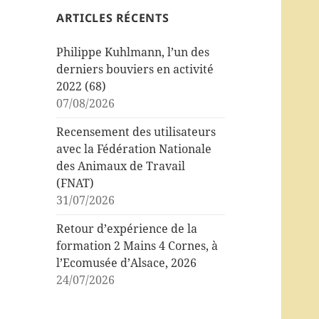
ARTICLES RÉCENTS
Philippe Kuhlmann, l’un des
derniers bouviers en activité
2022 (68)
07/08/2026
Recensement des utilisateurs
avec la Fédération Nationale
des Animaux de Travail
(FNAT)
31/07/2026
Retour d’expérience de la
formation 2 Mains 4 Cornes, à
l’Ecomusée d’Alsace, 2026
24/07/2026