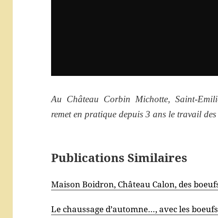
Au Château Corbin Michotte, Saint-Emi
remet en pratique depuis 3 ans le travail des
Publications Similaires
Maison Boidron, Château Calon, des boeufs
Le chaussage d’automne…, avec les boeufs