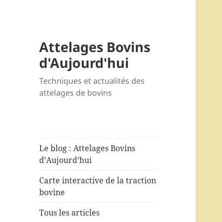
Attelages Bovins
d'Aujourd'hui
Techniques et actualités des
attelages de bovins
Le blog : Attelages Bovins
d’Aujourd’hui
Carte interactive de la traction
bovine
Tous les articles