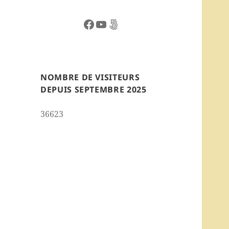
Facebook
YouTube
500px
NOMBRE DE VISITEURS
DEPUIS SEPTEMBRE 2025
36623