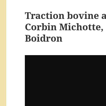
Traction bovine 
Corbin Michotte,
Boidron