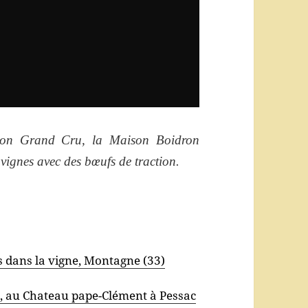
lion Grand Cru, la Maison Boidron
 vignes avec des bœufs de traction.
 dans la vigne, Montagne (33)
, au Chateau pape-Clément à Pessac