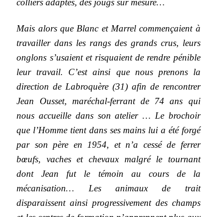
colliers adaptés, des jougs sur mesure…
Mais alors que Blanc et Marrel commençaient à
travailler dans les rangs des grands crus, leurs
onglons s’usaient et risquaient de rendre pénible
leur travail. C’est ainsi que nous prenons la
direction de Labroquère (31) afin de rencontrer
Jean Ousset, maréchal-ferrant de 74 ans qui
nous accueille dans son atelier … Le brochoir
que l’Homme tient dans ses mains lui a été forgé
par son père en 1954, et n’a cessé de ferrer
bœufs, vaches et chevaux malgré le tournant
dont Jean fut le témoin au cours de la
mécanisation… Les animaux de trait
disparaissent ainsi progressivement des champs