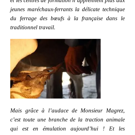
et les centres de formation n’apprennent plus aux
jeunes maréchaux-ferrants la délicate technique
du ferrage des bœufs à la française dans le
traditionnel travail.
Mais grâce à l’audace de Monsieur Magrez,
c’est toute une branche de la traction animale
qui est en émulation aujourd’hui ! Et les