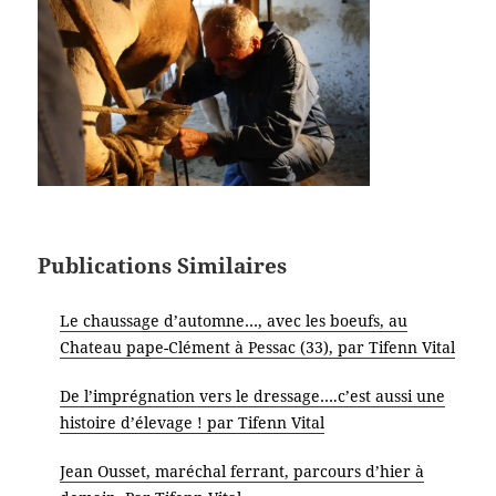
Publications Similaires
Le chaussage d’automne…, avec les boeufs, au
Chateau pape-Clément à Pessac (33), par Tifenn Vital
De l’imprégnation vers le dressage….c’est aussi une
histoire d’élevage ! par Tifenn Vital
Jean Ousset, maréchal ferrant, parcours d’hier à