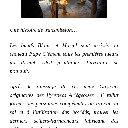
Une histoire de transmission…
Les bœufs Blanc et Marrel sont arrivés au
château Pape Clément sous les premières lueurs
du discret soleil printanier: l’aventure se
poursuit.
Après le dressage de ces deux Gascons
originaires des Pyrénées Ariègeoises , il fallut
former des personnes compétentes au travail du
sol et à l’utilisation des bovidés, trouver les
derniers selliers-harnacheurs fabricant des