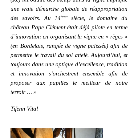
une vraie démarche globale de réappropriation
ème
des savoirs. Au 14
siècle, le domaine du
château Pape Clément était déjà pilote en terme
d’innovation en organisant la vigne en « règes »
(en Bordelais, rangée de vigne palissée) afin de
permettre le travail du sol attelé. Aujourd’hui, et
toujours dans une optique d’excellence, tradition
et innovation s’orchestrent ensemble afin de
proposer aux papilles le meilleur de notre
terroir … »
Tifenn Vital