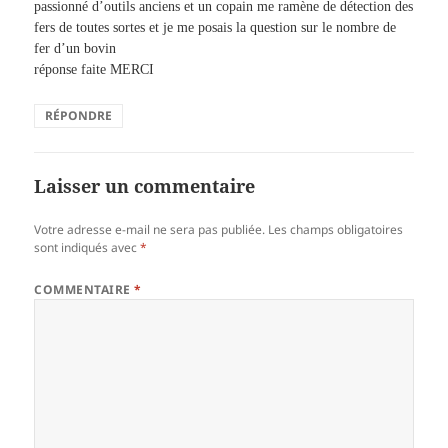
passionné d’outils anciens et un copain me ramène de détection des
fers de toutes sortes et je me posais la question sur le nombre de
fer d’un bovin
réponse faite MERCI
RÉPONDRE
Laisser un commentaire
Votre adresse e-mail ne sera pas publiée.
Les champs obligatoires
sont indiqués avec
*
COMMENTAIRE
*