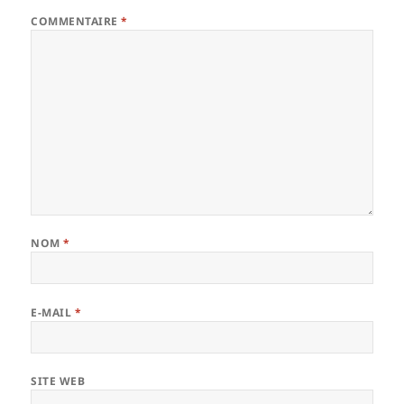
COMMENTAIRE
*
NOM
*
E-MAIL
*
SITE WEB