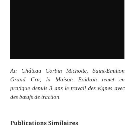
Au Château Corbin Michotte, Saint-Emilion
Grand Cru, la Maison Boidron remet en
pratique depuis 3 ans le travail des vignes avec
des bœufs de traction.
Publications Similaires