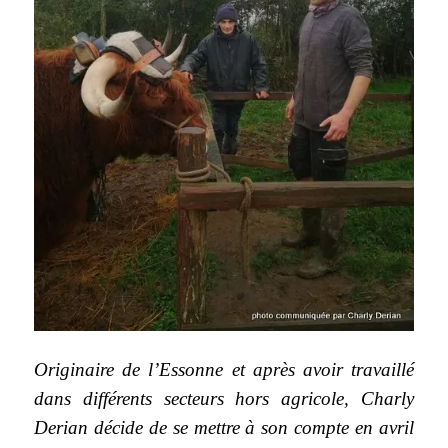
Originaire de l’Essonne et après avoir travaillé
dans différents secteurs hors agricole, Charly
Derian décide de se mettre à son compte en avril