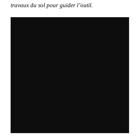
travaux du sol pour guider l’outil.