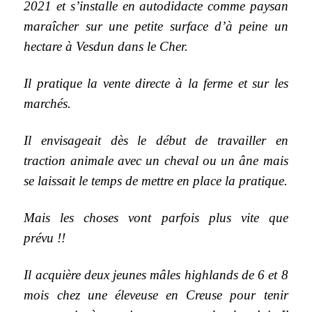
2021 et s’installe en autodidacte comme paysan
maraîcher sur une petite surface d’à peine un
hectare à Vesdun dans le Cher.
Il pratique la vente directe à la ferme et sur les
marchés.
Il envisageait dès le début de travailler en
traction animale avec un cheval ou un âne mais
se laissait le temps de mettre en place la pratique.
Mais les choses vont parfois plus vite que
prévu !!
Il acquière deux jeunes mâles highlands de 6 et 8
mois chez une éleveuse en Creuse pour tenir