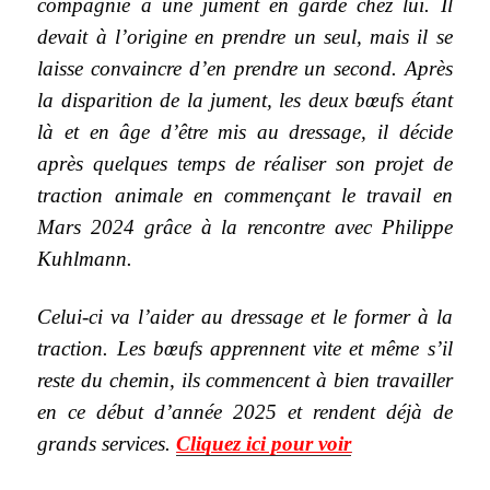
compagnie à une jument en garde chez lui. Il
devait à l’origine en prendre un seul, mais il se
laisse convaincre d’en prendre un second. Après
la disparition de la jument, les deux bœufs étant
là et en âge d’être mis au dressage, il décide
après quelques temps de réaliser son projet de
traction animale en commençant le travail en
Mars 2024 grâce à la rencontre avec Philippe
Kuhlmann.
Celui-ci va l’aider au dressage et le former à la
traction. Les bœufs apprennent vite et même s’il
reste du chemin, ils commencent à bien travailler
en ce début d’année 2025 et rendent déjà de
grands services.
Cliquez ici pour voir