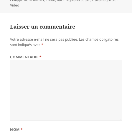
Video
Laisser un commentaire
Votre adresse e-mail ne sera pas publiée.
Les champs obligatoires
sont indiqués avec
*
COMMENTAIRE
*
NOM
*