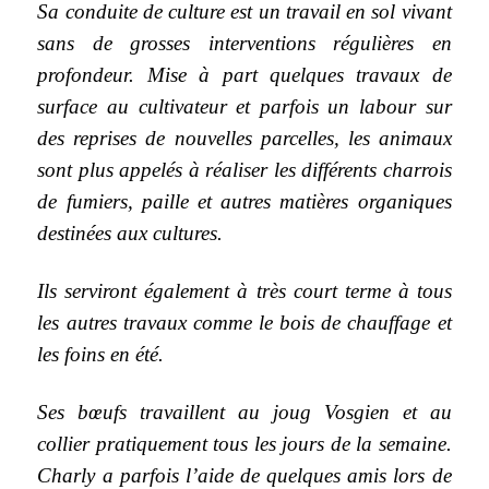
Sa conduite de culture est un travail en sol vivant
sans de grosses interventions
régulières en
profondeur. Mise à part quelques travaux de
surface au cultivateur et parfois un labour sur
des reprises de nouvelles parcelles, les animaux
sont plus appelés à réaliser les différents charrois
de fumiers, paille et autres matières organiques
destinées aux cultures.
Ils serviront également à très court terme à tous
les autres travaux comme le bois de chauffage et
les foins en été.
Ses bœufs travaillent au joug Vosgien et au
collier pratiquement tous les jours de la semaine.
Charly a parfois l’aide de quelques amis lors de