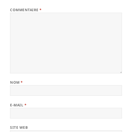
COMMENTAIRE
*
NOM
*
E-MAIL
*
SITE WEB