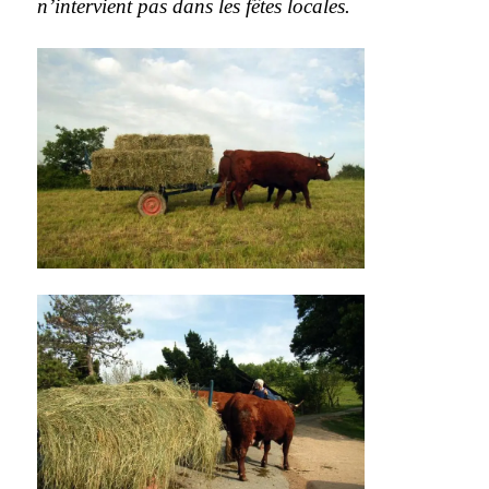
n’intervient pas dans les fêtes locales.