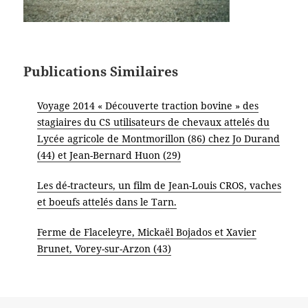
Publications Similaires
Voyage 2014 « Découverte traction bovine » des
stagiaires du CS utilisateurs de chevaux attelés du
Lycée agricole de Montmorillon (86) chez Jo Durand
(44) et Jean-Bernard Huon (29)
Les dé-tracteurs, un film de Jean-Louis CROS, vaches
et boeufs attelés dans le Tarn.
Ferme de Flaceleyre, Mickaël Bojados et Xavier
Brunet, Vorey-sur-Arzon (43)