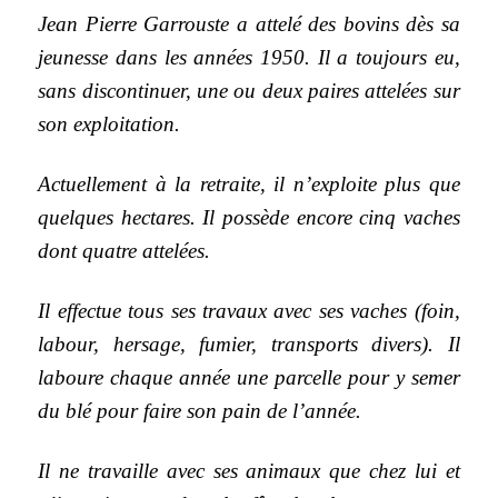
Jean Pierre Garrouste a attelé des bovins dès sa
jeunesse dans les années 1950. Il a toujours eu,
sans discontinuer, une ou deux paires attelées sur
son exploitation.
Actuellement à la retraite, il n’exploite plus que
quelques hectares. Il possède encore cinq vaches
dont quatre attelées.
Il effectue tous ses travaux avec ses vaches (foin,
labour, hersage, fumier, transports divers). Il
laboure chaque année une parcelle pour y semer
du blé pour faire son pain de l’année.
Il ne travaille avec ses animaux que chez lui et