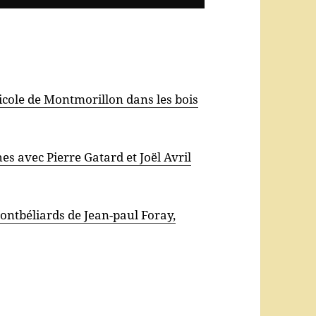
ricole de Montmorillon dans les bois
es avec Pierre Gatard et Joël Avril
ntbéliards de Jean-paul Foray,