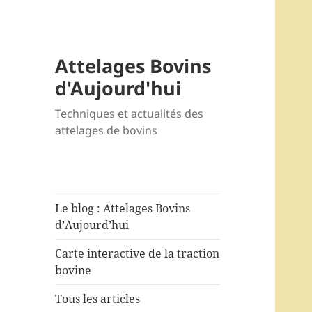
Attelages Bovins
d'Aujourd'hui
Techniques et actualités des
attelages de bovins
Le blog : Attelages Bovins
d’Aujourd’hui
Carte interactive de la traction
bovine
Tous les articles