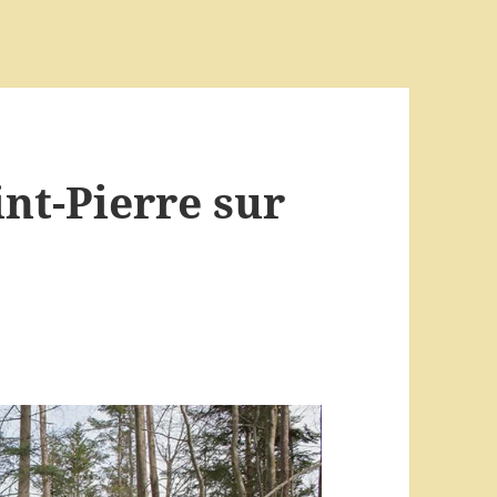
nt-Pierre sur