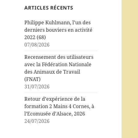
ARTICLES RÉCENTS
Philippe Kuhlmann, l’un des
derniers bouviers en activité
2022 (68)
07/08/2026
Recensement des utilisateurs
avec la Fédération Nationale
des Animaux de Travail
(FNAT)
31/07/2026
Retour d’expérience de la
formation 2 Mains 4 Cornes, à
l’Ecomusée d’Alsace, 2026
24/07/2026