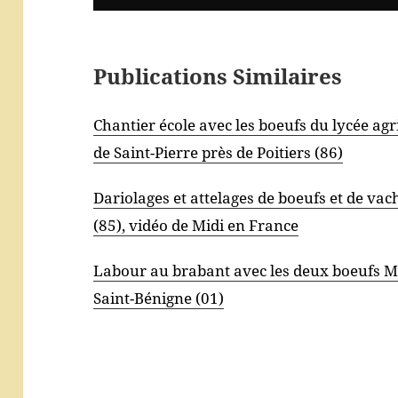
Publications Similaires
Chantier école avec les boeufs du lycée ag
de Saint-Pierre près de Poitiers (86)
Dariolages et attelages de boeufs et de vach
(85), vidéo de Midi en France
Labour au brabant avec les deux boeufs Mo
Saint-Bénigne (01)