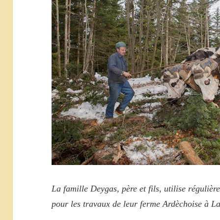
La famille Deygas, père et fils, utilise réguli
pour les travaux de leur ferme Ardèchoise à L