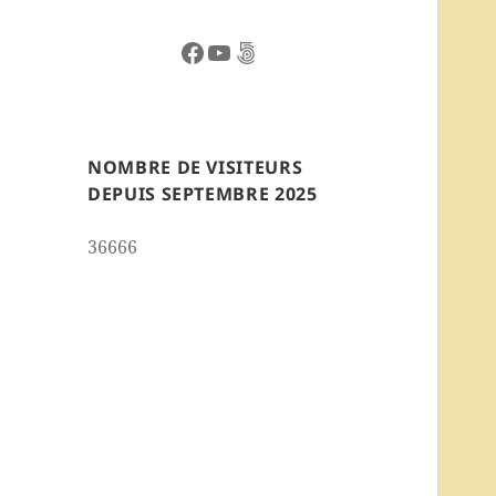
Facebook
YouTube
500px
NOMBRE DE VISITEURS
DEPUIS SEPTEMBRE 2025
36666