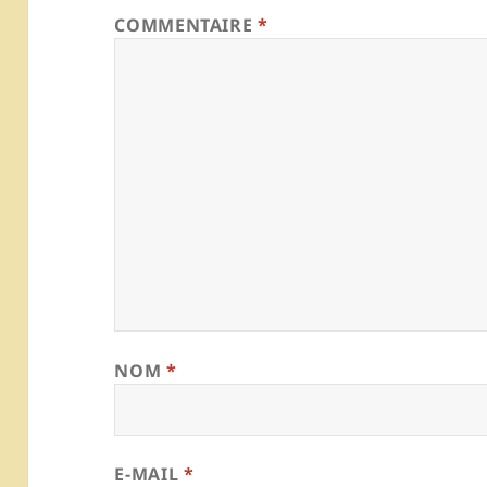
COMMENTAIRE
*
NOM
*
E-MAIL
*