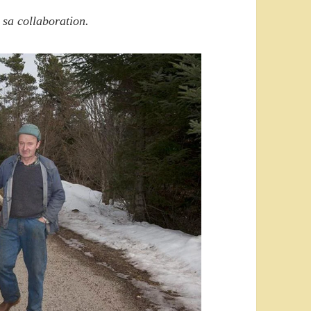
 sa collaboration.