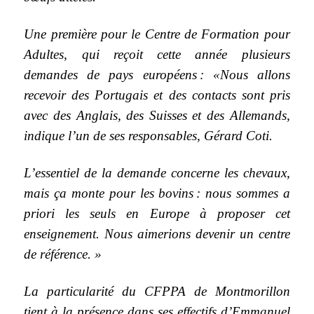
Une première pour le Centre de Formation pour
Adultes, qui reçoit cette année plusieurs
demandes de pays européens : «Nous allons
recevoir des Portugais et des contacts sont pris
avec des Anglais, des Suisses et des Allemands,
indique l’un de ses responsables, Gérard Coti.
L’essentiel de la demande concerne les chevaux,
mais ça monte pour les bovins : nous sommes a
priori les seuls en Europe à proposer cet
enseignement. Nous aimerions devenir un centre
de référence. »
La particularité du CFPPA de Montmorillon
tient à la présence dans ses effectifs d’Emmanuel