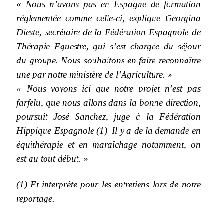
« Nous n’avons pas en Espagne de formation
réglementée comme celle-ci, explique Georgina
Dieste, secrétaire de la Fédération Espagnole de
Thérapie Equestre, qui s’est chargée du séjour
du groupe. Nous souhaitons en faire reconnaître
une par notre ministère de l’Agriculture. »
« Nous voyons ici que notre projet n’est pas
farfelu, que nous allons dans la bonne direction,
poursuit José Sanchez, juge à la Fédération
Hippique Espagnole (1). Il y a de la demande en
équithérapie et en maraîchage notamment, on
est au tout début. »
(1) Et interprète pour les entretiens lors de notre
reportage.