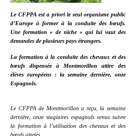
Le CFPPA est a priori le seul organisme public
d’Europe à former à la conduite des bœufs.
Une formation « de niche » qui lui vaut des
demandes de plusieurs pays étrangers.
La formation à la conduite des chevaux et des
bœufs dispensée à Montmorillon attire des
élèves européens : la semaine dernière, onze
Espagnols.
Le CFPPA de Montmorillon a reçu, la semaine
dernière, onze stagiaires espagnols venus suivre
la formation à l’utilisation des chevaux et des
bœufs attelés.