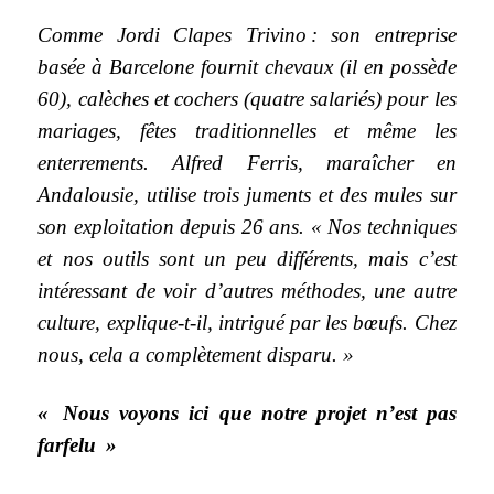
Comme Jordi Clapes Trivino : son entreprise
basée à Barcelone fournit chevaux (il en possède
60), calèches et cochers (quatre salariés) pour les
mariages, fêtes traditionnelles et même les
enterrements. Alfred Ferris, maraîcher en
Andalousie, utilise trois juments et des mules sur
son exploitation depuis 26 ans. « Nos techniques
et nos outils sont un peu différents, mais c’est
intéressant de voir d’autres méthodes, une autre
culture, explique-t-il, intrigué par les bœufs. Chez
nous, cela a complètement disparu. »
« Nous voyons ici que notre projet n’est pas
farfelu »