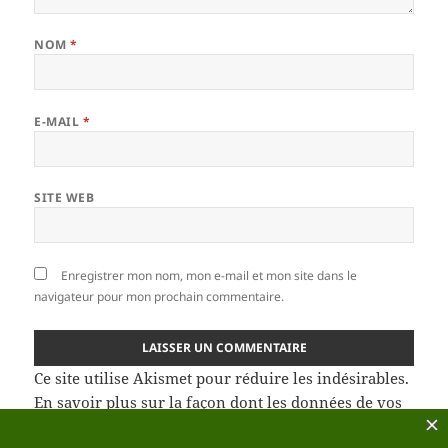
NOM
*
E-MAIL
*
SITE WEB
Enregistrer mon nom, mon e-mail et mon site dans le
navigateur pour mon prochain commentaire.
Ce site utilise Akismet pour réduire les indésirables.
En savoir plus sur la façon dont les données de vos
commentaires sont traitées
.