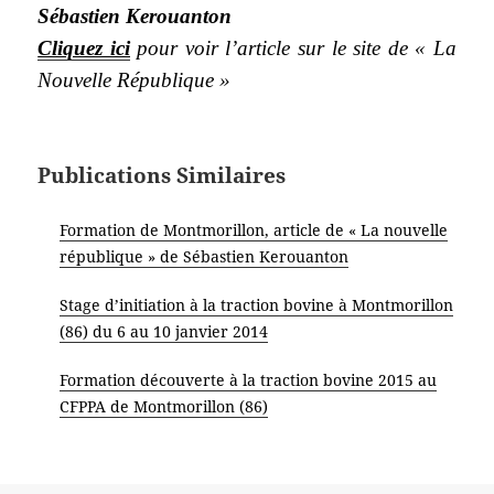
Sébastien Kerouanton
Cliquez ici
pour voir l’article sur le site de « La
Nouvelle République »
Publications Similaires
Formation de Montmorillon, article de « La nouvelle
république » de Sébastien Kerouanton
Stage d’initiation à la traction bovine à Montmorillon
(86) du 6 au 10 janvier 2014
Formation découverte à la traction bovine 2015 au
CFPPA de Montmorillon (86)