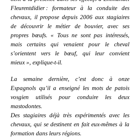
Fleurentdidier : formateur à la conduite des
chevaux, il propose depuis 2006 aux stagiaires
de découvrir le métier de bouvier, avec ses
propres bœufs. « Tous ne sont pas intéressés,
mais certains qui venaient pour le cheval
s’orientent vers le bœuf, qui leur convient
mieux », explique-t-il.
La semaine dernière, c’est donc à onze
Espagnols qu’il a enseigné les mots de patois
vosgien utilisés pour conduire les deux
mastodontes.
Des stagiaires déjà très expérimentés avec les
chevaux, qui se destinent en fait eux-mêmes à la
formation dans leurs régions.