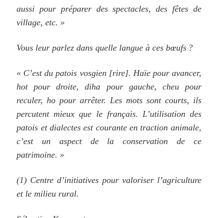
aussi pour préparer des spectacles, des fêtes de
village, etc. »
Vous leur parlez dans quelle langue à ces bœufs ?
« C’est du patois vosgien [rire]. Haïe pour avancer,
hot pour droite, diha pour gauche, cheu pour
reculer, ho pour arrêter. Les mots sont courts, ils
percutent mieux que le français. L’utilisation des
patois et dialectes est courante en traction animale,
c’est un aspect de la conservation de ce
patrimoine. »
(1) Centre d’initiatives pour valoriser l’agriculture
et le milieu rural.