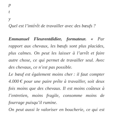
Quel est l’intérêt de travailler avec des bœufs ?
Emmanuel Fleurentdidier, formateur. «
Par
rapport aux chevaux, les bœufs sont plus placides,
plus calmes. On peut les laisser à l’arrêt et faire
autre chose, ce qui permet de travailler seul. Avec
des chevaux, ce n’est pas possible.
Le bœuf est également moins cher : il faut compter
4.000 € pour une paire prête à travailler, soit deux
fois moins que des chevaux. Il est moins coûteux à
l’entretien, moins fragile, consomme moins de
fourrage puisqu’il rumine.
On peut aussi le valoriser en boucherie, ce qui est