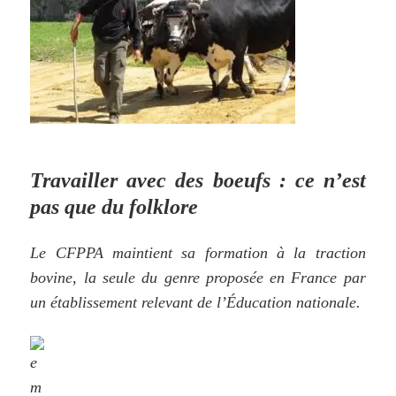
Travailler avec des boeufs : ce n’est
pas que du folklore
Le CFPPA maintient sa formation à la traction
bovine, la seule du genre proposée en France par
un établissement relevant de l’Éducation nationale.