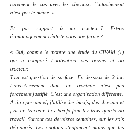
rarement le cas avec les chevaux, l’attachement
n’est pas le même. »
Et par rapport à un tracteur ? Est-ce
économiquement réaliste dans une ferme ?
« Oui, comme le montre une étude du CIVAM (1)
qui a comparé l’utilisation des bovins et du
tracteur.
Tout est question de surface. En dessous de 2 ha,
l’investissement dans un tracteur n’est pas
forcément justifié. C’est une organisation différente.
A titre personnel, j’utilise des bœufs, des chevaux et
j’ai un tracteur. Les bœufs font les trois quarts du
travail. Surtout ces dernières semaines, sur les sols
détrempés. Les onglons s’enfoncent moins que les