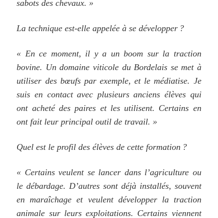
sabots des chevaux. »
La technique est-elle appelée à se développer ?
« En ce moment, il y a un boom sur la traction
bovine. Un domaine viticole du Bordelais se met à
utiliser des bœufs par exemple, et le médiatise. Je
suis en contact avec plusieurs anciens élèves qui
ont acheté des paires et les utilisent. Certains en
ont fait leur principal outil de travail. »
Quel est le profil des élèves de cette formation ?
« Certains veulent se lancer dans l’agriculture ou
le débardage. D’autres sont déjà installés, souvent
en maraîchage et veulent développer la traction
animale sur leurs exploitations. Certains viennent