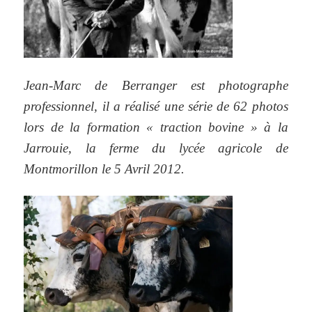
Jean-Marc de Berranger est photographe
professionnel, il a réalisé une série de 62 photos
lors de la formation « traction bovine » à la
Jarrouie, la ferme du lycée agricole de
Montmorillon le 5 Avril 2012.