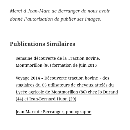
Merci à Jean-Marc de Berranger de nous avoir
donné l’autorisation de publier ses images.
Publications Similaires
Semaine découverte de la Traction Bovine,
Montmorillon (86) formation de juin 2015
Voyage 2014 « Découverte traction bovine » des
stagiaires du CS utilisateurs de chevaux attelés du
Lycée agricole de Montmorillon (86) chez Jo Durand
(44) et Jean-Bernard Huon (29)
Jean-Marc de Berranger, photographe