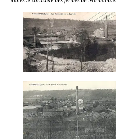
toutes le caractère des fermes de Normandie.