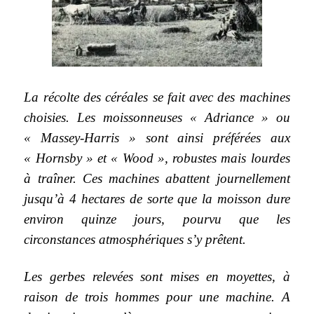
La récolte des céréales se fait avec des machines
choisies. Les moissonneuses « Adriance » ou
« Massey-Harris » sont ainsi préférées aux
« Hornsby » et « Wood », robustes mais lourdes
à traîner. Ces machines abattent journellement
jusqu’à 4 hectares de sorte que la moisson dure
environ quinze jours, pourvu que les
circonstances atmosphériques s’y prêtent.
Les gerbes relevées sont mises en moyettes, à
raison de trois hommes pour une machine. A