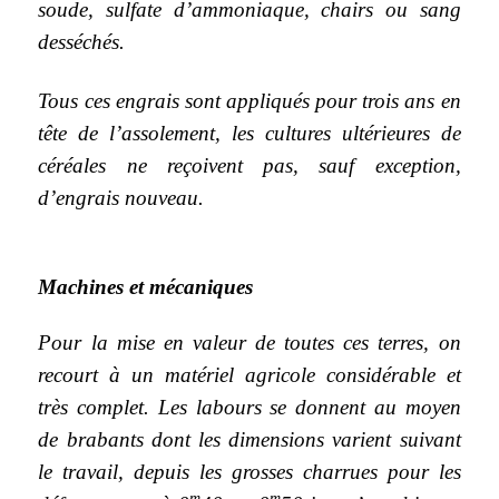
soude, sulfate d’ammoniaque, chairs ou sang
desséchés.
Tous ces engrais sont appliqués pour trois ans en
tête de l’assolement, les cultures ultérieures de
céréales ne reçoivent pas, sauf exception,
d’engrais nouveau.
Machines et mécaniques
Pour la mise en valeur de toutes ces terres, on
recourt à un matériel agricole considérable et
très complet. Les labours se donnent au moyen
de brabants dont les dimensions varient suivant
le travail, depuis les grosses charrues pour les
m
m