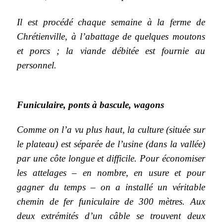
Il est procédé chaque semaine à la ferme de
Chrétienville, à l’abattage de quelques moutons
et porcs ; la viande débitée est fournie au
personnel.
Funiculaire, ponts à bascule, wagons
Comme on l’a vu plus haut, la culture (située sur
le plateau) est séparée de l’usine (dans la vallée)
par une côte longue et difficile. Pour économiser
les attelages – en nombre, en usure et pour
gagner du temps – on a installé un véritable
chemin de fer funiculaire de 300 mètres. Aux
deux extrémités d’un câble se trouvent deux