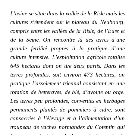
L’usine se situe dans la vallée de la Risle mais les
cultures s’étendent sur le plateau du Neubourg,
compris entre les vallées de la Risle, de l’Eure et
de la Seine. On rencontre là des terres d’une
grande fertilité propres à la pratique d’une
culture intensive. L’exploitation agricole totalise
645 hectares dont on tire deux partis. Dans les
terres profondes, soit environ 473 hectares, on
pratique l’assolement triennal consistant en une
rotation de betteraves, de blé, d’avoine ou orge.
Les terres peu profondes, converties en herbages
permanents plantés de pommiers à cidre, sont
consacrées à l’élevage et à l’alimentation d’un
troupeau de vaches normandes du Cotentin qui