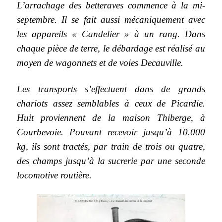
L’arrachage des betteraves commence à la mi-
septembre. Il se fait aussi mécaniquement avec
les appareils « Candelier » à un rang. Dans
chaque pièce de terre, le débardage est réalisé au
moyen de wagonnets et de voies Decauville.
Les transports s’effectuent dans de grands
chariots assez semblables à ceux de Picardie.
Huit proviennent de la maison Thiberge, à
Courbevoie. Pouvant recevoir jusqu’à 10.000
kg, ils sont tractés, par train de trois ou quatre,
des champs jusqu’à la sucrerie par une seconde
locomotive routière.