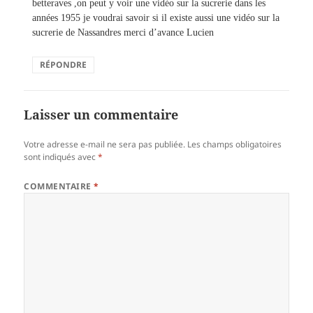
betteraves ,on peut y voir une vidéo sur la sucrerie dans les
années 1955 je voudrai savoir si il existe aussi une vidéo sur la
sucrerie de Nassandres merci d’avance Lucien
RÉPONDRE
Laisser un commentaire
Votre adresse e-mail ne sera pas publiée.
Les champs obligatoires
sont indiqués avec
*
COMMENTAIRE
*