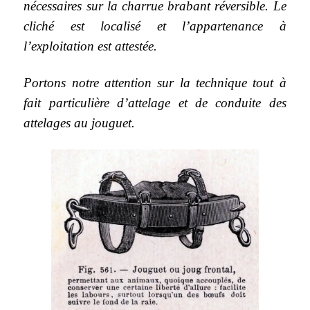
nécessaires sur la charrue brabant réversible. Le
cliché est localisé et l’appartenance à
l’exploitation est attestée.
Portons notre attention sur la technique tout à
fait particulière d’attelage et de conduite des
attelages au jouguet.