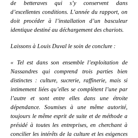
de betteraves qui s’y conservent dans
d’excellentes conditions. L’année du rapport, on
doit procéder à l’installation d’un basculeur
identique destiné au déchargement des chariots.
Laissons à Louis Duval le soin de conclure :
« Tel est dans son ensemble l’exploitation de
Nassandres qui comprend trois parties bien
distinctes : culture, sucrerie, raffinerie, mais si
intimement liées qu’elles se complètent l’une par
l’autre et sont entre elles dans une étroite
dépendance. Soumises à une même autorité,
toujours le même esprit de suite et de méthode a
présidé à toutes les entreprises, en cherchant à
concilier les intérêts de la culture et les exigences