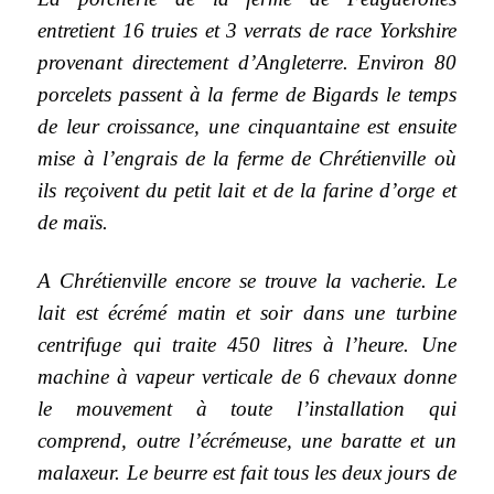
entretient 16 truies et 3 verrats de race Yorkshire
provenant directement d’Angleterre. Environ 80
porcelets passent à la ferme de Bigards le temps
de leur croissance, une cinquantaine est ensuite
mise à l’engrais de la ferme de Chrétienville où
ils reçoivent du petit lait et de la farine d’orge et
de maïs.
A Chrétienville encore se trouve la vacherie. Le
lait est écrémé matin et soir dans une turbine
centrifuge qui traite 450 litres à l’heure. Une
machine à vapeur verticale de 6 chevaux donne
le mouvement à toute l’installation qui
comprend, outre l’écrémeuse, une baratte et un
malaxeur. Le beurre est fait tous les deux jours de