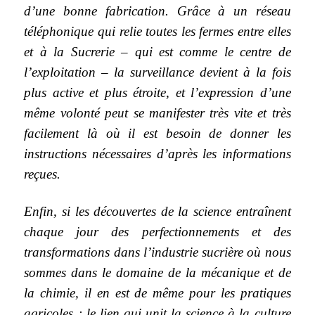
d’une bonne fabrication. Grâce à un réseau
téléphonique qui relie toutes les fermes entre elles
et à la Sucrerie – qui est comme le centre de
l’exploitation – la surveillance devient à la fois
plus active et plus étroite, et l’expression d’une
même volonté peut se manifester très vite et très
facilement là où il est besoin de donner les
instructions nécessaires d’après les informations
reçues.
Enfin, si les découvertes de la science entraînent
chaque jour des perfectionnements et des
transformations dans l’industrie sucrière où nous
sommes dans le domaine de la mécanique et de
la chimie, il en est de même pour les pratiques
agricoles ; le lien qui unit la science à la culture