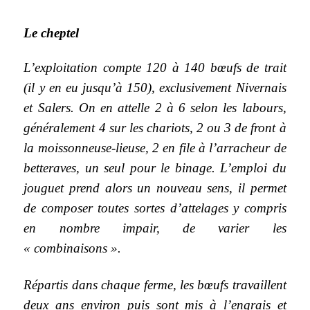
Le cheptel
L’exploitation compte 120 à 140 bœufs de trait
(il y en eu jusqu’à 150), exclusivement Nivernais
et Salers. On en attelle 2 à 6 selon les labours,
généralement 4 sur les chariots, 2 ou 3 de front à
la moissonneuse-lieuse, 2 en file à l’arracheur de
betteraves, un seul pour le binage. L’emploi du
jouguet prend alors un nouveau sens, il permet
de composer toutes sortes d’attelages y compris
en nombre impair, de varier les
« combinaisons ».
Répartis dans chaque ferme, les bœufs travaillent
deux ans environ puis sont mis à l’engrais et