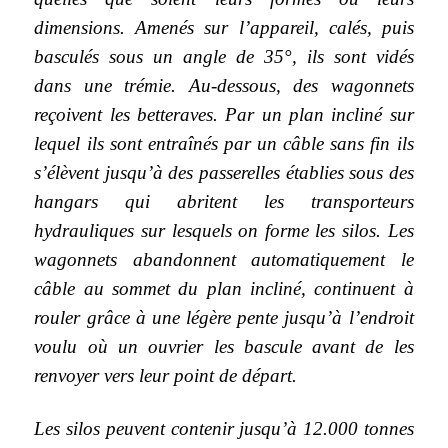
dimensions. Amenés sur l’appareil, calés, puis
basculés sous un angle de 35°, ils sont vidés
dans une trémie. Au-dessous, des wagonnets
reçoivent les betteraves. Par un plan incliné sur
lequel ils sont entraînés par un câble sans fin ils
s’élèvent jusqu’à des passerelles établies sous des
hangars qui abritent les transporteurs
hydrauliques sur lesquels on forme les silos. Les
wagonnets abandonnent automatiquement le
câble au sommet du plan incliné, continuent à
rouler grâce à une légère pente jusqu’à l’endroit
voulu où un ouvrier les bascule avant de les
renvoyer vers leur point de départ.
Les silos peuvent contenir jusqu’à 12.000 tonnes