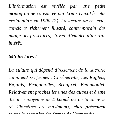
L’information est révélée par une petite
monographie consacrée par Louis Duval à cette
exploitation en 1900 (2). La lecture de ce texte,
concis et richement illustré, contemporain des
images ici présentées, s’avère d’emblée d’un rare
intérêt.
645 hectares !
La culture qui dépend directement de la sucrerie
comprend six fermes : Chrétienville, Les Rufflets,
Bigards, Feuguerolles, Beauficel, Beaumontel.
Relativement proches les unes des autres et à une
distance moyenne de 4 kilomètres de la sucrerie
(8 kilomètres au maximum), elles présentent