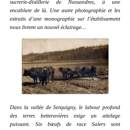
sucrerie-distillerie de Nassandres, à une
encablure de là. Une autre photographie et les
extraits d’une monographie sur l’établissement
nous livrent un nouvel éclairage…
Dans la vallée de Serquigny, le labour profond
des terres betteravières exige un attelage
puissant. Six bœufs de race Salers sont