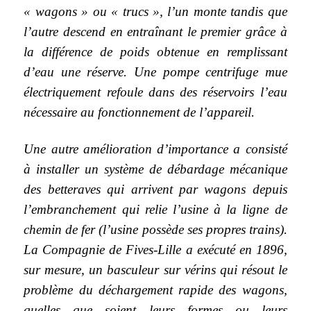
« wagons » ou « trucs », l’un monte tandis que
l’autre descend en entraînant le premier grâce à
la différence de poids obtenue en remplissant
d’eau une réserve. Une pompe centrifuge mue
électriquement refoule dans des réservoirs l’eau
nécessaire au fonctionnement de l’appareil.
Une autre amélioration d’importance a consisté
à installer un système de débardage mécanique
des betteraves qui arrivent par wagons depuis
l’embranchement qui relie l’usine à la ligne de
chemin de fer (l’usine possède ses propres trains).
La Compagnie de Fives-Lille a exécuté en 1896,
sur mesure, un basculeur sur vérins qui résout le
problème du déchargement rapide des wagons,
quelles que soient leurs formes ou leurs