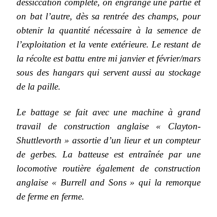
dessiccation complète, on engrange une partie et
on bat l’autre, dès sa rentrée des champs, pour
obtenir la quantité nécessaire à la semence de
l’exploitation et la vente extérieure. Le restant de
la récolte est battu entre mi janvier et février/mars
sous des hangars qui servent aussi au stockage
de la paille.
Le battage se fait avec une machine à grand
travail de construction anglaise « Clayton-
Shuttlevorth » assortie d’un lieur et un compteur
de gerbes. La batteuse est entraînée par une
locomotive routière également de construction
anglaise « Burrell and Sons » qui la remorque
de ferme en ferme.