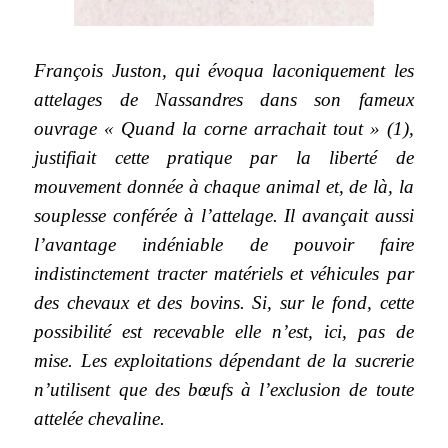
François Juston, qui évoqua laconiquement les
attelages de Nassandres dans son fameux
ouvrage « Quand la corne arrachait tout » (1),
justifiait cette pratique par la liberté de
mouvement donnée à chaque animal et, de là, la
souplesse conférée à l’attelage. Il avançait aussi
l’avantage indéniable de pouvoir faire
indistinctement tracter matériels et véhicules par
des chevaux et des bovins. Si, sur le fond, cette
possibilité est recevable elle n’est, ici, pas de
mise. Les exploitations dépendant de la sucrerie
n’utilisent que des bœufs à l’exclusion de toute
attelée chevaline.