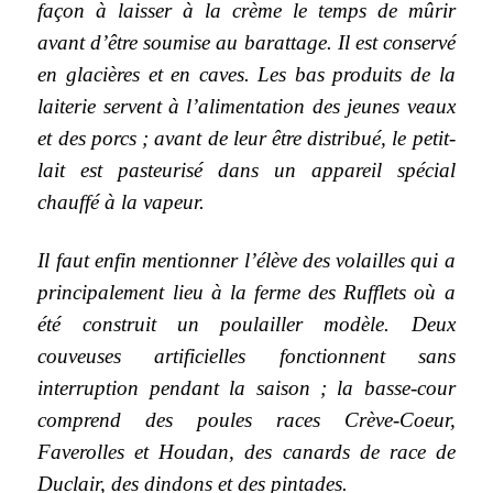
façon à laisser à la crème le temps de mûrir
avant d’être soumise au barattage. Il est conservé
en glacières et en caves. Les bas produits de la
laiterie servent à l’alimentation des jeunes veaux
et des porcs ; avant de leur être distribué, le petit-
lait est pasteurisé dans un appareil spécial
chauffé à la vapeur.
Il faut enfin mentionner l’élève des volailles qui a
principalement lieu à la ferme des Rufflets où a
été construit un poulailler modèle. Deux
couveuses artificielles fonctionnent sans
interruption pendant la saison ; la basse-cour
comprend des poules races Crève-Coeur,
Faverolles et Houdan, des canards de race de
Duclair, des dindons et des pintades.