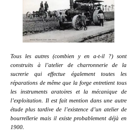
Tous les autres (combien y en a-t-il ?) sont
construits à l’atelier de charronnerie de la
sucrerie qui effectue également toutes les
réparations de même que la forge entretient tous
les instruments aratoires et la mécanique de
l’exploitation. Il est fait mention dans une autre
étude plus tardive de l’existence d’un atelier de
bourrellerie mais il existe probablement déjà en
1900.