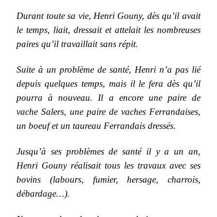
Durant toute sa vie, Henri Gouny, dès qu’il avait
le temps, liait, dressait et attelait les nombreuses
paires qu’il travaillait sans répit.
Suite à un problème de santé, Henri n’a pas lié
depuis quelques temps, mais il le fera dès qu’il
pourra à nouveau. Il a encore une paire de
vache Salers, une paire de vaches Ferrandaises,
un boeuf et un taureau Ferrandais dressés.
Jusqu’à ses problèmes de santé il y a un an,
Henri Gouny réalisait tous les travaux avec ses
bovins (labours, fumier, hersage, charrois,
débardage…).