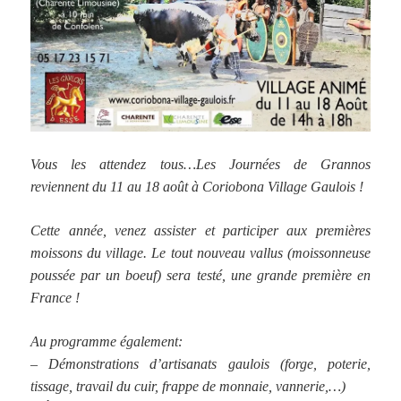
Vous les attendez tous…Les Journées de Grannos
reviennent du 11 au 18 août à Coriobona Village Gaulois !
Cette année, venez assister et participer aux premières
moissons du village. Le tout nouveau vallus (moissonneuse
poussée par un boeuf) sera testé, une grande première en
France !
Au programme également:
– Démonstrations d’artisanats gaulois (forge, poterie,
tissage, travail du cuir, frappe de monnaie, vannerie,…)