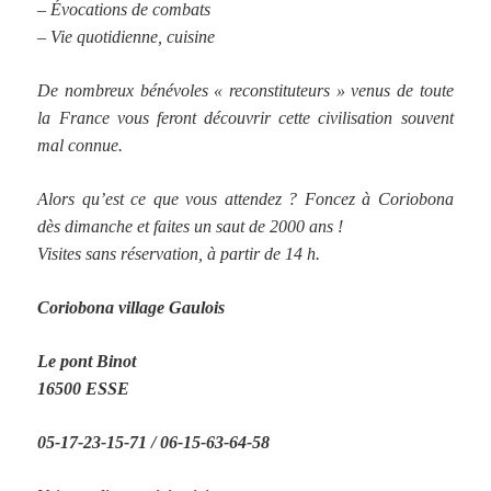
– Évocations de combats
– Vie quotidienne, cuisine
De nombreux bénévoles « reconstituteurs » venus de toute
la France vous feront découvrir cette civilisation souvent
mal connue.
Alors qu’est ce que vous attendez ? Foncez à Coriobona
dès dimanche et faites un saut de 2000 ans !
Visites sans réservation, à partir de 14 h.
Coriobona village Gaulois
Le pont Binot
16500 ESSE
05-17-23-15-71 / 06-15-63-64-58