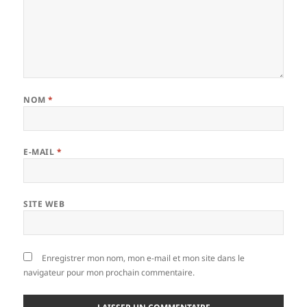
NOM
*
E-MAIL
*
SITE WEB
Enregistrer mon nom, mon e-mail et mon site dans le
navigateur pour mon prochain commentaire.