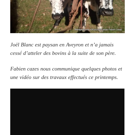
Joël Blanc est paysan en Aveyron et n’a jamais
cessé d’atteler des bovins à la suite de son père.
Fabien cazes nous communique
quelques photos et
une vidéo sur des travaux effectués ce printemps.