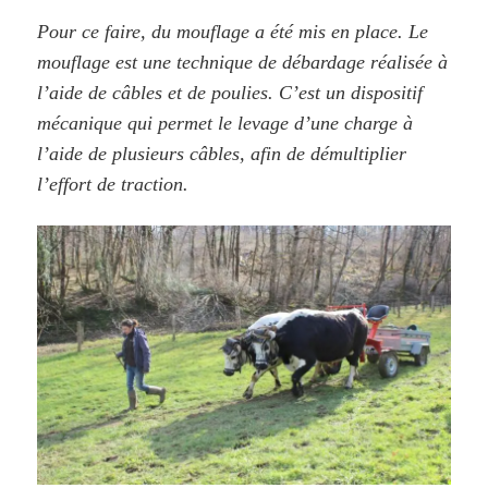
Pour ce faire, du mouflage a été mis en place. Le
mouflage est une technique de débardage réalisée à
l’aide de câbles et de poulies. C’est un dispositif
mécanique qui permet le levage d’une charge à
l’aide de plusieurs câbles, afin de démultiplier
l’effort de traction.