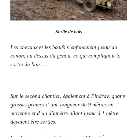
Sortie de bois
Les chevaux et les bœufs s’enfonçaient jusqu’au
canon, au dessus du genou, ce qui compliquait la
sortie du bois….
Sur le second chantier, également à Pindray, quatre
grosses grumes d’une longueur de 9 mètres en
moyenne et d’un diamètre allant jusqu’à 1 mètre
devaient être sorties.