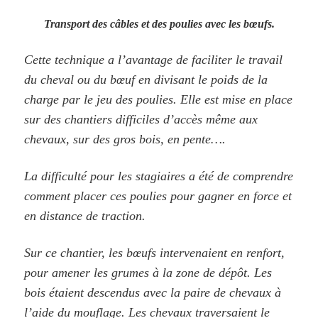
Transport des câbles et des poulies avec les bœufs.
Cette technique a l’avantage de faciliter le travail
du cheval ou du bœuf en divisant le poids de la
charge par le jeu des poulies. Elle est mise en place
sur des chantiers difficiles d’accès même aux
chevaux, sur des gros bois, en pente….
La difficulté pour les stagiaires a été de comprendre
comment placer ces poulies pour gagner en force et
en distance de traction.
Sur ce chantier, les bœufs intervenaient en renfort,
pour amener les grumes à la zone de dépôt. Les
bois étaient descendus avec la paire de chevaux à
l’aide du mouflage. Les chevaux traversaient le