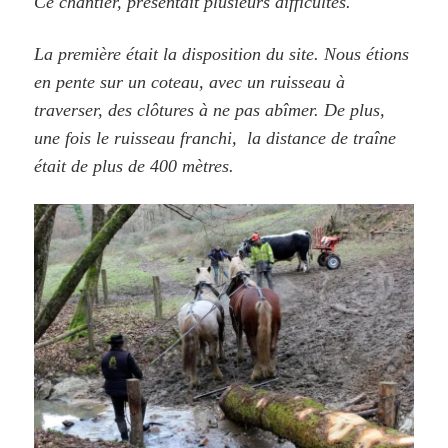
Ce chantier, présentait plusieurs difficultés.
La première était la disposition du site. Nous étions
en pente sur un coteau, avec un ruisseau à
traverser, des clôtures à ne pas abîmer. De plus,
une fois le ruisseau franchi, la distance de traîne
était de plus de 400 mètres.