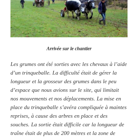
Arrivée sur le chantier
Les grumes ont été sorties avec les chevaux à l’aide
d’un trinqueballe. La difficulté était de gérer la
longueur et la grosseur des grumes dans le peu
d’espace que nous avions sur le site, qui limitait
nos mouvements et nos déplacements. La mise en
place du trinqueballe s’avéra compliquée à maintes
reprises, à cause des arbres en place et des
souches. La sortie était difficile car la longueur de
traîne était de plus de 200 mètres et la zone de