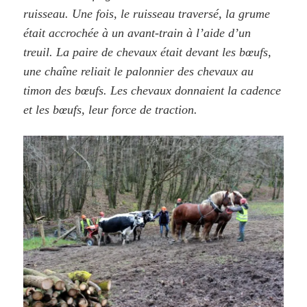
ruisseau. Une fois, le ruisseau traversé, la grume
était accrochée à un avant-train à l’aide d’un
treuil. La paire de chevaux était devant les bœufs,
une chaîne reliait le palonnier des chevaux au
timon des bœufs. Les chevaux donnaient la cadence
et les bœufs, leur force de traction.