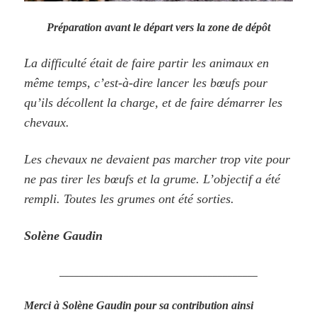
Préparation avant le départ vers la zone de dépôt
La difficulté était de faire partir les animaux en
même temps, c’est-à-dire lancer les bœufs pour
qu’ils décollent la charge, et de faire démarrer les
chevaux.
Les chevaux ne devaient pas marcher trop vite pour
ne pas tirer les bœufs et la grume. L’objectif a été
rempli. Toutes les grumes ont été sorties.
Solène Gaudin
________________________________________
Merci à Solène Gaudin pour sa contribution ainsi