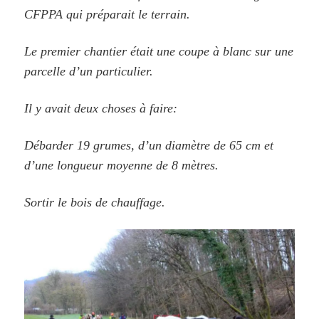
CFPPA qui préparait le terrain.
Le premier chantier était une coupe à blanc sur une
parcelle d’un particulier.
Il y avait deux choses à faire:
Débarder 19 grumes, d’un diamètre de 65 cm et
d’une longueur moyenne de 8 mètres.
Sortir le bois de chauffage.