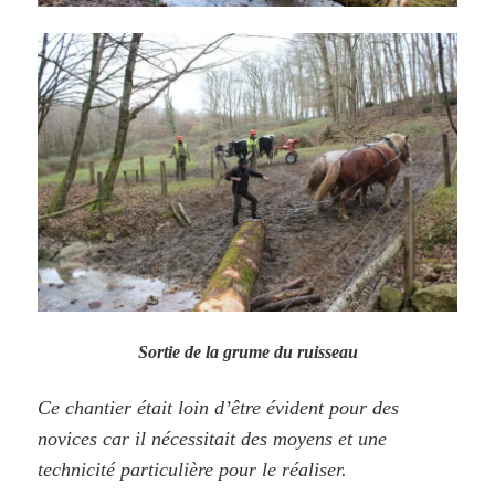
Sortie de la grume du ruisseau
Ce chantier était loin d’être évident pour des
novices car il nécessitait des moyens et une
technicité particulière pour le réaliser.