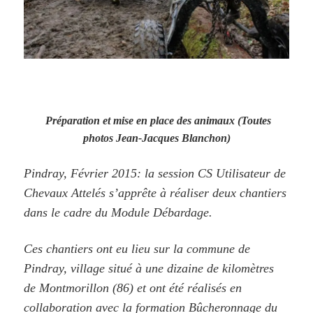
Préparation et mise en place des animaux (Toutes
photos Jean-Jacques Blanchon)
Pindray, Février 2015: la session CS Utilisateur de
Chevaux Attelés s’apprête à réaliser deux chantiers
dans le cadre du Module Débardage.
Ces chantiers ont eu lieu sur la commune de
Pindray, village situé à une dizaine de kilomètres
de Montmorillon (86) et ont été réalisés en
collaboration avec la formation Bûcheronnage du