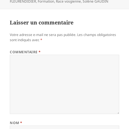
FLEURENDIDIER
,
Formation
,
Race vosgienne
,
Solène GAUDIN
Laisser un commentaire
Votre adresse e-mail ne sera pas publiée.
Les champs obligatoires
sont indiqués avec
*
COMMENTAIRE
*
NOM
*