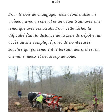
train
Pour le bois de chauffage, nous avons utilisé un
traîneau avec un cheval et un avant train avec une
remorque avec les bœufs. Pour cette tâche, la
difficulté était la distance de la zone de dépôt et un
accès au site compliqué, avec de nombreuses
souches qui parsemaient le terrain, des arbres, un
chemin sinueux et beaucoup de boue.