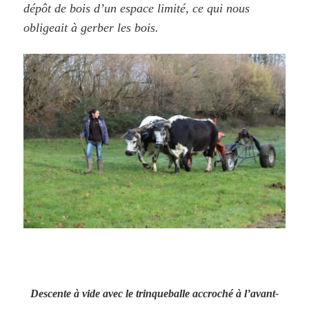
dépôt de bois d’un espace limité, ce qui nous
obligeait à gerber les bois.
Descente à vide avec le trinqueballe accroché à l’avant-