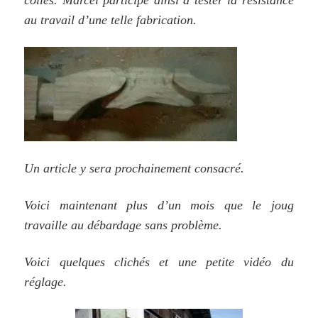
collés. Marcel participe ainsi à tester la résistance
au travail d’une telle fabrication.
Un article y sera prochainement consacré.
Voici maintenant plus d’un mois que le joug
travaille au débardage sans problème.
Voici quelques clichés et une petite vidéo du
réglage.