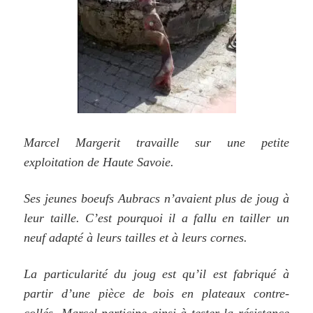
Marcel Margerit travaille sur une petite
exploitation de Haute Savoie.
Ses jeunes boeufs Aubracs n’avaient plus de joug à
leur taille. C’est pourquoi il a fallu en tailler un
neuf adapté à leurs tailles et à leurs cornes.
La particularité du joug est qu’il est fabriqué à
partir d’une pièce de bois en plateaux contre-