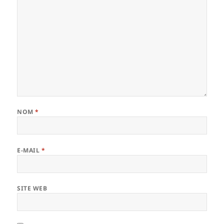
NOM
*
E-MAIL
*
SITE WEB