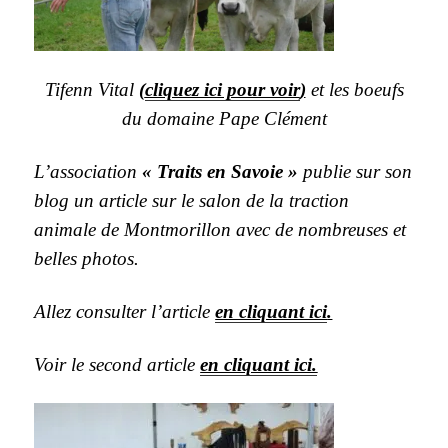
Tifenn Vital
(
cliquez ici pour voir
)
et les boeufs
du domaine Pape Clément
L’association
« Traits en Savoie »
publie sur son
blog un article sur le salon de la traction
animale de Montmorillon avec de nombreuses et
belles photos.
Allez consulter l’article
en cliquant ici
.
Voir le second article
en cliquant ici.