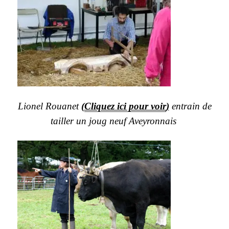
Lionel Rouanet
(
Cliquez ici pour voir
)
entrain de
tailler un joug neuf Aveyronnais