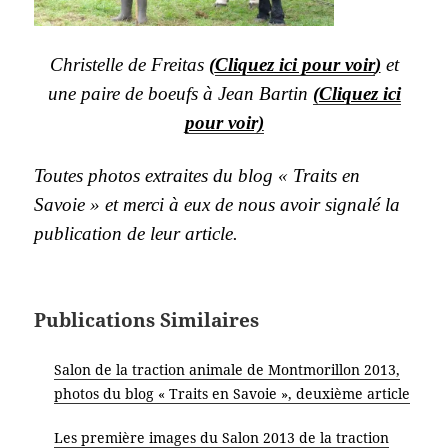
Christelle de Freitas
(
Cliquez ici pour voir
)
et
une paire de boeufs à Jean Bartin
(Cliquez ici
pour voir)
Toutes photos extraites du blog « Traits en
Savoie » et merci à eux de nous avoir signalé la
publication de leur article.
Publications Similaires
Salon de la traction animale de Montmorillon 2013,
photos du blog « Traits en Savoie », deuxième article
Les première images du Salon 2013 de la traction