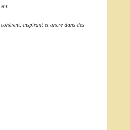
ent.
 cohérent, inspirant et ancré dans des