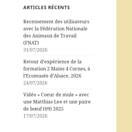
ARTICLES RÉCENTS
Recensement des utilisateurs
avec la Fédération Nationale
des Animaux de Travail
(FNAT)
31/07/2026
Retour d’expérience de la
formation 2 Mains 4 Cornes, à
l’Ecomusée d’Alsace, 2026
24/07/2026
Vidéo « Coeur de mule » avec
une Matthias Lee et une paire
de bœuf (09) 2025
17/07/2026