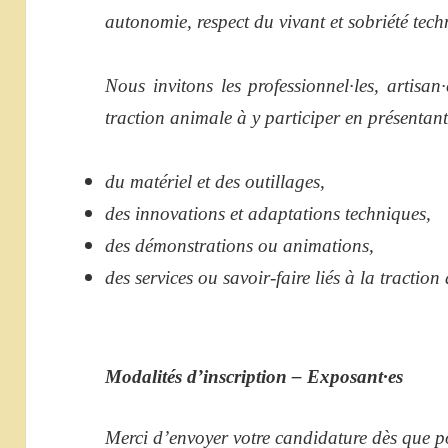
autonomie, respect du vivant et sobriété tech
Nous invitons les professionnel·les, artisan·e
traction animale à y participer en présentant
du matériel et des outillages,
des innovations et adaptations techniques,
des démonstrations ou animations,
des services ou savoir-faire liés à la traction
Modalités d’inscription – Exposant·es
Merci d’envoyer votre candidature dès que p