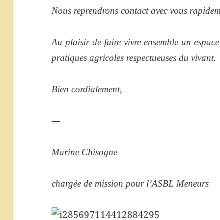
Nous reprendrons contact avec vous rapidem
Au plaisir de faire vivre ensemble un espace
pratiques agricoles respectueuses du vivant.
Bien cordialement,
—
Marine Chisogne
chargée de mission pour l’ASBL Meneurs