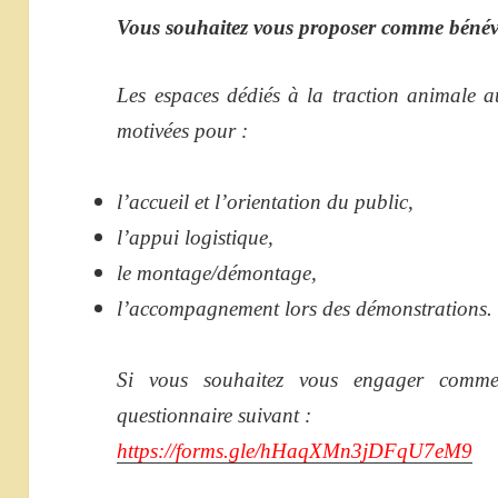
Vous souhaitez vous proposer comme bénév
Les espaces dédiés à la traction animale 
motivées pour :
l’accueil et l’orientation du public,
l’appui logistique,
le montage/démontage,
l’accompagnement lors des démonstrations.
Si vous souhaitez vous engager comme
questionnaire suivant :
https://forms.gle/hHaqXMn3jDFqU7eM9