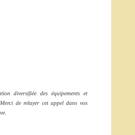
.
ion diversifiée des équipements et
 Merci de relayer cet appel dans vos
ve.