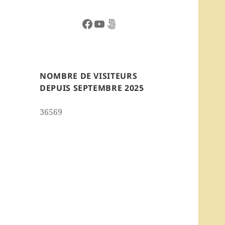
Facebook
YouTube
500px
NOMBRE DE VISITEURS
DEPUIS SEPTEMBRE 2025
36569