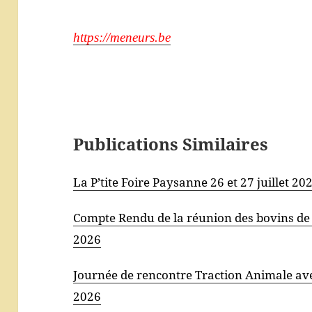
https://meneurs.be
Publications Similaires
La P’tite Foire Paysanne 26 et 27 juillet 2
Compte Rendu de la réunion des bovins de t
2026
Journée de rencontre Traction Animale 
2026