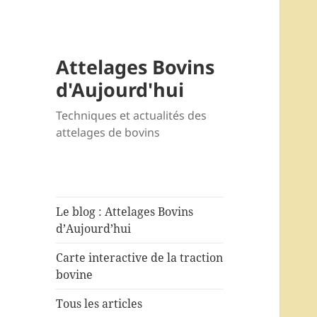
Attelages Bovins
d'Aujourd'hui
Techniques et actualités des
attelages de bovins
Le blog : Attelages Bovins
d’Aujourd’hui
Carte interactive de la traction
bovine
Tous les articles