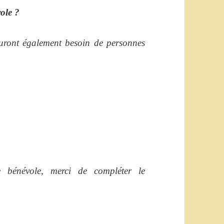
ole ?
auront également besoin de personnes
 bénévole, merci de compléter le