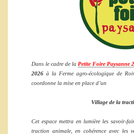
Dans le cadre de la
Petite Foire Paysanne 
2026
à la Ferme agro-écologique de Roi
coordonne la mise en place d’un
Village de la trac
Cet espace mettra en lumière les savoir-faire
traction animale, en cohérence avec les v