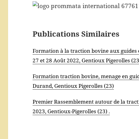
Publications Similaires
Formation à la traction bovine aux guides 
27 et 28 Août 2022, Gentioux Pigerolles (23
Formation traction bovine, menage en guide
Durand, Gentioux Pigerolles (23)
Premier Rassemblement autour de la tract
2023, Gentioux-Pigerolles (23) .