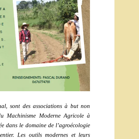
 sont des associations à but non
 du Machinisme Moderne Agricole à
rée dans le domaine de l’agroécologie
ntier. Les outils modernes et leurs