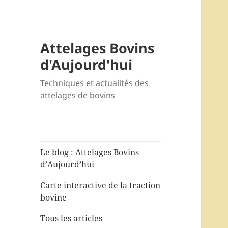
Attelages Bovins
d'Aujourd'hui
Techniques et actualités des
attelages de bovins
Le blog : Attelages Bovins
d’Aujourd’hui
Carte interactive de la traction
bovine
Tous les articles