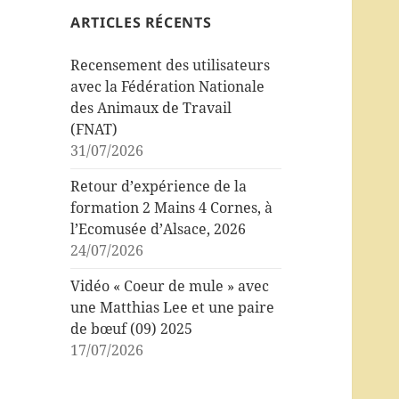
ARTICLES RÉCENTS
Recensement des utilisateurs
avec la Fédération Nationale
des Animaux de Travail
(FNAT)
31/07/2026
Retour d’expérience de la
formation 2 Mains 4 Cornes, à
l’Ecomusée d’Alsace, 2026
24/07/2026
Vidéo « Coeur de mule » avec
une Matthias Lee et une paire
de bœuf (09) 2025
17/07/2026