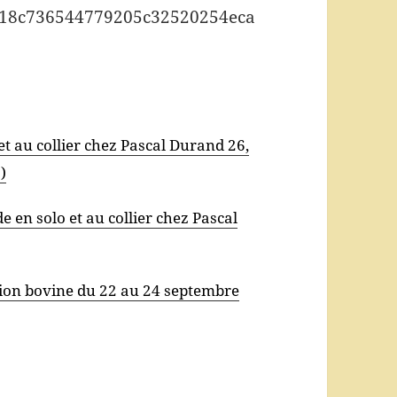
et au collier chez Pascal Durand 26,
)
 en solo et au collier chez Pascal
ion bovine du 22 au 24 septembre