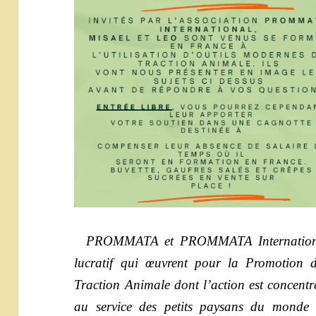
PROMMATA et PROMMATA International,
lucratif qui œuvrent pour la Promotion
Traction Animale dont l’action est concent
au service des petits paysans du monde e