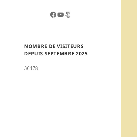
Facebook
YouTube
500px
NOMBRE DE VISITEURS
DEPUIS SEPTEMBRE 2025
36478