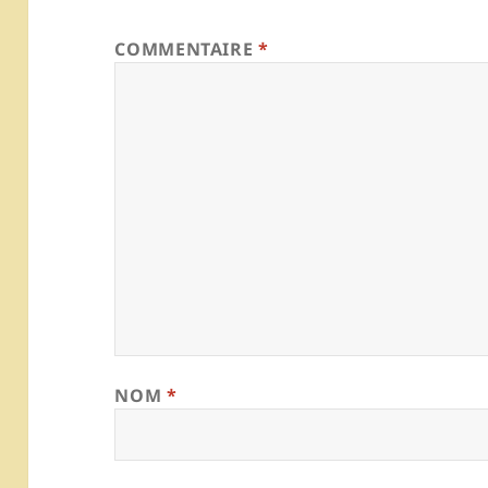
COMMENTAIRE
*
NOM
*