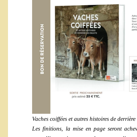
Vaches coiffées et autres histoires de derrière 
Les finitions, la mise en page seront achevé