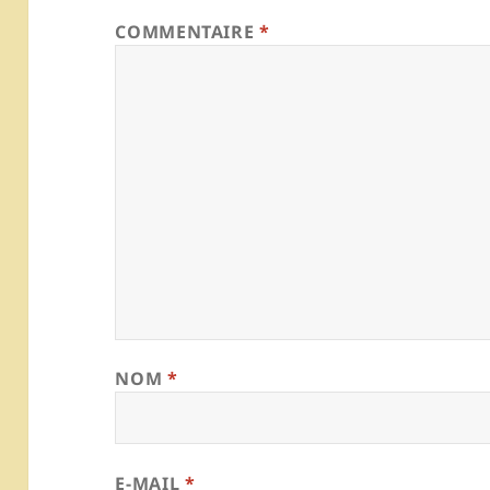
COMMENTAIRE
*
NOM
*
E-MAIL
*