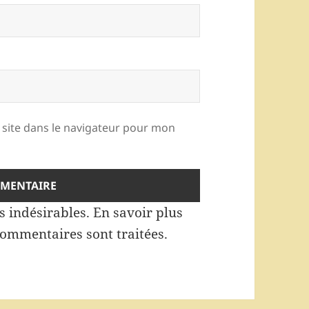
site dans le navigateur pour mon
es indésirables.
En savoir plus
commentaires sont traitées
.