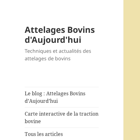
Attelages Bovins
d'Aujourd'hui
Techniques et actualités des
attelages de bovins
Le blog : Attelages Bovins
d’Aujourd’hui
Carte interactive de la traction
bovine
Tous les articles