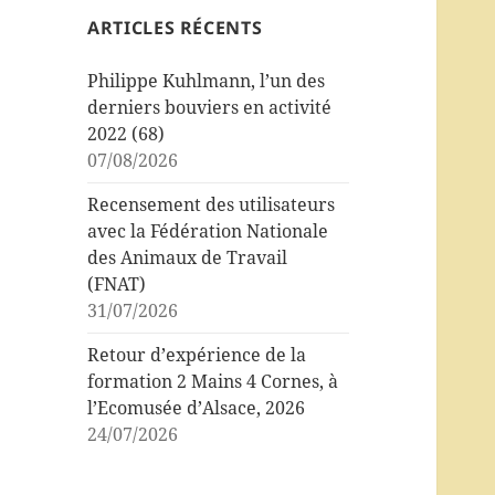
ARTICLES RÉCENTS
Philippe Kuhlmann, l’un des
derniers bouviers en activité
2022 (68)
07/08/2026
Recensement des utilisateurs
avec la Fédération Nationale
des Animaux de Travail
(FNAT)
31/07/2026
Retour d’expérience de la
formation 2 Mains 4 Cornes, à
l’Ecomusée d’Alsace, 2026
24/07/2026