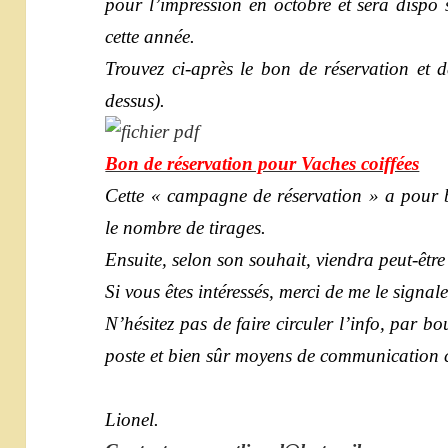
pour l’impression en octobre et sera dispo 
cette année.
Trouvez ci-après le bon de réservation et 
dessus).
Bon de réservation pour Vaches coiffées
Cette « campagne de réservation » a pour bu
le nombre de tirages.
Ensuite, selon son souhait, viendra peut-être
Si vous êtes intéressés, merci de me le signal
N’hésitez pas de faire circuler l’info, par b
poste et bien sûr moyens de communication
Lionel.