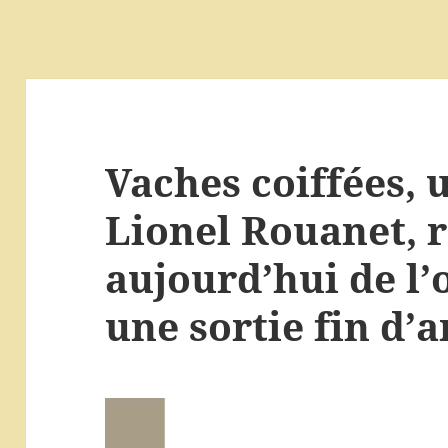
Vaches coiffées, 
Lionel Rouanet, 
aujourd’hui de l
une sortie fin d’