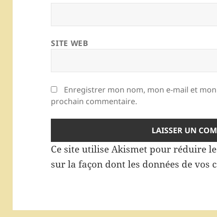
SITE WEB
Enregistrer mon nom, mon e-mail et mon 
prochain commentaire.
Ce site utilise Akismet pour réduire l
sur la façon dont les données de vos 