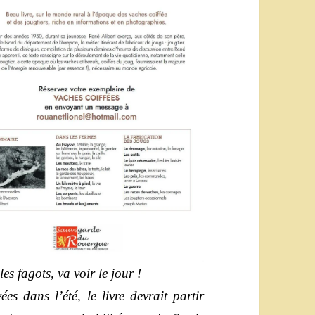
les fagots, va voir le jour !
es dans l’été, le livre devrait partir