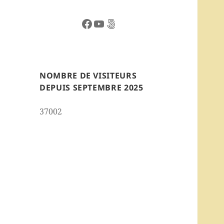
Facebook
YouTube
500px
NOMBRE DE VISITEURS
DEPUIS SEPTEMBRE 2025
37002