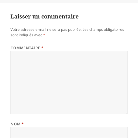
Laisser un commentaire
Votre adresse e-mail ne sera pas publiée.
Les champs obligatoires
sont indiqués avec
*
COMMENTAIRE
*
NOM
*