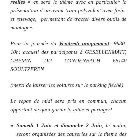
réelles »
en sera le thème avec en particulier la
présentation d’un avant-train polyvalent avec freins
et relevage, permettant de tracter divers outils de
montagne.
Pour la journée du
Vendredi uniquement
: 9h30-
10h: accueil des participants à GESELLENMATT,
CHEMIN DU LONDENBACH
68140
SOULTZEREN
(merci de laisser les voitures sur le parking fléché)
Le repas de midi sera pris en commun, chacun
apportant de quoi garnir la table et partager!
Samedi 1 Juin et dimanche 2 Juin
, le matin,
seront organisées des causeries sur le thème des