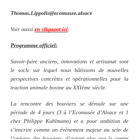
Thomas.Lippolis@ecomusee.alsace
Voir aussi
en cliquant ici
.
Programme officiel:
Savoir-faire anciens, innovations et artisanat sont
le socle sur lequel nous bâtissons de nouvelles
perspectives concrètes et opérationnelles pour la
traction animale bovine au XXIème siècle.
La rencontre des bouviers se déroule sur une
période de 4 jours (3 à l’Ecomusée d’Alsace et 1
chez Philippe Kuhlmann) et a pour ambition de
s’inscrire comme un événement majeur au sein de
l’univers des bouviers, d’autant plus que le centre