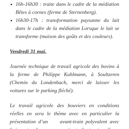
16h-16h30 : traite dans le cadre de la médiation
Bêtes à cornes (ferme de Sternenberg).
16h30-17h : transformation paysanne du lait
dans le cadre de la médiation Lorsque le lait se
transforme (maison des goûts et des couleurs).
Vendredi 31 mai.
Journée technique de travail agricole des bovins à
la ferme de Philippe Kuhlmann, à Soultzeren
(Chemin du Londenbach, merci de laisser les
voitures sur le parking fléché).
Le travail agricole des bouviers en conditions
réelles en sera le thème avec en particulier la
présentation d’un avant-train polyvalent avec