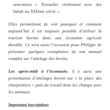
rencontres
«
Travailler réellement avec des
bœufs au XXIème siècle ».
Elles permettront de voir pourquoi et comment
aujourd’hui il est toujours possible d’utiliser la
traction bovine dans une économie agricole
durable.
Ce sera aussi l’occasion pour Philippe de
présenter quelques exemplaires de son manuel
complet sur l’attelage des bovins.
Les après-midi à l’écomusée
, il y aura une
présentation d’attelages bovins sur « la place des
charpentiers » puis du travail dans les champs avec
les animaux.
Important inscription: