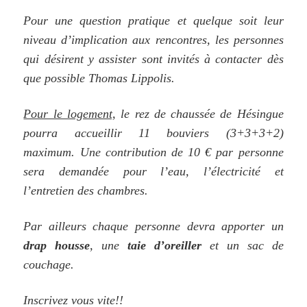
Pour une question pratique et quelque soit leur
niveau d’implication aux rencontres, les personnes
qui désirent y assister sont invités à contacter dès
que possible Thomas Lippolis.
Pour le logement,
le rez de chaussée de Hésingue
pourra accueillir 11 bouviers (3+3+3+2)
maximum. Une contribution de 10 € par personne
sera demandée pour l’eau, l’électricité et
l’entretien des chambres.
Par ailleurs chaque personne devra apporter un
drap housse
, une
taie d’oreiller
et un sac de
couchage.
Inscrivez vous vite!!