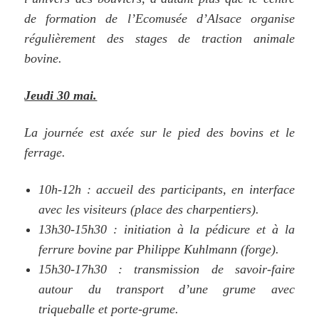
de formation de l’Ecomusée d’Alsace organise
régulièrement des stages de traction animale
bovine.
Jeudi 30 mai.
La journée est axée sur le pied des bovins et le
ferrage.
10h-12h : accueil des participants, en interface
avec les visiteurs (place des charpentiers).
13h30-15h30 : initiation à la pédicure et à la
ferrure bovine par Philippe Kuhlmann (forge).
15h30-17h30 : transmission de savoir-faire
autour du transport d’une grume avec
triqueballe et porte-grume.