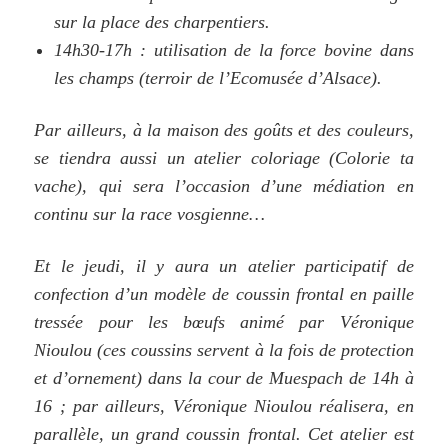
sur la place des charpentiers.
14h30-17h : utilisation de la force bovine dans
les champs (terroir de l’Ecomusée d’Alsace).
Par ailleurs, à la maison des goûts et des couleurs,
se tiendra aussi un atelier coloriage (Colorie ta
vache), qui sera l’occasion d’une médiation en
continu sur la race vosgienne…
Et le jeudi, il y aura un atelier participatif de
confection d’un modèle de coussin frontal en paille
tressée pour les bœufs animé par Véronique
Nioulou (ces coussins servent à la fois de protection
et d’ornement) dans la cour de Muespach de 14h à
16 ; par ailleurs, Véronique Nioulou réalisera, en
parallèle, un grand coussin frontal. Cet atelier est