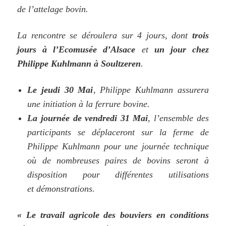
de l’attelage bovin.
La rencontre se déroulera sur 4 jours, dont
trois
jours à l’Ecomusée d’Alsace
et
un jour chez
Philippe Kuhlmann à Soultzeren
.
Le jeudi 30 Mai
, Philippe Kuhlmann assurera
une initiation à la ferrure bovine.
La journée de vendredi 31 Mai
, l’ensemble des
participants se déplaceront sur la ferme de
Philippe Kuhlmann pour une journée technique
où de nombreuses paires de bovins seront à
disposition pour différentes
utilisations
et
démonstrations.
« Le travail agricole des bouviers en conditions