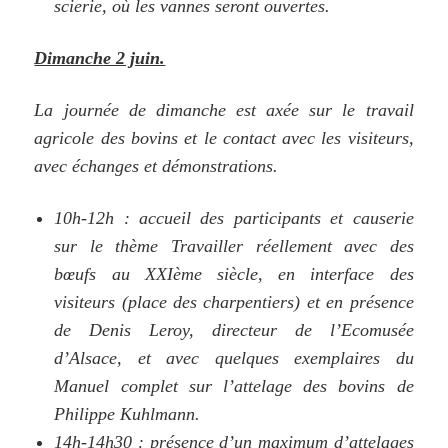
scierie, où les vannes seront ouvertes.
Dimanch
e 2 juin.
La journée de dimanche est axée sur le travail
agricole des bovins et le contact avec les visiteurs,
avec échanges et démonstrations.
10h-12h : accueil des participants et causerie
sur le thème Travailler réellement avec des
bœufs au XXIème siècle, en interface des
visiteurs (place des charpentiers) et en présence
de Denis Leroy, directeur de l’Ecomusée
d’Alsace, et avec quelques exemplaires du
Manuel complet sur l’attelage des bovins de
Philippe Kuhlmann.
14h-14h30 : présence d’un maximum d’attelages