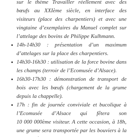
sur le thème Travailler réellement avec des
bœufs au XXIème siècle, en interface des
visiteurs (place des charpentiers) et avec une
vingtaine d’exemplaires du Manuel complet sur
l’attelage des bovins de Philippe Kulhmann.
14h-14h30 : présentation d’un maximum
d’attelages sur la place des charpentiers.
14h30-16h30 : utilisation de la force bovine dans
les champs (terroir de l’Ecomusée d’Alsace).
16h30-17h30 : démonstration de transport de
bois avec les bœufs (chargement de la grume
depuis la chappelle).
17h : fin de journée conviviale et bucolique à
l’Ecomusée d’Alsace qui fêtera son
10 000 000ème visiteur. A cette occasion, à 18h,
une grume sera transportée par les bouviers à la