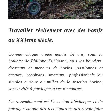
Travailler réellement avec des bœufs
au XXIème siècle.
Comme chaque année depuis 14 ans, s
ous la
houlette de Philippe Kuhlmann,
tous les bouviers,
dresseurs et meneurs de bovins, passionnés et
acteurs, néophytes amateurs, professionnels ou
simples curieux du milieu de la traction bovine,
sont invités à participer à ces rencontres.
Ce rassemblement est l’occasion d’échanger et de
partager autour des techniques et des savoir-faire