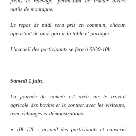
freins et relevage, permettant de tracter divers
outils de montagne.
Le repas de midi sera pris en commun, chacun
apportant de quoi garnir la table et partager.
L’accueil des participants se fera à 9h30-10h.
Samedi 1 juin.
La journée de samedi est axée sur le travail
agricole des bovins et le contact avec les visiteurs,
avec échanges et démonstrations.
10h-12h : accueil des participants et causerie