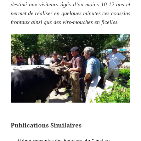
destiné aux visiteurs âgés d’au moins 10-12 ans et
permet de réaliser en quelques minutes ces coussins
frontaux ainsi que des vire-mouches en ficelles.
Publications Similaires
11ème rencontre des bouviers, du 5 mai au