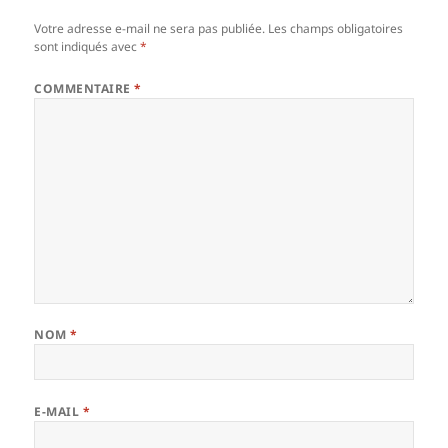
Votre adresse e-mail ne sera pas publiée.
Les champs obligatoires
sont indiqués avec
*
COMMENTAIRE
*
NOM
*
E-MAIL
*