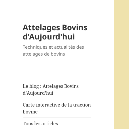
Attelages Bovins
d'Aujourd'hui
Techniques et actualités des
attelages de bovins
Le blog : Attelages Bovins
d’Aujourd’hui
Carte interactive de la traction
bovine
Tous les articles