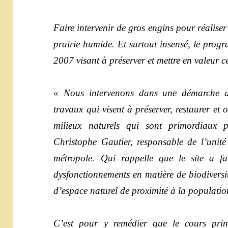
Faire intervenir de gros engins pour réaliser c
prairie humide. Et surtout insensé, le prog
2007 visant à préserver et mettre en valeur c
« Nous intervenons dans une démarche de 
travaux qui visent à préserver, restaurer et o
milieux naturels qui sont primordiaux p
Christophe Gautier, responsable de l’unité
métropole. Qui rappelle que le site a fa
dysfonctionnements en matière de biodiversit
d’espace naturel de proximité à la populatio
C’est pour y remédier que le cours prin