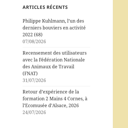
ARTICLES RÉCENTS
Philippe Kuhlmann, l’un des
derniers bouviers en activité
2022 (68)
07/08/2026
Recensement des utilisateurs
avec la Fédération Nationale
des Animaux de Travail
(FNAT)
31/07/2026
Retour d’expérience de la
formation 2 Mains 4 Cornes, à
l’Ecomusée d’Alsace, 2026
24/07/2026