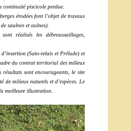
la continuité piscicole perdue.
berges érodées font l’objet de travaux
 de saulnes et aulnes).
sont réalisés les débroussaillages,
d’insertion (Sato-relais et Prélude) et
adre du contrat territorial des milieux
 résultats sont encourageants, le site
té de milieux naturels et d’espèces. Le
la meilleure illustration.