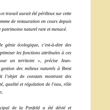
e travail aurait été périlleux sur cette
ramme de restauration en cours depuis
e patrimoine naturel rare et menacé.
génie écologique, c’est-à-dire des
ptimiser les fonctions attribuées à ces
our un territoire », précise Jean-
 gestion des milieux naturels à Brest
it l’objet de constats montrant des
é, qualité et régulation de l’eau, rôle
n.
cipal de la Penfeld a été dévié et