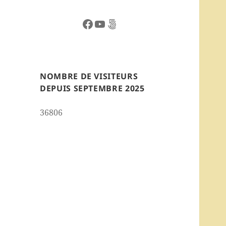
Facebook
YouTube
500px
NOMBRE DE VISITEURS
DEPUIS SEPTEMBRE 2025
36806