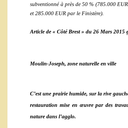
subventionné à près de 50 % (785.000 EUR 
et 285.000 EUR par le Finistère).
Article de « Côté Brest » du 26 Mars 2015
Moulin-Joseph, zone naturelle en ville
C’est une prairie humide, sur la rive gauche
restauration mise en œuvre par des trava
nature dans l’agglo.