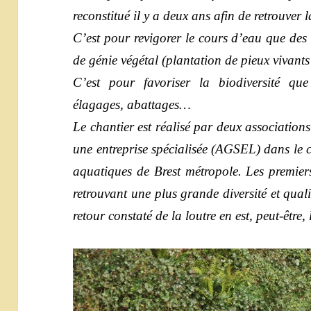
reconstitué il y a deux ans afin de retrouver 
C’est pour revigorer le cours d’eau que des 
de génie végétal (plantation de pieux vivants
C’est pour favoriser la biodiversité que 
élagages, abattages…
Le chantier est réalisé par deux associations 
une entreprise spécialisée (AGSEL) dans le c
aquatiques de Brest métropole. Les premiers
retrouvant une plus grande diversité et quali
retour constaté de la loutre en est, peut-être, 