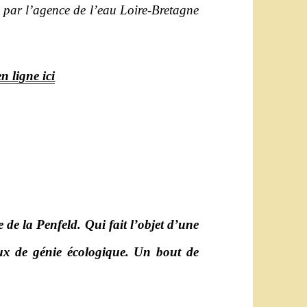
par l’agence de l’eau Loire-Bretagne
en ligne ici
 de la Penfeld. Qui fait l’objet d’une
ux de génie écologique. Un bout de