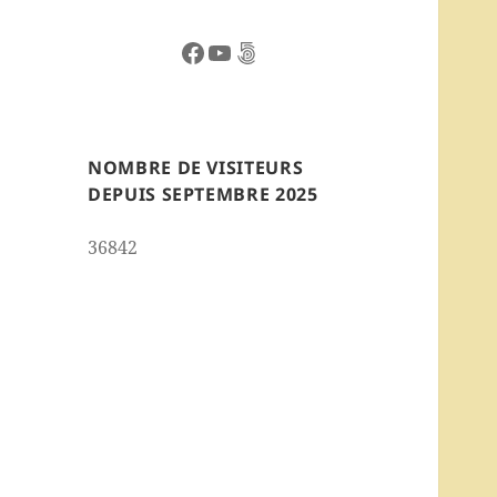
Facebook
YouTube
500px
NOMBRE DE VISITEURS
DEPUIS SEPTEMBRE 2025
36842