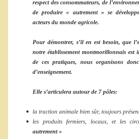
respect des consommateurs, de l’environneme
de produire « autrement » se dévelop
acteurs du monde agricole.
Pour démontrer, s’il en est besoin, que l
notre établissement montmorillonnais est 
de ces pratiques, nous organisons donc 
d’enseignement.
Elle s’articulera autour de 7 pôles:
la traction animale bien sûr, toujours prése
les produits fermiers, locaux, et les ci
autrement »