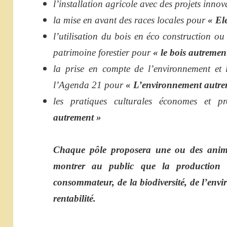
l’installation agricole avec des projets inno
la mise en avant des races locales pour
« El
l’utilisation du bois en éco construction ou
patrimoine forestier pour
« le bois autremen
la prise en compte de l’environnement et 
l’Agenda 21 pour
« L’environnement autre
les pratiques culturales économes et p
autrement »
Chaque pôle proposera une ou des animati
montrer au public que la production a
consommateur, de la biodiversité, de l’env
rentabilité.