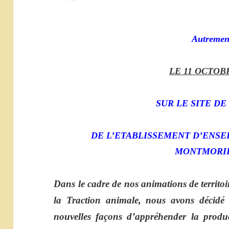
Autremen
LE 11 OCTOB
SUR LE SITE DE
DE L’ETABLISSEMENT D’ENS
MONTMORI
Dans le cadre de nos animations de territoi
la Traction animale, nous avons décidé 
nouvelles façons d’appréhender la produ