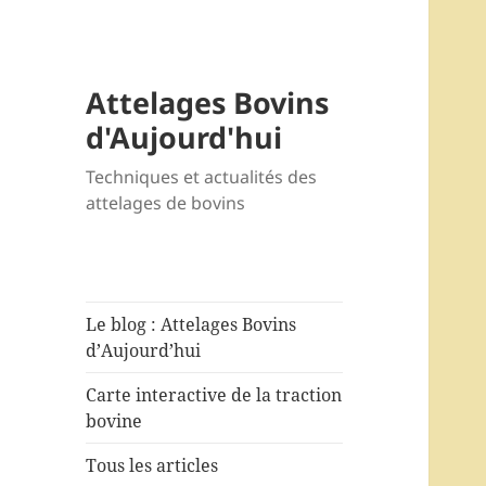
Attelages Bovins
d'Aujourd'hui
Techniques et actualités des
attelages de bovins
Le blog : Attelages Bovins
d’Aujourd’hui
Carte interactive de la traction
bovine
Tous les articles