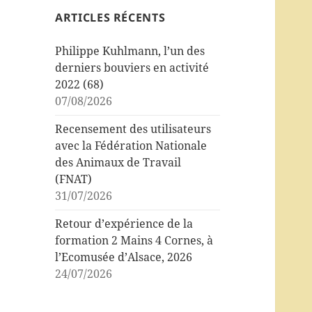
ARTICLES RÉCENTS
Philippe Kuhlmann, l’un des
derniers bouviers en activité
2022 (68)
07/08/2026
Recensement des utilisateurs
avec la Fédération Nationale
des Animaux de Travail
(FNAT)
31/07/2026
Retour d’expérience de la
formation 2 Mains 4 Cornes, à
l’Ecomusée d’Alsace, 2026
24/07/2026