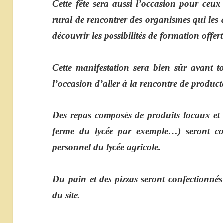
Cette fête sera aussi l’occasion pour ceux
rural de rencontrer des organismes qui les 
découvrir les possibilités de formation offert
Cette manifestation sera bien sûr avant to
l’occasion d’aller à la rencontre de product
Des repas composés de produits locaux et i
ferme du lycée par exemple…) seront con
personnel du lycée agricole.
Du pain et des pizzas seront confectionnés 
du site
.