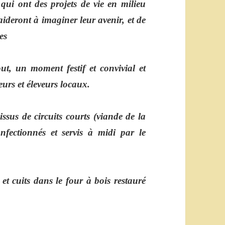
 qui ont des projets de vie en milieu
aideront à imaginer leur avenir, et de
es
ut, un moment festif et convivial et
eurs et éleveurs locaux.
ssus de circuits courts (viande de la
fectionnés et servis à midi par le
et cuits dans le four à bois restauré