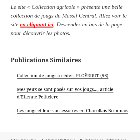
Le site « Collection agricole » présente une belle
collection de jougs du Massif Central. Allez voir le
site
en cliquant ici
. Descendez en bas de la page
pour découvrir les photos.
Publications Similaires
Collection de jougs à céder, PLOËRDUT (56)
Mes yeux se sont posés sur vos jougs…, article
d’Etienne Petitclerc
Les jougs et leurs accessoires en Charollais Brionnais