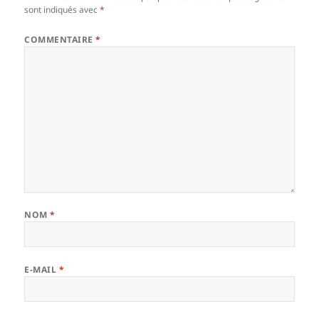
sont indiqués avec
*
COMMENTAIRE
*
NOM
*
E-MAIL
*