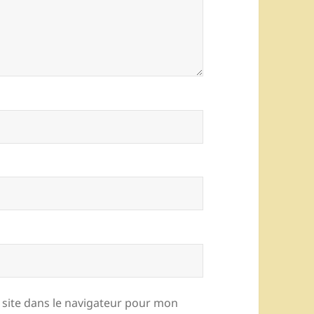
site dans le navigateur pour mon