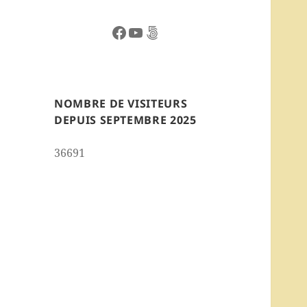
Facebook
YouTube
500px
NOMBRE DE VISITEURS
DEPUIS SEPTEMBRE 2025
36691