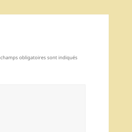
 champs obligatoires sont indiqués