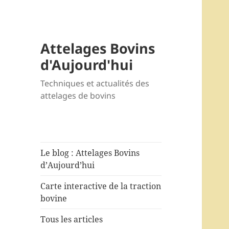
Attelages Bovins
d'Aujourd'hui
Techniques et actualités des
attelages de bovins
Le blog : Attelages Bovins
d’Aujourd’hui
Carte interactive de la traction
bovine
Tous les articles