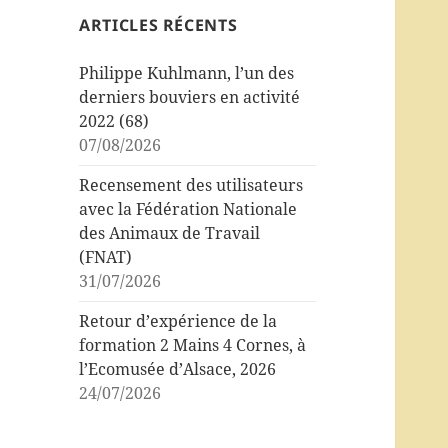
ARTICLES RÉCENTS
Philippe Kuhlmann, l’un des
derniers bouviers en activité
2022 (68)
07/08/2026
Recensement des utilisateurs
avec la Fédération Nationale
des Animaux de Travail
(FNAT)
31/07/2026
Retour d’expérience de la
formation 2 Mains 4 Cornes, à
l’Ecomusée d’Alsace, 2026
24/07/2026