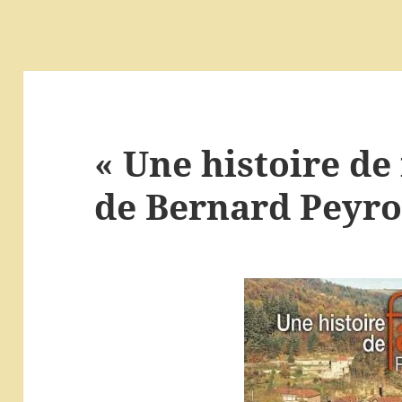
« Une histoire de 
de Bernard Peyro