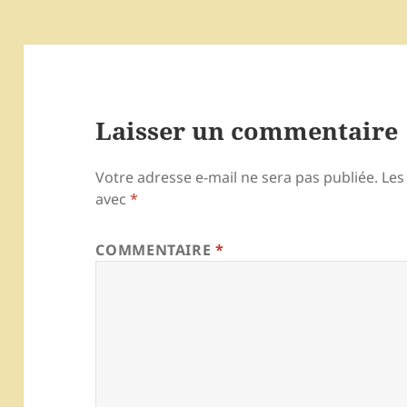
Laisser un commentaire
Votre adresse e-mail ne sera pas publiée.
Les
avec
*
COMMENTAIRE
*