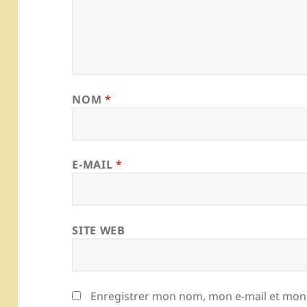
NOM
*
E-MAIL
*
SITE WEB
Enregistrer mon nom, mon e-mail et mon 