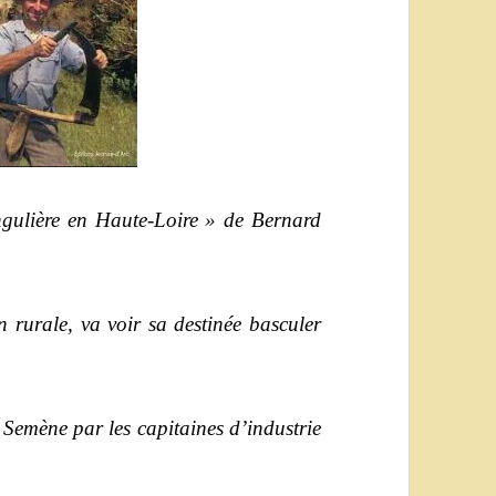
ngulière en Haute-Loire » de Bernard
rurale, va voir sa destinée basculer
la Semène par les capitaines d’industrie