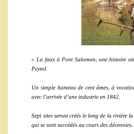
« La faux à Pont Salomon, une histoire si
Peyrol.
Un simple hameau de cent âmes, à vocation 
avec l’arrivée d’une industrie en 1842.
Sept sites seront créés le long de la rivière 
qui se sont succédés au cours des décennies.