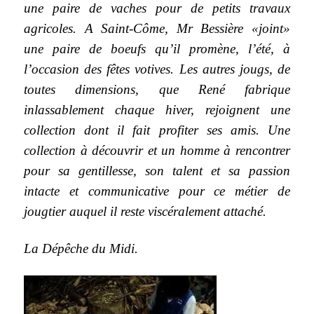
une paire de vaches pour de petits travaux
agricoles. A Saint-Côme, Mr Bessière «joint»
une paire de boeufs qu’il promène, l’été, à
l’occasion des fêtes votives. Les autres jougs, de
toutes dimensions, que René fabrique
inlassablement chaque hiver, rejoignent une
collection dont il fait profiter ses amis. Une
collection à découvrir et un homme à rencontrer
pour sa gentillesse, son talent et sa passion
intacte et communicative pour ce métier de
jougtier auquel il reste viscéralement attaché.
La Dépêche du Midi.