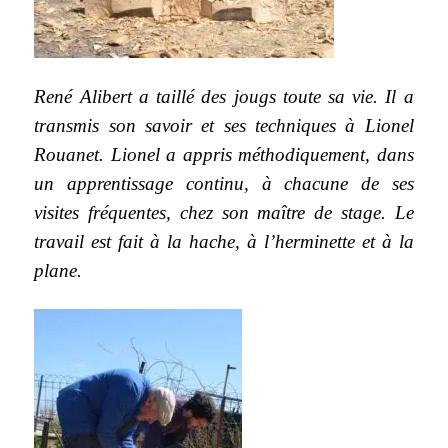
René Alibert a taillé des jougs toute sa vie. Il a
transmis son savoir et ses techniques à Lionel
Rouanet. Lionel a appris méthodiquement, dans
un apprentissage continu, à chacune de ses
visites fréquentes, chez son maître de stage. Le
travail est fait à la hache, à l’herminette et à la
plane.