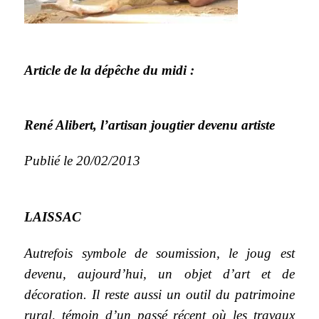
Article de la
dépêche du midi :
René Alibert, l’artisan jougtier devenu artiste
Publié le 20/02/2013
LAISSAC
Autrefois symbole de soumission, le joug est
devenu, aujourd’hui, un objet d’art et de
décoration. Il reste aussi un outil du patrimoine
rural, témoin d’un passé récent où les travaux