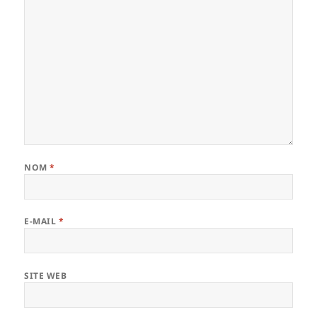
NOM
*
E-MAIL
*
SITE WEB