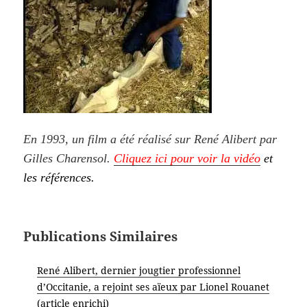
En 1993, un film a été réalisé sur René Alibert par
Gilles Charensol.
Cliquez ici pour voir la vidéo
et
les références.
Publications Similaires
René Alibert, dernier jougtier professionnel
d’Occitanie, a rejoint ses aïeux par Lionel Rouanet
(article enrichi)