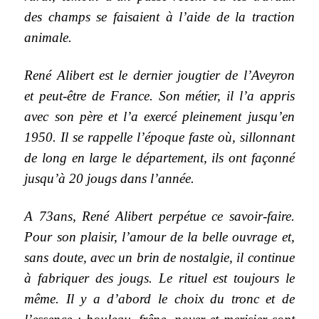
des champs se faisaient à l’aide de la traction
animale.
René Alibert est le dernier jougtier de l’Aveyron
et peut-être de France. Son métier, il l’a appris
avec son père et l’a exercé pleinement jusqu’en
1950. Il se rappelle l’époque faste où, sillonnant
de long en large le département, ils ont façonné
jusqu’à 20 jougs dans l’année.
A 73ans, René Alibert perpétue ce savoir-faire.
Pour son plaisir, l’amour de la belle ouvrage et,
sans doute, avec un brin de nostalgie, il continue
à fabriquer des jougs. Le rituel est toujours le
même. Il y a d’abord le choix du tronc et de