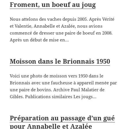
Froment, un boeuf au joug
Nous attelons des vaches depuis 2005. Après Vérité
et Valentie, Annabelle et Azalée, nous avions
commencé de dresser une paire de boeuf en 2008.
Après un début de mise en…
Moisson dans le Brionnais 1950
Voici une photo de moisson vers 1950 dans le
Brionnais avec une faucheuse à appareil menée par
une paire de bovins. Archive Paul Malatier de
Gibles. Publications similaires Les jougs…
Préparation au passage d’un gué
pour Annabelle et Azalée