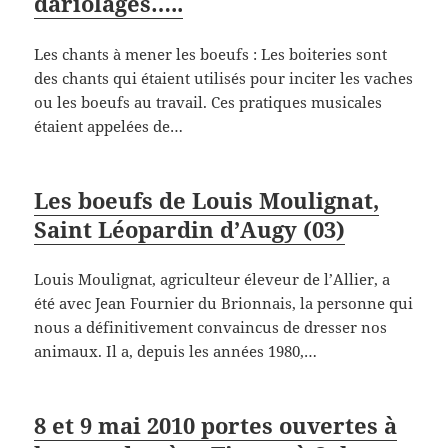
dariolages…..
Les chants à mener les boeufs : Les boiteries sont
des chants qui étaient utilisés pour inciter les vaches
ou les boeufs au travail. Ces pratiques musicales
étaient appelées de…
Les boeufs de Louis Moulignat,
Saint Léopardin d’Augy (03)
Louis Moulignat, agriculteur éleveur de l’Allier, a
été avec Jean Fournier du Brionnais, la personne qui
nous a définitivement convaincus de dresser nos
animaux. Il a, depuis les années 1980,…
8 et 9 mai 2010 portes ouvertes à