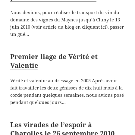
Nous devions, pour réaliser le transport du vin du
domaine des vignes du Maynes jusqu’à Cluny le 13
juin 2010 (voir article du blog en cliquant ici), passer
un gué…
Premier liage de Vérité et
Valentie
Vérité et valentie au dressage en 2005 Après avoir
fait travailler les deux génisses de dix huit mois à la
corde pendant quelques semaines, nous avions posé
pendant quelques jours…
Les virades de l’espoir à
Charolles le 26 septembre 2010