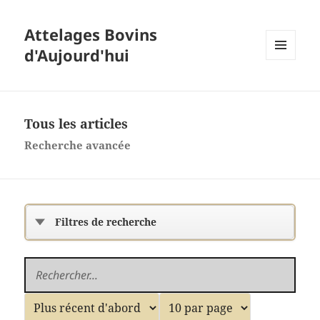
Attelages Bovins
d'Aujourd'hui
MENU
ET
WIDGETS
Tous les articles
Recherche avancée
Filtres de recherche