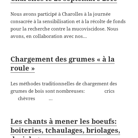
Nous avons participé à Charolles à la journée
consacrée à la sensibilisation et à la récolte de fonds
pour la recherche contre la mucoviscidose. Nous
avons, en collaboration avec nos…
Chargement des grumes « à la
roule »
Les méthodes traditionnelles de chargement des
grumes de bois sont nombreuses: crics
chèvres …
Les chants à mener les boeufs:
boiteries, tchaulages, briolages,