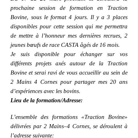
prochaine session de formation en Traction
Bovine, sous le format 4 jours. Il y a 3 places
disponibles pour cette session qui me permettra
de mettre à l’honneur mes dernières recrues, 2
jeunes bœufs de race CASTA âgés de 16 mois.
Je suis disponible pour échanger sur vos
différents projets axés autour de la Traction
Bovine et serai ravi de vous accueillir au sein de
2 Mains 4 Cornes pour partager mes 20 ans
d’expériences avec les bovins.
Lieu de la formation/Adresse:
L’ensemble des formations «Traction Bovine»
délivrées par 2 Mains–4 Cornes, se déroulent à
l’adresse suivante: