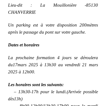
Lieu-dit : La Mouillonière -85130
CHANVERRIE
Un parking est à votre disposition 200mètres
après le passage du pont sur votre gauche.
Dates et horaires
La prochaine formation 4 jours se déroulera
du17mars 2025 à 13h30 au vendredi 21 mars
2025 à 12h00.
Les horaires sont les suivants:
–
13h30-17h pour le lundi.(Arrivée possible
dès13h)
–
8h00-12h00/13h30-17h00 pour le mardi