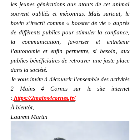
les jeunes générations aux atouts de cet animal
souvent oubliés et méconnus. Mais surtout, le
bovin s’inscrit comme « booster de vie » auprès
de différents publics pour stimuler la confiance,
la communication, favoriser et entretenir
l’autonomie et enfin permettre, si besoin, aux
publics bénéficiaires de retrouver une juste place
dans la société.
Je vous invite à découvrir l’ensemble des activités
2 Mains 4 Cornes sur le site internet
:
https://2mains4cornes.fr/
À bientôt,
Laurent Martin