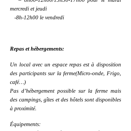
mercredi et jeudi
-8h-12h00 le vendredi
Repas et hébergements:
Un local avec un espace repas est à disposition
des participants sur la ferme(Micro-onde, Frigo,
café…)
Pas d’hébergement possible sur la ferme mais
des campings, gîtes et des hôtels sont disponibles
à proximité.
Équipements: