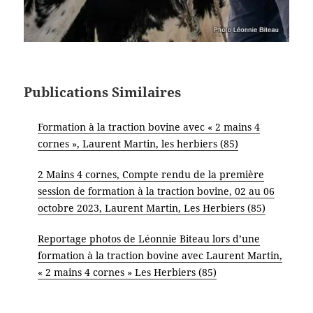
Publications Similaires
Formation à la traction bovine avec « 2 mains 4
cornes », Laurent Martin, les herbiers (85)
2 Mains 4 cornes, Compte rendu de la première
session de formation à la traction bovine, 02 au 06
octobre 2023, Laurent Martin, Les Herbiers (85)
Reportage photos de Léonnie Biteau lors d’une
formation à la traction bovine avec Laurent Martin,
« 2 mains 4 cornes » Les Herbiers (85)