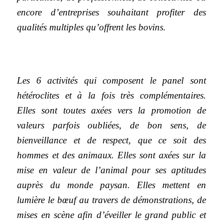
encore d’entreprises souhaitant profiter des
qualités multiples qu’offrent les bovins.
Les 6 activités qui composent le panel sont
hétéroclites et à la fois très complémentaires.
Elles sont toutes axées vers la promotion de
valeurs parfois oubliées, de bon sens, de
bienveillance et de respect, que ce soit des
hommes et des animaux. Elles sont axées sur la
mise en valeur de l’animal pour ses aptitudes
auprès du monde paysan. Elles mettent en
lumière le bœuf au travers de démonstrations, de
mises en scène afin d’éveiller le grand public et