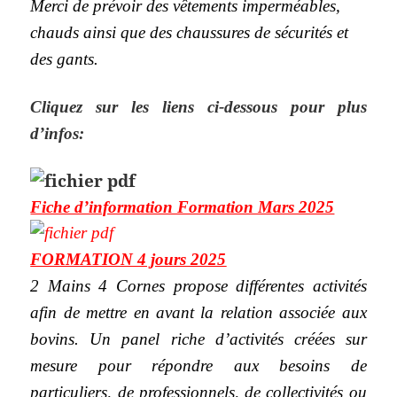
Merci de prévoir des vêtements imperméables,
chauds ainsi que des chaussures de sécurités et
des gants.
Cliquez sur les liens ci-dessous pour plus
d’infos:
Fiche d’information Formation Mars 2025
FORMATION 4 jours 2025
2 Mains 4 Cornes propose différentes activités
afin de mettre en avant la relation associée aux
bovins. Un panel riche d’activités créées sur
mesure pour répondre aux besoins de
particuliers, de professionnels, de collectivités ou