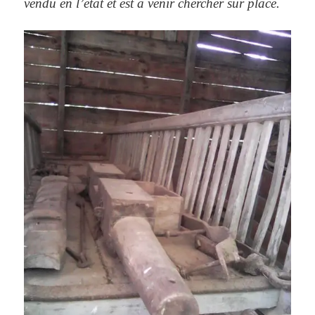
vendu en l’état et est à venir chercher sur place.