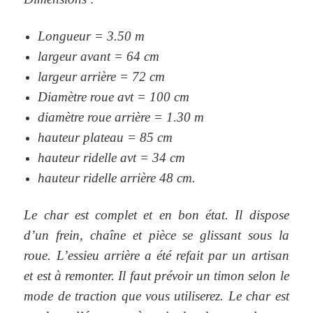
Longueur = 3.50 m
largeur avant = 64 cm
largeur arrière = 72 cm
Diamètre roue avt = 100 cm
diamètre roue arrière = 1.30 m
hauteur plateau = 85 cm
hauteur ridelle avt = 34 cm
hauteur ridelle arrière 48 cm.
Le char est complet et en bon état.
Il dispose
d’un frein, chaîne et pièce se glissant sous la
roue.
L’essieu arrière a été refait par un artisan
et est à remonter.
Il faut prévoir un timon selon le
mode de traction que vous utiliserez.
Le char est