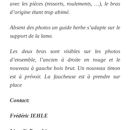
avec les pièces (ressorts, roulements, …), le bras
d’origine étant trop abimé.
Absent des photos un guide herbe s’adapte sur le
support de la lame.
Les deux bras sont visibles sur les photos
d’ensemble, l’ancien à droite en rouge et le
nouveau à gauche bois brut.
Un nouveau timon
est à prévoir.
La faucheuse est à prendre sur
place
Contact:
Frédéric IEHLE