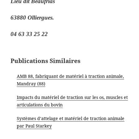
Lieu dit Beaufrias
63880 Olliergues.
04 63 33 25 22
Publications Similaires
AMB 88, fabriquant de matériel à traction animale,
Mandray (88)
Impacts du matériel de traction sur les os, muscles et
articulations du bovin
Systèmes d’attelage et matériel de traction animale
par Paul Starkey