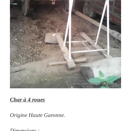
Char à 4 roues
Origine Haute Garonne.
Dimensions :