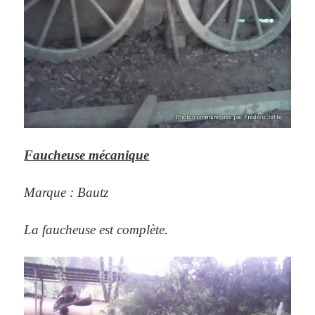
Faucheuse mécanique
Marque : Bautz
La faucheuse est complète.