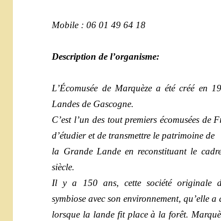
Mobile : 06 01 49 64 18
Description de l’organisme:
L’Écomusée de Marquèze a été créé en 196
Landes de Gascogne.
C’est l’un des tout premiers écomusées de F
d’étudier et de transmettre le patrimoine de
la Grande Lande en reconstituant le cadr
siècle.
Il y a 150 ans, cette société originale de
symbiose avec son environnement, qu’elle a 
lorsque la lande fit place à la forêt. Marquè