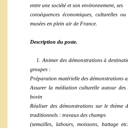
entre une société et son environnement, ses
conséquences économiques, culturelles ou
musées en plein air de France.
Description du poste.
1. Animer des démonstrations à destination 
groupes :
Préparation matérielle des démonstrations ag
Assurer la médiation culturelle autour des s
bovin
Réaliser des démonstrations sur le thème de
traditionnels : travaux des champs
(semailles, labours, moissons, battage etc.