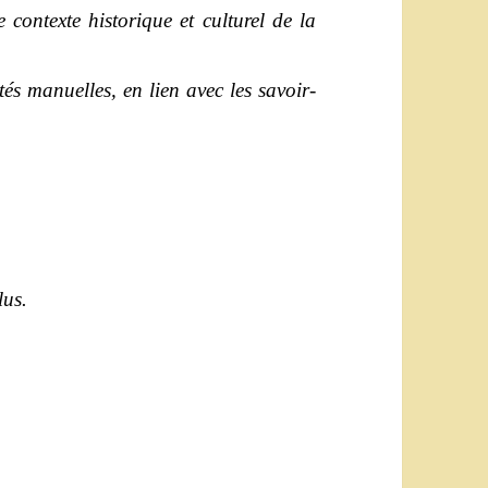
ntexte historique et culturel de la
s manuelles, en lien avec les savoir-
lus.