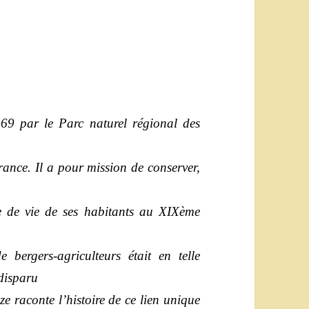
9 par le Parc naturel régional des
rance. Il a pour mission de conserver,
e de vie de ses habitants au XIXème
 bergers-agriculteurs était en telle
disparu
ze raconte l’histoire de ce lien unique