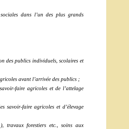
 sociales dans l’un des plus grands
des publics individuels, scolaires et
ricoles avant l’arrivée des publics ;
avoir-faire agricoles et de l’attelage
s savoir-faire agricoles et d’élevage
), travaux forestiers etc., soins aux