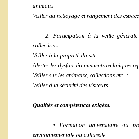
animaux
Veiller au nettoyage et rangement des espac
2. Participation à la veille générale d
collections :
Veiller à la propreté du site ;
Alerter les dysfonctionnements techniques rep
Veiller sur les animaux, collections etc. ;
Veiller à la sécurité des visiteurs.
Qualités et compétences exigées.
• Formation universitaire ou profes
environnementale ou culturelle