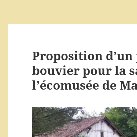
Proposition d’un 
bouvier pour la s
l’écomusée de Ma