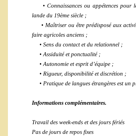
• Connaissances ou appétences pour le co
lande du 19ème siècle ;
• Maîtriser ou être prédisposé aux activité
faire agricoles anciens ;
• Sens du contact et du relationnel ;
• Assiduité et ponctualité ;
• Autonomie et esprit d’équipe ;
• Rigueur, disponibilité et discrétion ;
• Pratique de langues étrangères est un p
Informations complémentaires.
Travail des week-ends et des jours fériés
Pas de jours de repos fixes