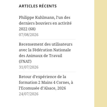
ARTICLES RÉCENTS
Philippe Kuhlmann, l’un des
derniers bouviers en activité
2022 (68)
07/08/2026
Recensement des utilisateurs
avec la Fédération Nationale
des Animaux de Travail
(FNAT)
31/07/2026
Retour d’expérience de la
formation 2 Mains 4 Cornes, à
l’Ecomusée d’Alsace, 2026
24/07/2026