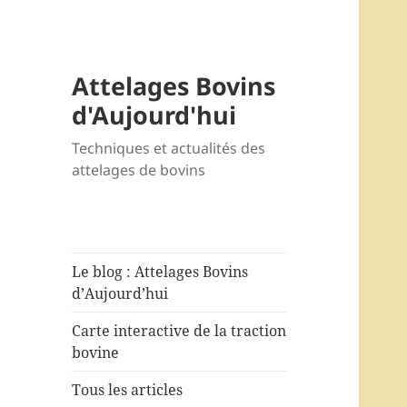
Attelages Bovins
d'Aujourd'hui
Techniques et actualités des
attelages de bovins
Le blog : Attelages Bovins
d’Aujourd’hui
Carte interactive de la traction
bovine
Tous les articles