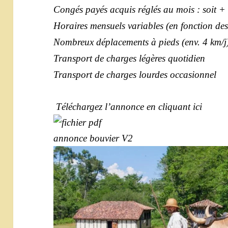
Congés payés acquis réglés au mois : soit 
Horaires mensuels variables (en fonction des
Nombreux déplacements à pieds (env. 4 km/
Transport de charges légères quotidien
Transport de charges lourdes occasionnel
Téléchargez l’annonce en cliquant ici
annonce bouvier V2