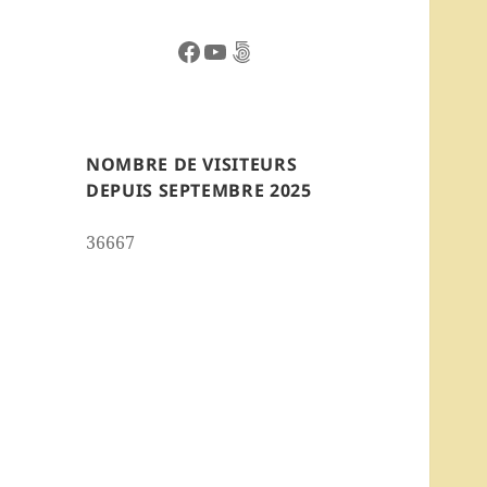
Facebook
YouTube
500px
NOMBRE DE VISITEURS
DEPUIS SEPTEMBRE 2025
36667