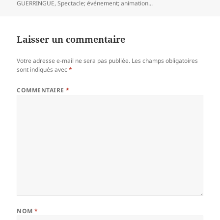
clés
GUERRINGUE
,
Spectacle; événement; animation...
Laisser un commentaire
Votre adresse e-mail ne sera pas publiée.
Les champs obligatoires
sont indiqués avec
*
COMMENTAIRE
*
NOM
*