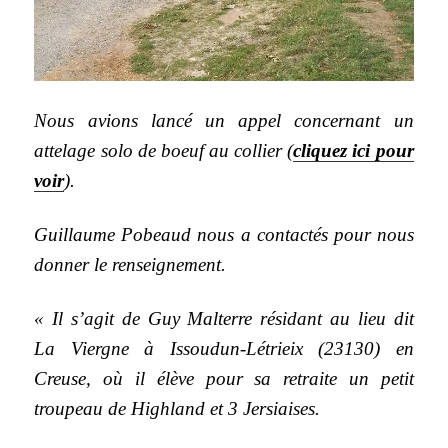
Nous avions lancé un appel concernant un
attelage solo de boeuf au collier (
cliquez ici pour
voir
).
Guillaume Pobeaud nous a contactés pour nous
donner le renseignement.
« Il s’agit de Guy Malterre résidant au lieu dit
La Viergne à Issoudun-Létrieix (23130) en
Creuse, où il élève pour sa retraite un petit
troupeau de Highland et 3 Jersiaises.