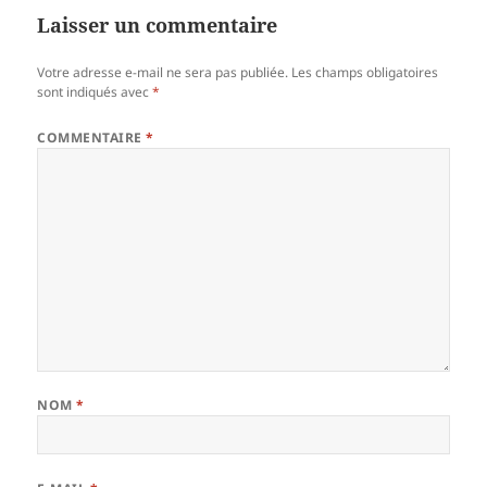
Laisser un commentaire
Votre adresse e-mail ne sera pas publiée.
Les champs obligatoires
sont indiqués avec
*
COMMENTAIRE
*
NOM
*