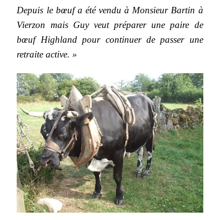
Depuis le bœuf a été vendu à Monsieur Bartin à
Vierzon mais Guy veut préparer une paire de
bœuf Highland pour continuer de passer une
retraite active. »